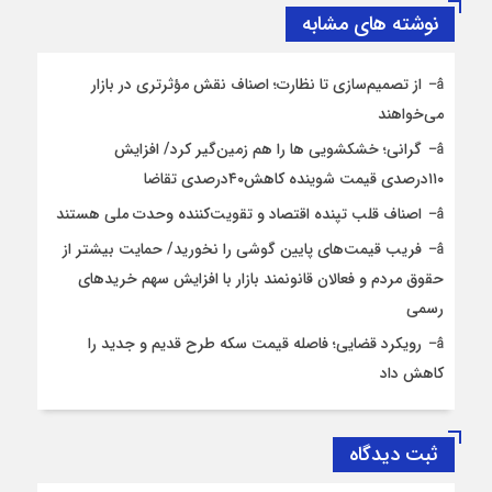
نوشته های مشابه
از تصمیم‌سازی تا نظارت؛ اصناف نقش مؤثرتری در بازار
می‌خواهند
گرانی؛ خشکشویی‌ ها را هم زمین‌گیر کرد/ افزایش
۱۱۰درصدی قیمت شوینده کاهش۴۰درصدی تقاضا
اصناف قلب تپنده اقتصاد و تقویت‌کننده وحدت ملی هستند
فریب قیمت‌های پایین گوشی را نخورید/ حمایت بیشتر از
حقوق مردم و فعالان قانونمند بازار با افزایش سهم خریدهای
رسمی
رویکرد قضایی؛ فاصله قیمت سکه طرح قدیم و جدید را
کاهش داد
ثبت دیدگاه