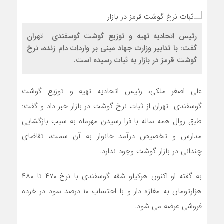
رئیس اتحادیه تهیه و توزیع گوشت گوسفندی تهران
گفت: با تدابیر وزارت جهاد مبنی بر واردات دام زنده، نرخ
گوشت قرمز در بازار به ثبات رسیده است.
علی اصغر ملکی، رئیس اتحادیه تهیه و توزیع گوشت
گوسفندی تهران از ثبات نرخ گوشت در بازار خبر داد و گفت:
طبق روال همه ساله با فرا رسیدن مهرماه به سبب بازگشایی
مدارس و تخصیص درآمد خانوار به آن سمت، تقاضای
چندانی در بازار گوشت وجود ندارد.
به گفته او اکنون هرکیلو شقه گوسفندی با نرخ ۴۷۰ تا ۴۸۰
هزارتومان به مغازه دار و با احتساب ۱۰ درصد سود در خرده
فروشی عرضه می شود.