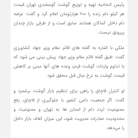
رئیس اتحادیه تهیه و توزیع گوشت گوسفندی تهران قیمت
هر کیلو دام زنده را ۲۰۰ هزارتومان اعلام کرد و گفت: عرضه
دام داخل کماکان همانند سابق است و از طرفی بازار چندان
پررونق نیست.
ملکی با اشاره به گفته های قائم مقام وزیر جهاد کشاورزی
گفت: طبق گفته قائم مقام وزیر جهاد پیش بینی می شود که
با تداوم واردات گوشت قرمز، وعده های آنها مبنی بر کاهش
قیمت گوشت به نرخ سال قبل محقق شود.
او کنترل قاچاق را راهی برای تنظیم بازار گوشت برشمرد و
گفت: اگر جمعیت دامی کشور با جلوگیری از قاچاق، رفع
ممنوعیت تردد دام از استان ها به تهران و ممنوعیت و
محدودیت صادرات مدیریت شود، این میزان کفاف بازار داخل
را می‌دهد.