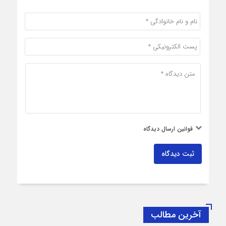
قوانین ارسال دیدگاه
ثبت دیدگاه
آخرین مطالب