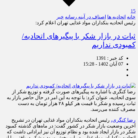
15
خانه
اتحادیه ها
اصناف در آینه رسانه
خبر
رئیس اتحادیه بنکداران مواد غذایی تهران اعلام کرد:
ثبات در بازار شکر با پیگیرهای اتحادیه/
کمبودی نداریم
کد خبر : 1391
07 آبان 1402 - 15:28
رضا کنگری با اشاره به پیگیرهای صورت گرفته و توزیع شکر از
سوی اتحادیه، عنوان کرد: با توجه به این امر در حال حاضر بازار به
ثبات رسیده و شکر با قیمت هر کیلو ۲۸ هزار تومان به دست
مصرف کننده می‌رسد.
رضا کنگری،
رئیس اتحادیه بنکداران مواد غذایی تهران در تشریح
آخرین وضعیت بازار شکر در کشور گفت: در ماه‌های گذشته کمبود
شکر در بازار ایجاد شده بود و نظام توزیع آن نیز ایراداتی داشت که
اتحادیه بنکداران مواد غذایی در این بخش ورود و شکر دریافتی را از