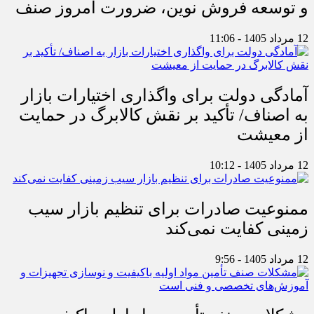
و توسعه فروش نوین، ضرورت امروز صنف
12 مرداد 1405 - 11:06
آمادگی دولت برای واگذاری اختیارات بازار
به اصناف/ تأکید بر نقش کالابرگ در حمایت
از معیشت
12 مرداد 1405 - 10:12
ممنوعیت صادرات برای تنظیم بازار سیب
زمینی کفایت نمی‌کند
12 مرداد 1405 - 9:56