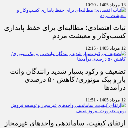
13 مرداد 1405 - 10:20
ثبات اقتصادی؛ مطالبه‌ای برای حفظ پایداری
کسب‌وکار و معیشت مردم
12 مرداد 1405 - 12:15
تضعیف و رکود بسیار شدید رانندگان وانت
بار و پیک موتوری/ کاهش ۵۰ درصدی
درآمدها
12 مرداد 1405 - 11:51
ارتقای کیفیت، ساماندهی واحدهای غیرمجاز