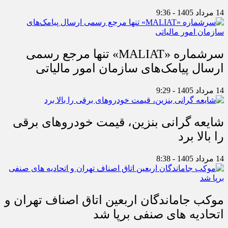
14 مرداد 1405 - 9:36
سرشماره «MALIAT» تنها مرجع رسمی
ارسال پیامک‌های سازمان امور مالیاتی
14 مرداد 1405 - 9:29
شایعه گرانی بنزین، قیمت خودروهای برقی
را بالا برد
14 مرداد 1405 - 8:38
موکب جاماندگان اربعین اتاق اصناف تهران و
اتحادیه های صنفی برپا شد