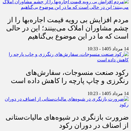
مردم افزایش بی رویه قیمت اجاره‌بها را از
چشم مشاوران املاک می‌بینند؛ این در حالی
است که ما در این موضوع بی‌گناهیم
14 مرداد 1405 - 10:33
رکود صنعت منسوجات، سفارش‌های
رنگرزی و چاپ پارچه را کاهش داده است
14 مرداد 1405 - 10:23
ضرورت بازنگری در شیوه‌های مالیات‌ستانی
از اصناف در دوران رکود