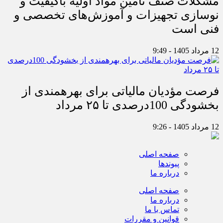
مشکلات صنف تأمین مواد اولیه باکیفیت و
نوسازی تجهیزات و آموزش‌های تخصصی و
فنی است
12 مرداد 1405 - 9:49
فرصت مؤدیان مالیاتی برای بهره‎مندی از
بخشودگی 100درصدی تا ۲۵ مرداد
12 مرداد 1405 - 9:26
صفحه اصلی
پیوندها
درباره ما
صفحه اصلی
درباره ما
تماس با ما
قوانین و مقررات