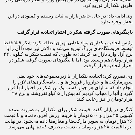
طریق بنکداران توزیع کرد.
وی ادامه داد: در حال حاضر بازار به ثبات رسیده و کمبودی در این
بخش وجود ندارد.
با پیگیرهای صورت گرفته شکر در اختیار اتحادیه قرار گرفت
رئیس اتحادیه بنکداران مواد غذایی تهران اضافه کرد: شکر قبلا فقط
توسط فروشگاه‌های بزرگ توزیع می‌شد و دلالان نیز مجددا آن را با
نرخ آزاد وارد بازار می‌کردند؛ به طوری که قیمت شکر به کیلویی ۴۲
هزار تومان هم رسیده بود. اما با پیگیرهای صورت گرفته شکر در
اختیار اتحادیه قرار گرفت.
وی تصریح کرد: اتحادیه بنکداران با زیرمجموعه‌های خود یعنی
سوپرمارکت‌ها و خواروبار فروش‌ها و… نامه‌نگاری‌های لازم را
انجام داد که به ازای هر جواز کسب یک تن شکر در اختیار آنها قرار
گیرد و آنها را مجاب کردیم که بیش از ۵ کیلو نفروشند و نرخ ۲۸
هزار تومان را نیز رعایت کنند.
کنگری در پایان گفت: قیمت شکر برای بنکداران به صورت عمده
کیلویی ۲۵ هزار و ۵۰۰ تومان با هزینه ارزش افزوده تمام و با قیمت
۲۶ هزار تومان به سوپر مارکت‌ها و مغازه‌ها داده می‌شود. در نهایت
نیز با قیمت ۲۸ هزار تومان به دست مصرف کننده نهایی می‌رسد.