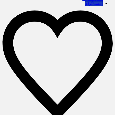
اینستاگرام