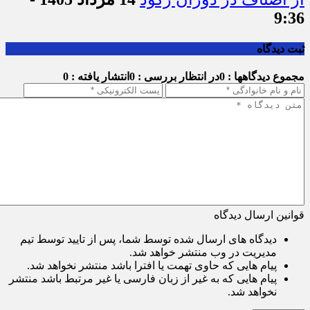
9:36
ثبت دیدگاه
مجموع دیدگاهها : 0
در انتظار بررسی : 0
انتشار یافته : 0
قوانین ارسال دیدگاه
دیدگاه های ارسال شده توسط شما، پس از تایید توسط تیم
مدیریت در وب منتشر خواهد شد.
پیام هایی که حاوی تهمت یا افترا باشد منتشر نخواهد شد.
پیام هایی که به غیر از زبان فارسی یا غیر مرتبط باشد منتشر
نخواهد شد.