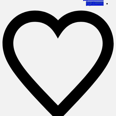
اینستاگرام