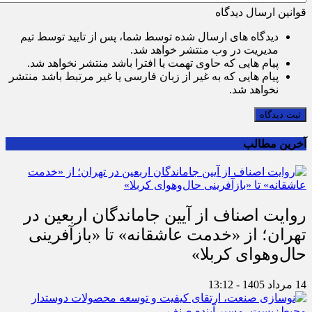
قوانین ارسال دیدگاه
دیدگاه های ارسال شده توسط شما، پس از تایید توسط تیم
مدیریت در وب منتشر خواهد شد.
پیام هایی که حاوی تهمت یا افترا باشد منتشر نخواهد شد.
پیام هایی که به غیر از زبان فارسی یا غیر مرتبط باشد منتشر
نخواهد شد.
ثبت دیدگاه
آخرین مطالب
روایت اصناف از آیین جاماندگان اربعین در
تهران؛ از «خدمت عاشقانه» تا «بازآفرینی
حال‌وهوای کربلا»
14 مرداد 1405 - 13:12