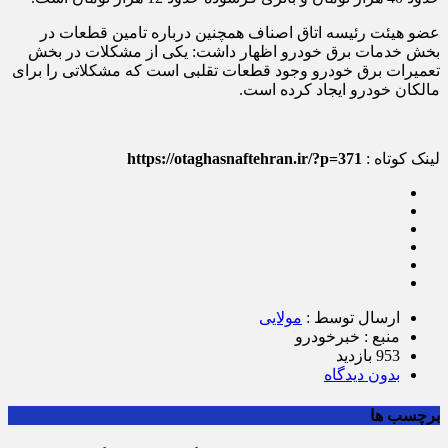
عضو هیئت رئیسه اتاق اصناف همچنین درباره تامین قطعات در
بخش خدمات برق خودرو اظهار داشت: یکی از مشکلات در بخش
تعمیرات برق خودرو وجود قطعات تقلبی است که مشکلاتی را برای
مالکان خودرو ایجاد کرده است.
لینک کوتاه :
https://otaghasnaftehran.ir/?p=371
ارسال توسط :
مولایی
منبع : خبرخودرو
953 بازدید
بدون دیدگاه
برچسب ها