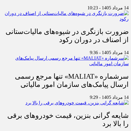
14 مرداد 1405 - 10:23
ضرورت بازنگری در شیوه‌های مالیات‌ستانی
از اصناف در دوران رکود
14 مرداد 1405 - 9:36
سرشماره «MALIAT» تنها مرجع رسمی
ارسال پیامک‌های سازمان امور مالیاتی
14 مرداد 1405 - 9:29
شایعه گرانی بنزین، قیمت خودروهای برقی
را بالا برد