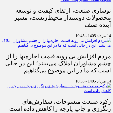
نوسازی صنعت، ارتقای کیفیت و توسعه
محصولات دوستدار محیط‌زیست، مسیر
آینده صنف
14 مرداد 1405 - 10:45
مردم افزایش بی رویه قیمت اجاره‌بها را از
چشم مشاوران املاک می‌بینند؛ این در حالی
است که ما در این موضوع بی‌گناهیم
14 مرداد 1405 - 10:33
رکود صنعت منسوجات، سفارش‌های
رنگرزی و چاپ پارچه را کاهش داده است