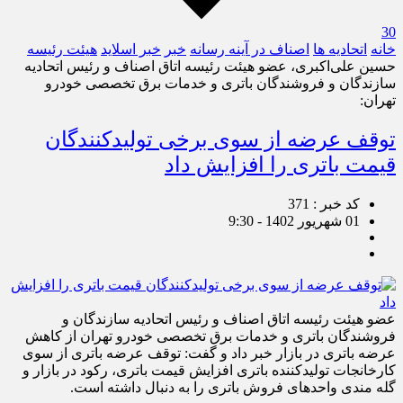
30
خانه
اتحادیه ها
اصناف در آینه رسانه
خبر
خبر اسلايد
هیئت رئیسه
حسین علی‌اکبری، عضو هیئت رئیسه اتاق اصناف و رئیس اتحادیه
سازندگان و فروشندگان باتری و خدمات برق تخصصی خودرو
تهران:
توقف عرضه از سوی برخی تولیدکنندگان
قیمت باتری را افزایش داد
کد خبر : 371
01 شهریور 1402 - 9:30
عضو هیئت رئیسه اتاق اصناف و رئیس اتحادیه سازندگان و
فروشندگان باتری و خدمات برق تخصصی خودرو تهران از کاهش
عرضه باتری در بازار خبر داد و گفت: توقف عرضه باتری از سوی
کارخانجات تولیدکننده باتری افزایش قیمت باتری، رکود در بازار و
گله مندی واحدهای فروش باتری را به دنبال داشته است.