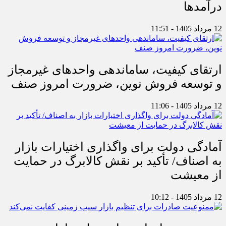
درآمدها
12 مرداد 1405 - 11:51
ارتقای کیفیت، ساماندهی واحدهای غیرمجاز
و توسعه فروش نوین، ضرورت امروز صنف
12 مرداد 1405 - 11:06
آمادگی دولت برای واگذاری اختیارات بازار
به اصناف/ تأکید بر نقش کالابرگ در حمایت
از معیشت
12 مرداد 1405 - 10:12