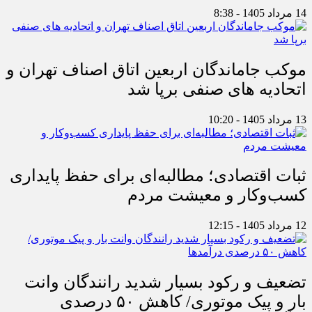
14 مرداد 1405 - 8:38
موکب جاماندگان اربعین اتاق اصناف تهران و
اتحادیه های صنفی برپا شد
13 مرداد 1405 - 10:20
ثبات اقتصادی؛ مطالبه‌ای برای حفظ پایداری
کسب‌وکار و معیشت مردم
12 مرداد 1405 - 12:15
تضعیف و رکود بسیار شدید رانندگان وانت
بار و پیک موتوری/ کاهش ۵۰ درصدی