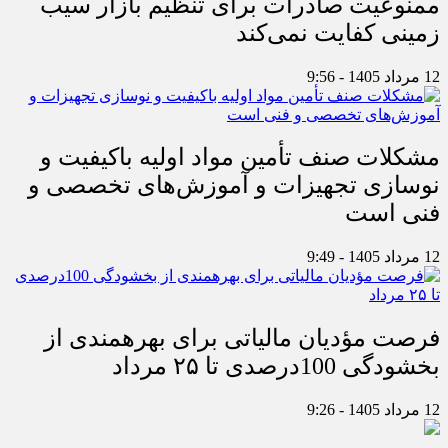
ممنوعیت صادرات برای تنظیم بازار سیب
زمینی کفایت نمی‌کند
12 مرداد 1405 - 9:56
مشکلات صنف تأمین مواد اولیه باکیفیت و
نوسازی تجهیزات و آموزش‌های تخصصی و
فنی است
12 مرداد 1405 - 9:49
فرصت مؤدیان مالیاتی برای بهره‎مندی از
بخشودگی 100درصدی تا ۲۵ مرداد
12 مرداد 1405 - 9:26