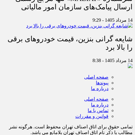
ارسال پیامک‌های سازمان امور مالیاتی
14 مرداد 1405 - 9:29
شایعه گرانی بنزین، قیمت خودروهای برقی
را بالا برد
14 مرداد 1405 - 8:38
صفحه اصلی
پیوندها
درباره ما
صفحه اصلی
درباره ما
تماس با ما
قوانین و مقررات
تمامی حقوق برای اتاق اصناف تهران محفوظ است. هرگونه نشر
مطالب با ذكر نام اتاق اصناف تهران بلامانع مي باشد.