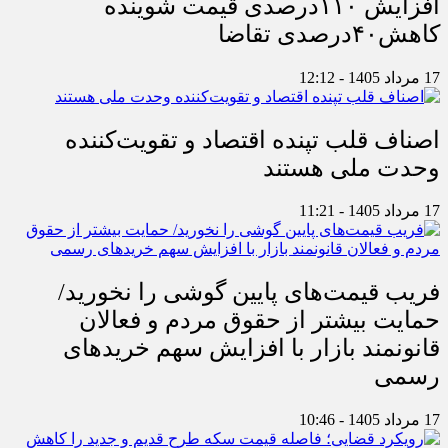
افزایش ۱۱۰درصدی قیمت شوینده
کاهش۴۰درصدی تقاضا
17 مرداد 1405 - 12:12
اصناف قلب تپنده اقتصاد و تقویت‌کننده
وحدت ملی هستند
17 مرداد 1405 - 11:21
فریب قیمت‌های پایین گوشی را نخورید/
حمایت بیشتر از حقوق مردم و فعالان
قانونمند بازار با افزایش سهم خریدهای
رسمی
17 مرداد 1405 - 10:46