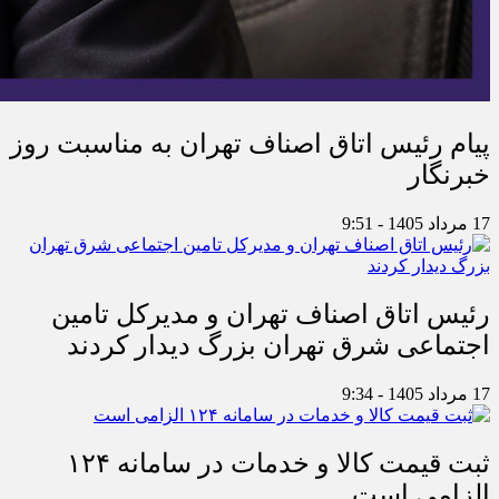
پیام رئیس اتاق اصناف تهران به مناسبت روز
خبرنگار
17 مرداد 1405 - 9:51
رئیس اتاق اصناف تهران و مدیرکل تامین
اجتماعی شرق تهران بزرگ دیدار کردند
17 مرداد 1405 - 9:34
ثبت قیمت کالا و خدمات در سامانه ۱۲۴
الزامی است