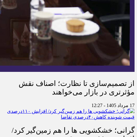
از تصمیم‌سازی تا نظارت؛ اصناف نقش
مؤثرتری در بازار می‌خواهند
17 مرداد 1405 - 12:27
گرانی؛ خشکشویی‌ ها را هم زمین‌گیر کرد/