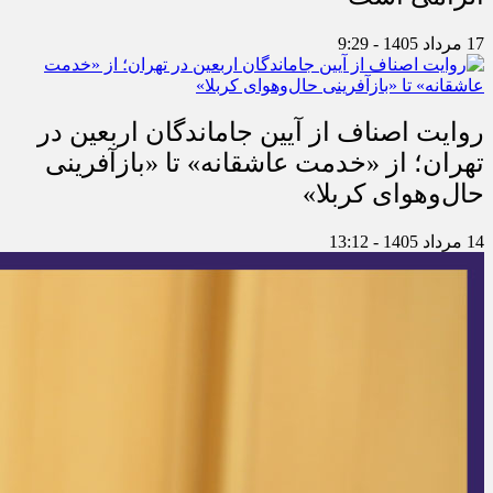
17 مرداد 1405 - 9:29
روایت اصناف از آیین جاماندگان اربعین در
تهران؛ از «خدمت عاشقانه» تا «بازآفرینی
حال‌وهوای کربلا»
14 مرداد 1405 - 13:12