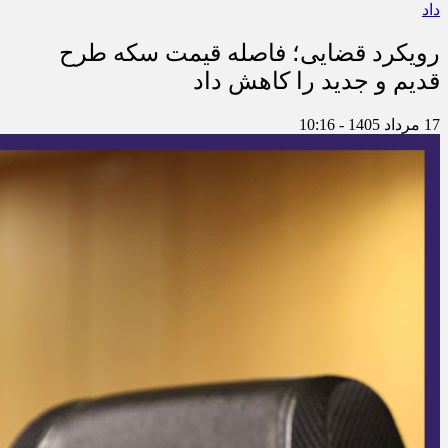
رویکرد قضایی؛ فاصله قیمت سکه طرح
قدیم و جدید را کاهش داد
17 مرداد 1405 - 10:16