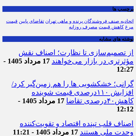
برچسب ها
اتحادیه صنف فروشندگان پرنده و ماهی تهران
تقاضای پایین
قیمت
مرغ
کاهش قیمت
مصرف روزانه
نوشته های مشابه
از تصمیم‌سازی تا نظارت؛ اصناف نقش
مؤثرتری در بازار می‌خواهند
17 مرداد 1405 -
12:27
گرانی؛ خشکشویی‌ ها را هم زمین‌گیر کرد/
افزایش ۱۱۰درصدی قیمت شوینده
کاهش۴۰درصدی تقاضا
17 مرداد 1405 -
12:12
اصناف قلب تپنده اقتصاد و تقویت‌کننده
وحدت ملی هستند
17 مرداد 1405 - 11:21