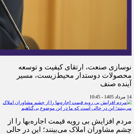
نوسازی صنعت، ارتقای کیفیت و توسعه
محصولات دوستدار محیط‌زیست، مسیر
آینده صنف
14 مرداد 1405 - 10:45
مردم افزایش بی رویه قیمت اجاره‌بها را از
چشم مشاوران املاک می‌بینند؛ این در حالی