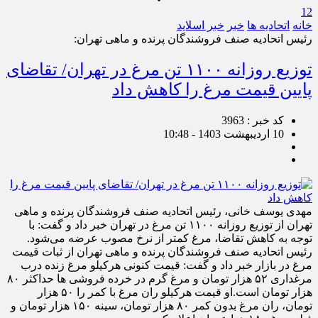
12
خانه
اتحادیه ها
خبر
خبر اسلايد
رئیس اتحادیه صنف فروشندگان پرنده و ماهی تهران:
توزیع روزانه ۱۱۰۰ تن مرغ در تهران/ تقاضای
پایین قیمت مرغ را کاهش داد
کد خبر : 3963
10 اردیبهشت 1403 - 10:48
مهدی یوسف خانی، رئیس اتحادیه صنف فروشندگان پرنده و ماهی
تهران از توزیع روزانه ۱۱۰۰ تن مرغ در تهران خبر داد و گفت: با
توجه به کاهش تقاضا، مرغ کمتر از نرخ مصوب عرضه می‌شود.
رئیس اتحادیه صنف فروشندگان پرنده و ماهی تهران از ثبات قیمت
مرغ در بازار خبر داد و گفت: قیمت کنونی هرکیلو مرغ زنده درب
مرغداری ۵۲ هزار تومان و مرغ گرم در خرده فروشی ها حداکثر ۸۰
هزار تومان است.او قیمت هرکیلو ران مرغ با کمر را ۵۰ هزار
تومان، ران مرغ بدون کمر ۸۰ هزار تومان، سینه ۱۵۰ هزار تومان و