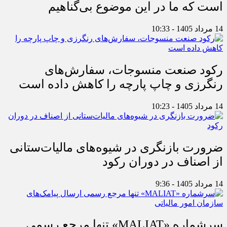
است که ما در این موضوع بی‌گناهیم
14 مرداد 1405 - 10:33
رکود صنعت منسوجات، سفارش‌های
رنگرزی و چاپ پارچه را کاهش داده است
14 مرداد 1405 - 10:23
ضرورت بازنگری در شیوه‌های مالیات‌ستانی
از اصناف در دوران رکود
14 مرداد 1405 - 9:36
سرشماره «MALIAT» تنها مرجع رسمی