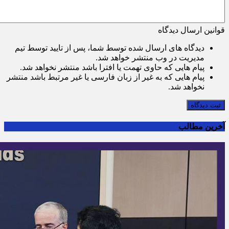
قوانین ارسال دیدگاه
دیدگاه های ارسال شده توسط شما، پس از تایید توسط تیم
مدیریت در وب منتشر خواهد شد.
پیام هایی که حاوی تهمت یا افترا باشد منتشر نخواهد شد.
پیام هایی که به غیر از زبان فارسی یا غیر مرتبط باشد منتشر
نخواهد شد.
ثبت دیدگاه
آخرین مطالب