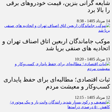
شایعه گرانی بنزین، قیمت خودروهای برقی
را بالا برد
14 مرداد 1405 - 8:38
موکب جاماندگان اربعین اتاق اصناف تهران و
اتحادیه های صنفی برپا شد
13 مرداد 1405 - 10:20
ثبات اقتصادی؛ مطالبه‌ای برای حفظ پایداری
کسب‌وکار و معیشت مردم
12 مرداد 1405 - 12:15