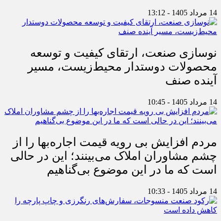
14 مرداد 1405 - 13:12
نوسازی صنعت، ارتقای کیفیت و توسعه
محصولات دوستدار محیط‌زیست، مسیر
آینده صنف
14 مرداد 1405 - 10:45
مردم افزایش بی رویه قیمت اجاره‌بها را از
چشم مشاوران املاک می‌بینند؛ این در حالی
است که ما در این موضوع بی‌گناهیم
14 مرداد 1405 - 10:33