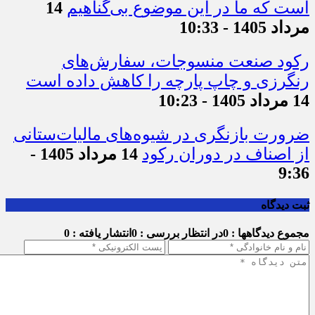
است که ما در این موضوع بی‌گناهیم
14
مرداد 1405 - 10:33
رکود صنعت منسوجات، سفارش‌های
رنگرزی و چاپ پارچه را کاهش داده است
14 مرداد 1405 - 10:23
ضرورت بازنگری در شیوه‌های مالیات‌ستانی
از اصناف در دوران رکود
14 مرداد 1405 -
9:36
ثبت دیدگاه
مجموع دیدگاهها : 0
در انتظار بررسی : 0
انتشار یافته : 0