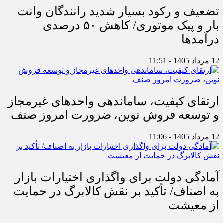
تضعیف و رکود بسیار شدید رانندگان وانت
بار و پیک موتوری/ کاهش ۵۰ درصدی
درآمدها
12 مرداد 1405 - 11:51
ارتقای کیفیت، ساماندهی واحدهای غیرمجاز
و توسعه فروش نوین، ضرورت امروز صنف
12 مرداد 1405 - 11:06
آمادگی دولت برای واگذاری اختیارات بازار
به اصناف/ تأکید بر نقش کالابرگ در حمایت
از معیشت