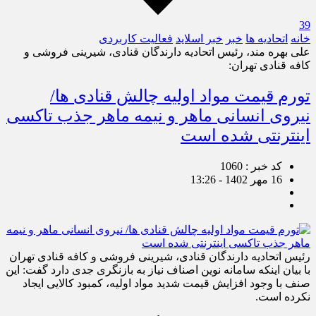
39
خانه
اتحادیه ها
خبر
خبر اسلايد
فعالیت کاربردی
علی بهره مند، رئیس اتحادیه دارندگان قنادی، شیرینی فروشی و
کافه قنادی تهران:
تورم قیمت مواد اولیه چالش قنادی ها/
نیروی انسانی ماهر و نیمه ماهر جذب تاکسی
اینترنتی شده است
کد خبر : 1060
16 مهر 1402 - 13:26
رئیس اتحادیه دارندگان قنادی، شیرینی فروشی و کافه قنادی تهران
با بیان اینکه سامانه نوین اصناف نیاز به بازنگری جدی دارد گفت: این
صنف با وجود افزایش قیمت شدید مواد اولیه، کمبود کالایی ایجاد
نکرده است.