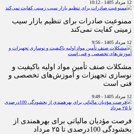
12 مرداد 1405 - 10:12
ممنوعیت صادرات برای تنظیم بازار سیب
زمینی کفایت نمی‌کند
12 مرداد 1405 - 9:56
مشکلات صنف تأمین مواد اولیه باکیفیت و
نوسازی تجهیزات و آموزش‌های تخصصی و
فنی است
12 مرداد 1405 - 9:49
فرصت مؤدیان مالیاتی برای بهره‎مندی از
بخشودگی 100درصدی تا ۲۵ مرداد