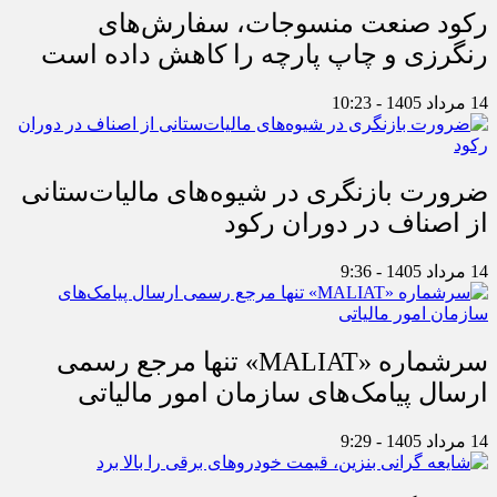
رکود صنعت منسوجات، سفارش‌های
رنگرزی و چاپ پارچه را کاهش داده است
14 مرداد 1405 - 10:23
ضرورت بازنگری در شیوه‌های مالیات‌ستانی
از اصناف در دوران رکود
14 مرداد 1405 - 9:36
سرشماره «MALIAT» تنها مرجع رسمی
ارسال پیامک‌های سازمان امور مالیاتی
14 مرداد 1405 - 9:29