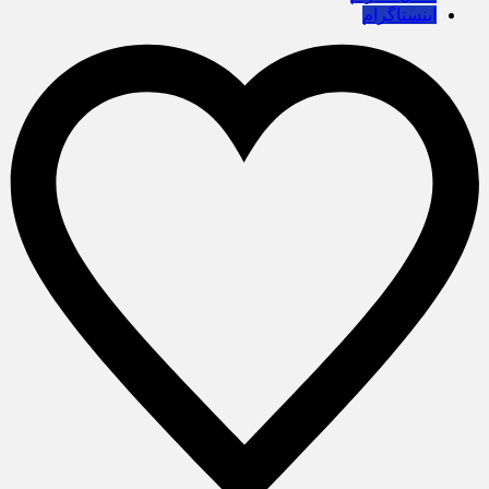
اینستاگرام