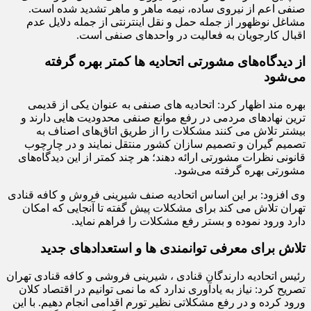
صنفی اعم از نیروی ساده، نیمه ماهر و ماهر تشدید شده است.
مشاغل نوظهور از جمله حمل و نقل اینترنتی از جمله دلایل عدم
اقبال کارجویان به فعالیت در واحدهای صنفی است.
از دیدگاه‌های مشورتی اتحادیه ها کمتر بهره گرفته
می‌شود
ترین نهادهای مردمی در رفع موانع صنفی محدودیت هایی دارند و
بیشتر تلاش می کنند مشکلات را از طریق اتاق‌های اصناف به
تصمیم گیران و تصمیم سازان کشور منتقل نمایند و در چارچوب
قانونی نظرات مشورتی ارائه دهند؛ هر چند کمتر از این دیدگاه‌های
مشورتی بهره گرفته می‌شود.
وی افزود: بر این اساس اتحادیه صنف شیرینی فروش و کافه قنادی
تهران تلاش می کند برای مشکلات پیش گفته تا آنجایی که امکان
دارد ورود نموده و بستر رفع مشکلات را فراهم نماید.
تلاش برای معرفی توانمندی ها و استعدادهای جدید
رئیس اتحادیه دارندگان قنادی ، شیرینی فروشی و کافه قنادی تهران
تصریح کرد: نیاز به یادآوری ندارد که ما نمی توانیم در اقتصاد کلان
ورود کرده و در رفع مشکلاتی نظیر تورم اقدامی انجام دهیم. با این