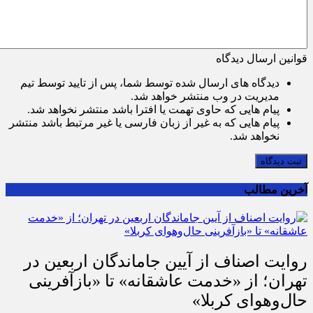
قوانین ارسال دیدگاه
دیدگاه های ارسال شده توسط شما، پس از تایید توسط تیم
مدیریت در وب منتشر خواهد شد.
پیام هایی که حاوی تهمت یا افترا باشد منتشر نخواهد شد.
پیام هایی که به غیر از زبان فارسی یا غیر مرتبط باشد منتشر
نخواهد شد.
ثبت دیدگاه
آخرین مطالب
روایت اصناف از آیین جاماندگان اربعین در
تهران؛ از «خدمت عاشقانه» تا «بازآفرینی
حال‌وهوای کربلا»