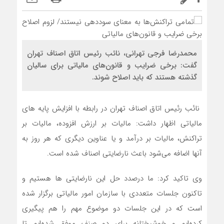
محمدرضا فرجی تهرانی، نائب رئیس اتاق اصناف تهران
گفت: برخی ضرایب و قانون‌های مالیاتی برای سالیان
گذشته هستند که باید اصلاح شوند.
نائب رئیس اتاق اصناف تهران در رابطه با افزایش پایه های
مالیاتی اظهار داشت: مالیات بر ارزش افزوده، مالیات بر
تراکنش، مالیات بر درآمد و یا عناوین دیگری که هر روز به
آنها اضافه می‌شود باعث نارضایتی اصناف شده است.
وی تاکید کرد: ما درصدد حل این نارضایتی ها هستیم و
تاکنون جلسات متعددی با سازمان امور مالیاتی برگزار شده
است که در این جلسات دو موضوع مهم را هم پیگیری
کرده‌ایم و خوشبختانه برای دو صنف موفق شده‌ایم تا