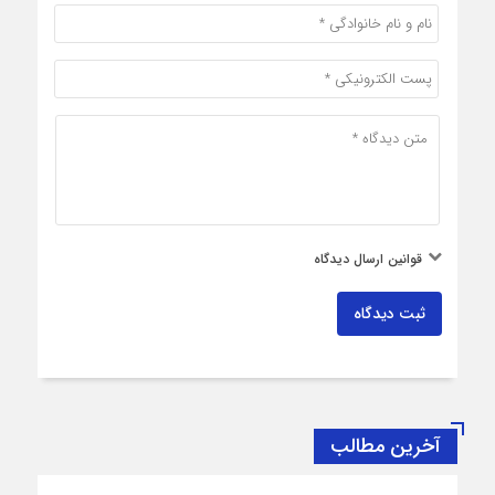
قوانین ارسال دیدگاه
ثبت دیدگاه
آخرین مطالب