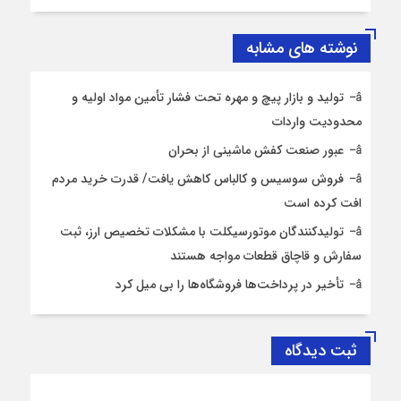
نوشته های مشابه
تولید و بازار پیچ و مهره تحت فشار تأمین مواد اولیه و
محدودیت واردات
عبور صنعت کفش ماشینی از بحران
فروش سوسیس و کالباس کاهش یافت/ قدرت خرید مردم
افت کرده است
تولیدکنندگان موتورسیکلت با مشکلات تخصیص ارز، ثبت
سفارش و قاچاق قطعات مواجه هستند
تأخیر در پرداخت‌ها فروشگاه‌ها را بی میل کرد
ثبت دیدگاه