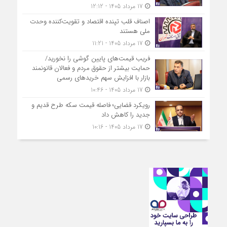
17 مرداد 1405 - 12:12
اصناف قلب تپنده اقتصاد و تقویت‌کننده وحدت
ملی هستند
17 مرداد 1405 - 11:21
فریب قیمت‌های پایین گوشی را نخورید/
حمایت بیشتر از حقوق مردم و فعالان قانونمند
بازار با افزایش سهم خریدهای رسمی
17 مرداد 1405 - 10:46
رویکرد قضایی؛ فاصله قیمت سکه طرح قدیم و
جدید را کاهش داد
17 مرداد 1405 - 10:16