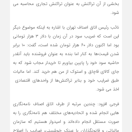
بخشی از آن تراکنش به عنوان تراکنش تجاری محاسبه می
شود.
نائب رئیس اتاق اصناف تهران با اشاره به اینکه موضوع دیگر
این است که ضریب سود در آن زمان با دلار ۳ هزار تومانی
بود اما اکنون دلار ۶۰ هزار تومان شده است، گفت: ۱۰ برابر
شدن قیمت‌ها به کنار اما بنده به عنوان فروشنده باید آنقدر
حاشیه سود خود را پایین بیاورم تا خریدار مجاب شود که به
جای کالای قاچاق و استوک از من هم خرید کند. اما مالیات
طبق ضرایب خود و بنابر تراکنش‌ها از واحدهای اقتصادی
اخذ می شود.
فرجی افزود: چندین مرتبه از طرف اتاق اصناف نامه‌نگاری
هایی انجام شده و اتحادیه‌های مختلف هم نامه‌نگاری را به
صورت مستقل انجام داده‌اند و امیدوار هستیم که سازمان
مالیاتی و قانونگذاران با عینک خوشبینی، ضرایب را اصلاح