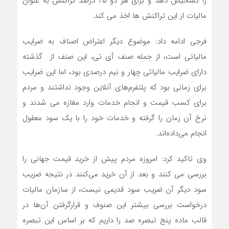
را تشخیص دهد و برای هر دو ۲۵ درصد تراکنش به عنوان
مالیات از این تراکنش ها اخذ می کند.
فرجی ادامه داد: موضوع دیگر اعتراض اصناف به ضرایب
مالیاتی است، از جمله صنف آی تی، این صنف از گذشته
دارای ضرایب مالیاتی چهار و نیم درصدی بود، اما این ضرایب
برای زمانی بود که پلتفرم‌های آنلاین وجود نداشتند و مردم
برای کسب قیمت و انجام خدمات وارد مغازه می شدند و
نرخ آن زمان را گرفته و خدمات خود را با یک سود معقول
انجام می‌داده‌اند.
وی تاکید کرد: امروزه مردم پیش از خرید قیمت جهانی را
بررسی می کنند و بعد از آن خرید می‌کنند در نتیجه ضریب
سود دیگر آن ضریب سود قدیمی نیست، از سازمان مالیات
درخواست بررسی بیشتر این صنوف و قرارگرفتن آن‌ها در
قالب ماده پنج تبصره صد را داریم که بر اساس این تبصره