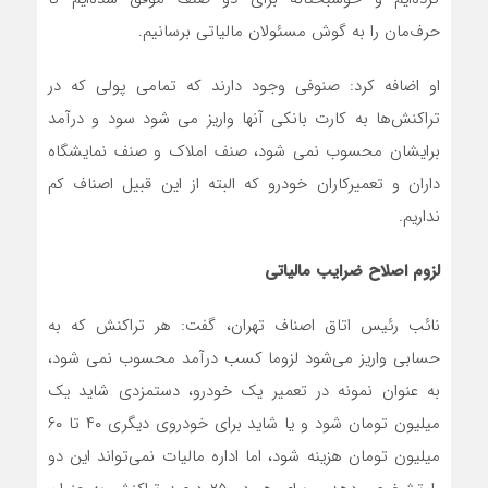
حرف‌مان را به گوش مسئولان مالیاتی برسانیم.
او اضافه کرد: صنوفی وجود دارند که تمامی پولی که در
تراکنش‌ها به کارت بانکی آنها واریز می شود سود و درآمد
برایشان محسوب نمی شود، صنف املاک و صنف نمایشگاه‌
داران و تعمیرکاران خودرو که البته از این قبیل اصناف کم
نداریم.
لزوم اصلاح ضرایب مالیاتی
نائب رئیس اتاق اصناف تهران، گفت: هر تراکنش که به
حسابی واریز می‌شود لزوما کسب درآمد محسوب نمی شود،
به عنوان نمونه در تعمیر یک خودرو، دستمزدی شاید یک
میلیون تومان شود و یا شاید برای خودروی دیگری ۴۰ تا ۶۰
میلیون تومان هزینه شود، اما اداره مالیات نمی‌تواند این دو