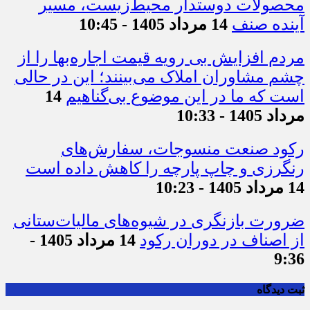
محصولات دوستدار محیط‌زیست، مسیر
آینده صنف
14 مرداد 1405 - 10:45
مردم افزایش بی رویه قیمت اجاره‌بها را از
چشم مشاوران املاک می‌بینند؛ این در حالی
است که ما در این موضوع بی‌گناهیم
14
مرداد 1405 - 10:33
رکود صنعت منسوجات، سفارش‌های
رنگرزی و چاپ پارچه را کاهش داده است
14 مرداد 1405 - 10:23
ضرورت بازنگری در شیوه‌های مالیات‌ستانی
از اصناف در دوران رکود
14 مرداد 1405 -
9:36
ثبت دیدگاه