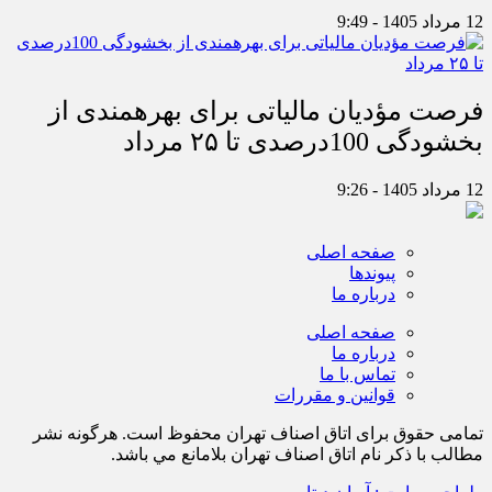
12 مرداد 1405 - 9:49
فرصت مؤدیان مالیاتی برای بهره‎مندی از
بخشودگی 100درصدی تا ۲۵ مرداد
12 مرداد 1405 - 9:26
صفحه اصلی
پیوندها
درباره ما
صفحه اصلی
درباره ما
تماس با ما
قوانین و مقررات
تمامی حقوق برای اتاق اصناف تهران محفوظ است. هرگونه نشر
مطالب با ذكر نام اتاق اصناف تهران بلامانع مي باشد.