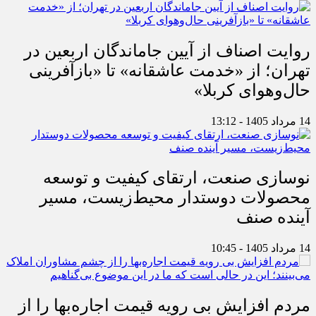
روایت اصناف از آیین جاماندگان اربعین در
تهران؛ از «خدمت عاشقانه» تا «بازآفرینی
حال‌وهوای کربلا»
14 مرداد 1405 - 13:12
نوسازی صنعت، ارتقای کیفیت و توسعه
محصولات دوستدار محیط‌زیست، مسیر
آینده صنف
14 مرداد 1405 - 10:45
مردم افزایش بی رویه قیمت اجاره‌بها را از