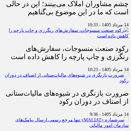
چشم مشاوران املاک می‌بینند؛ این در حالی
است که ما در این موضوع بی‌گناهیم
14 مرداد 1405 - 10:33
رکود صنعت منسوجات، سفارش‌های
رنگرزی و چاپ پارچه را کاهش داده است
14 مرداد 1405 - 10:23
ضرورت بازنگری در شیوه‌های مالیات‌ستانی
از اصناف در دوران رکود
14 مرداد 1405 - 9:36