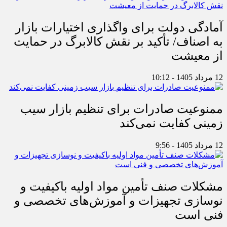
آمادگی دولت برای واگذاری اختیارات بازار
به اصناف/ تأکید بر نقش کالابرگ در حمایت
از معیشت
12 مرداد 1405 - 10:12
ممنوعیت صادرات برای تنظیم بازار سیب
زمینی کفایت نمی‌کند
12 مرداد 1405 - 9:56
مشکلات صنف تأمین مواد اولیه باکیفیت و
نوسازی تجهیزات و آموزش‌های تخصصی و
فنی است