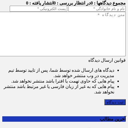
مجموع دیدگاهها : 0
در انتظار بررسی : 0
انتشار یافته : 0
قوانین ارسال دیدگاه
دیدگاه های ارسال شده توسط شما، پس از تایید توسط تیم
مدیریت در وب منتشر خواهد شد.
پیام هایی که حاوی تهمت یا افترا باشد منتشر نخواهد شد.
پیام هایی که به غیر از زبان فارسی یا غیر مرتبط باشد منتشر
نخواهد شد.
ثبت دیدگاه
آخرین مطالب