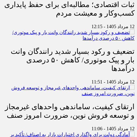
ثبات اقتصادی؛ مطالبه‌ای برای حفظ پایداری
کسب‌وکار و معیشت مردم
12 مرداد 1405 - 12:15
تضعیف و رکود بسیار شدید رانندگان وانت
بار و پیک موتوری/ کاهش ۵۰ درصدی
درآمدها
12 مرداد 1405 - 11:51
ارتقای کیفیت، ساماندهی واحدهای غیرمجاز
و توسعه فروش نوین، ضرورت امروز صنف
12 مرداد 1405 - 11:06