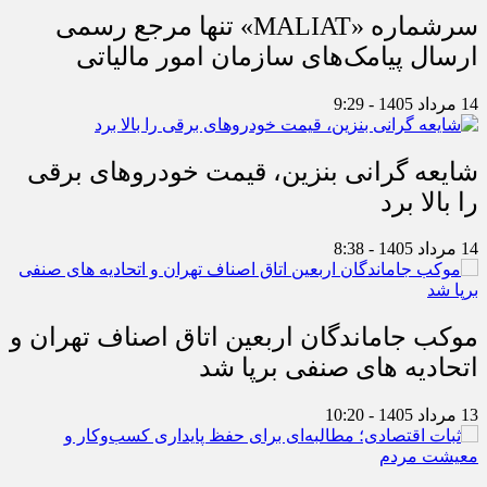
سرشماره «MALIAT» تنها مرجع رسمی
ارسال پیامک‌های سازمان امور مالیاتی
14 مرداد 1405 - 9:29
شایعه گرانی بنزین، قیمت خودروهای برقی
را بالا برد
14 مرداد 1405 - 8:38
موکب جاماندگان اربعین اتاق اصناف تهران و
اتحادیه های صنفی برپا شد
13 مرداد 1405 - 10:20