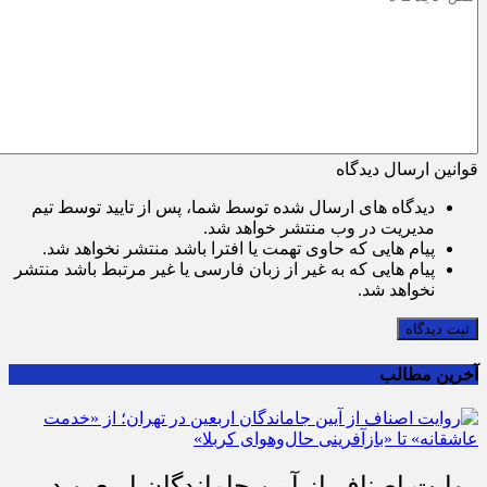
قوانین ارسال دیدگاه
دیدگاه های ارسال شده توسط شما، پس از تایید توسط تیم
مدیریت در وب منتشر خواهد شد.
پیام هایی که حاوی تهمت یا افترا باشد منتشر نخواهد شد.
پیام هایی که به غیر از زبان فارسی یا غیر مرتبط باشد منتشر
نخواهد شد.
ثبت دیدگاه
آخرین مطالب
روایت اصناف از آیین جاماندگان اربعین در