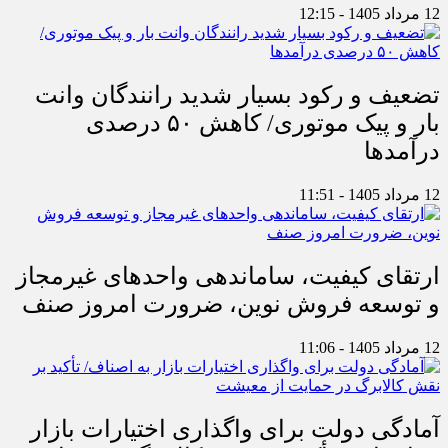
12 مرداد 1405 - 12:15
تضعیف و رکود بسیار شدید رانندگان وانت
بار و پیک موتوری/ کاهش ۵۰ درصدی
درآمدها
12 مرداد 1405 - 11:51
ارتقای کیفیت، ساماندهی واحدهای غیرمجاز
و توسعه فروش نوین، ضرورت امروز صنف
12 مرداد 1405 - 11:06
آمادگی دولت برای واگذاری اختیارات بازار