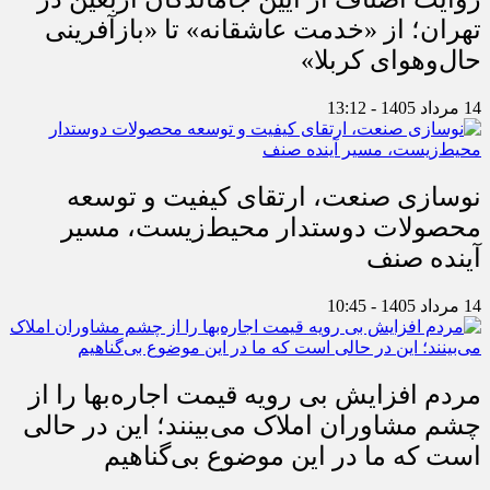
تهران؛ از «خدمت عاشقانه» تا «بازآفرینی
حال‌وهوای کربلا»
14 مرداد 1405 - 13:12
نوسازی صنعت، ارتقای کیفیت و توسعه
محصولات دوستدار محیط‌زیست، مسیر
آینده صنف
14 مرداد 1405 - 10:45
مردم افزایش بی رویه قیمت اجاره‌بها را از
چشم مشاوران املاک می‌بینند؛ این در حالی
است که ما در این موضوع بی‌گناهیم