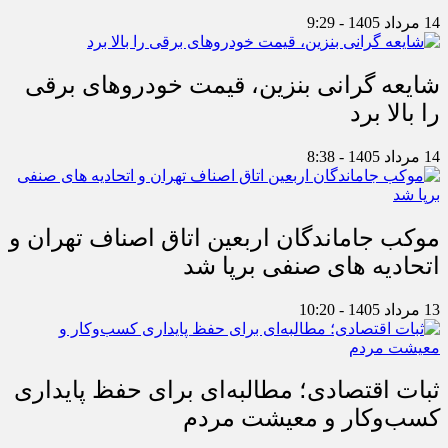
14 مرداد 1405 - 9:29
شایعه گرانی بنزین، قیمت خودروهای برقی
را بالا برد
14 مرداد 1405 - 8:38
موکب جاماندگان اربعین اتاق اصناف تهران و
اتحادیه های صنفی برپا شد
13 مرداد 1405 - 10:20
ثبات اقتصادی؛ مطالبه‌ای برای حفظ پایداری
کسب‌وکار و معیشت مردم