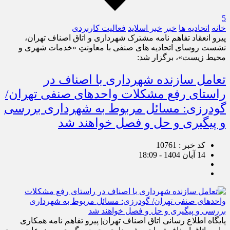
5
خانه
اتحادیه ها
خبر
خبر اسلايد
فعالیت کاربردی
پیرو انعقاد تفاهم نامه مشترک شهرداری و اتاق اصناف تهران،
نشست روسای اتحادیه های صنفی با معاونتِ «خدمات شهری و
محیط زیست»، برگزار شد:
تعامل سازنده شهرداری با اصناف در
راستای رفع مشکلات واحدهای صنفی تهران/
گودرزی: مسائل مربوط به شهرداری بررسی
و پیگیری و حل و فصل خواهند شد
کد خبر : 10761
14 آبان 1404 - 18:09
پایگاه اطلاع رسانی اتاق اصناف تهران| پیرو تفاهم نامه همکاری