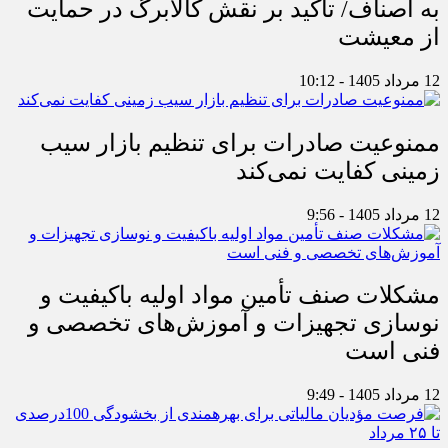
به اصناف/ تأکید بر نقش کالابرگ در حمایت
از معیشت
12 مرداد 1405 - 10:12
ممنوعیت صادرات برای تنظیم بازار سیب
زمینی کفایت نمی‌کند
12 مرداد 1405 - 9:56
مشکلات صنف تأمین مواد اولیه باکیفیت و
نوسازی تجهیزات و آموزش‌های تخصصی و
فنی است
12 مرداد 1405 - 9:49