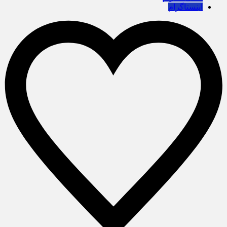
اینستاگرام