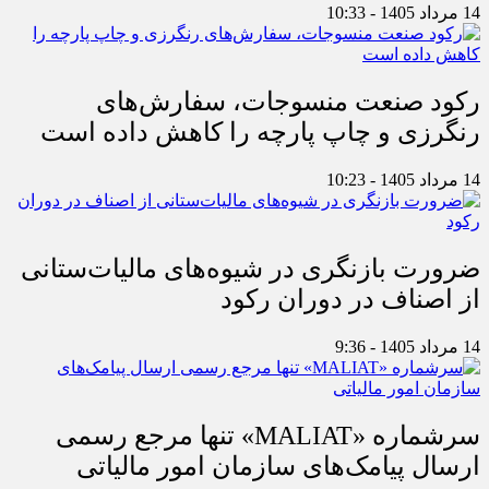
14 مرداد 1405 - 10:33
رکود صنعت منسوجات، سفارش‌های
رنگرزی و چاپ پارچه را کاهش داده است
14 مرداد 1405 - 10:23
ضرورت بازنگری در شیوه‌های مالیات‌ستانی
از اصناف در دوران رکود
14 مرداد 1405 - 9:36
سرشماره «MALIAT» تنها مرجع رسمی
ارسال پیامک‌های سازمان امور مالیاتی