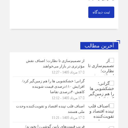
ثبت دیدگاه
آخرین مطالب
از تصمیم‌سازی تا نظارت؛ اصناف نقش
مؤثرتری در بازار می‌خواهند
17 مرداد 1405 - 12:27
گرانی؛ خشکشویی‌ ها را هم زمین‌گیر کرد/
افزایش ۱۱۰درصدی قیمت شوینده
کاهش۴۰درصدی تقاضا
17 مرداد 1405 - 12:12
اصناف قلب تپنده اقتصاد و تقویت‌کننده وحدت
ملی هستند
17 مرداد 1405 - 11:21
فریب قیمت‌های پایین گوشی را نخورید/