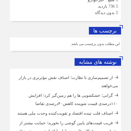
736 بازدید
بدون دیدگاه
برچسب ها
این مطلب بدون برچسب می باشد.
نوشته های مشابه
از تصمیم‌سازی تا نظارت؛ اصناف نقش مؤثرتری در بازار
می‌خواهند
گرانی؛ خشکشویی‌ ها را هم زمین‌گیر کرد/ افزایش
۱۱۰درصدی قیمت شوینده کاهش۴۰درصدی تقاضا
اصناف قلب تپنده اقتصاد و تقویت‌کننده وحدت ملی هستند
فریب قیمت‌های پایین گوشی را نخورید/ حمایت بیشتر از