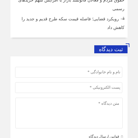
حقوق مردم و فعالان قانونمند بازار با افزایش سهم خریدهای
رسمی
رویکرد قضایی؛ فاصله قیمت سکه طرح قدیم و جدید را
کاهش داد
ثبت دیدگاه
قوانین ارسال دیدگاه