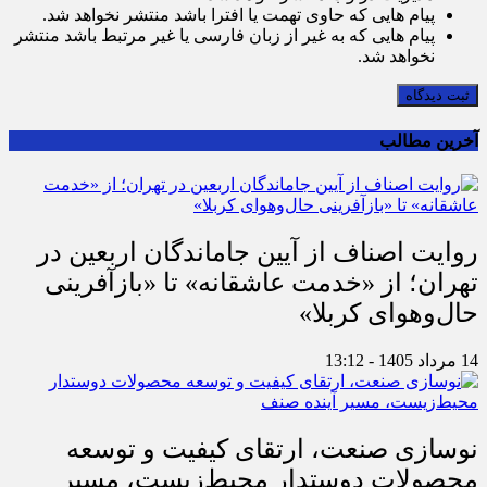
پیام هایی که حاوی تهمت یا افترا باشد منتشر نخواهد شد.
پیام هایی که به غیر از زبان فارسی یا غیر مرتبط باشد منتشر
نخواهد شد.
ثبت دیدگاه
آخرین مطالب
روایت اصناف از آیین جاماندگان اربعین در
تهران؛ از «خدمت عاشقانه» تا «بازآفرینی
حال‌وهوای کربلا»
14 مرداد 1405 - 13:12
نوسازی صنعت، ارتقای کیفیت و توسعه
محصولات دوستدار محیط‌زیست، مسیر