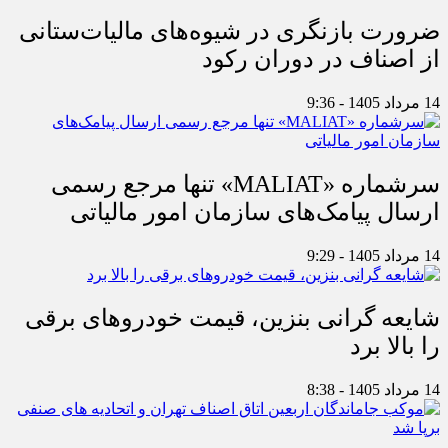
ضرورت بازنگری در شیوه‌های مالیات‌ستانی
از اصناف در دوران رکود
14 مرداد 1405 - 9:36
سرشماره «MALIAT» تنها مرجع رسمی
ارسال پیامک‌های سازمان امور مالیاتی
14 مرداد 1405 - 9:29
شایعه گرانی بنزین، قیمت خودروهای برقی
را بالا برد
14 مرداد 1405 - 8:38