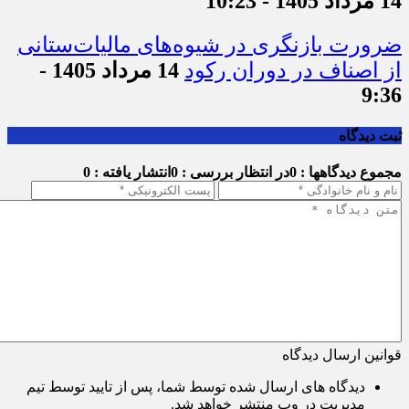
14 مرداد 1405 - 10:23
ضرورت بازنگری در شیوه‌های مالیات‌ستانی
از اصناف در دوران رکود
14 مرداد 1405 -
9:36
ثبت دیدگاه
مجموع دیدگاهها : 0
در انتظار بررسی : 0
انتشار یافته : 0
قوانین ارسال دیدگاه
دیدگاه های ارسال شده توسط شما، پس از تایید توسط تیم
مدیریت در وب منتشر خواهد شد.