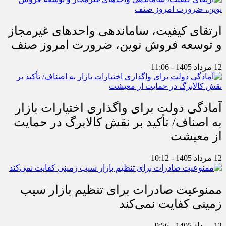
ارتقای کیفیت، ساماندهی واحدهای غیرمجاز
و توسعه فروش نوین، ضرورت امروز صنف
12 مرداد 1405 - 11:06
آمادگی دولت برای واگذاری اختیارات بازار
به اصناف/ تأکید بر نقش کالابرگ در حمایت
از معیشت
12 مرداد 1405 - 10:12
ممنوعیت صادرات برای تنظیم بازار سیب
زمینی کفایت نمی‌کند
12 مرداد 1405 - 9:56