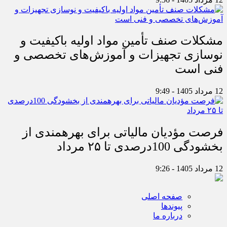
مشکلات صنف تأمین مواد اولیه باکیفیت و
نوسازی تجهیزات و آموزش‌های تخصصی و
فنی است
12 مرداد 1405 - 9:49
فرصت مؤدیان مالیاتی برای بهره‎مندی از
بخشودگی 100درصدی تا ۲۵ مرداد
12 مرداد 1405 - 9:26
صفحه اصلی
پیوندها
درباره ما