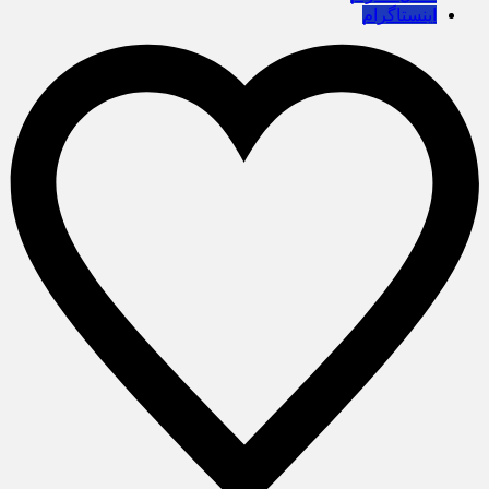
اینستاگرام