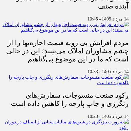
آینده صنف
14 مرداد 1405 - 10:45
مردم افزایش بی رویه قیمت اجاره‌بها را از
چشم مشاوران املاک می‌بینند؛ این در حالی
است که ما در این موضوع بی‌گناهیم
14 مرداد 1405 - 10:33
رکود صنعت منسوجات، سفارش‌های
رنگرزی و چاپ پارچه را کاهش داده است
14 مرداد 1405 - 10:23