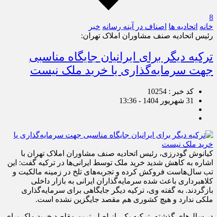
8
خانه
اتحادیه ها
اصناف در آینه رسانه
خبر
رئیس اتحادیه صنف مشاوران املاک تهران:
ترکیه دیگر برای ایرانیان جایگاه مناسبی
جهت سرمایه‌گذاری یا خرید ملک نیست
کد خبر : 10254
31 شهریور 1404 - 13:36
کیانوش گودرزی، رئیس اتحادیه صنف مشاوران املاک تهران با
اشاره به کاهش شدید خرید ملک توسط ایرانی‌ها در ترکیه گفت: این
تب سال‌هاست فروکش کرده و تجربه‌های تلخ در زمینه مالکیت و
کلاهبرداری باعث شده سرمایه‌گذاران ایرانی به بازار داخلی
بازگردند. به گفته وی، ترکیه دیگر جایگاهی برای سرمایه‌گذاری
ملکی ندارد و هیچ کشوری هم مقصد جایگزین نشده است.
در سال‌های گذشته، ترکیه یکی از اصلی‌ترین مقاصد خرید ملک برای