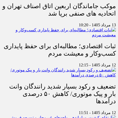
موکب جاماندگان اربعین اتاق اصناف تهران و
اتحادیه های صنفی برپا شد
13 مرداد 1405 - 10:20
ثبات اقتصادی؛ مطالبه‌ای برای حفظ پایداری
کسب‌وکار و معیشت مردم
12 مرداد 1405 - 12:15
تضعیف و رکود بسیار شدید رانندگان وانت
بار و پیک موتوری/ کاهش ۵۰ درصدی
درآمدها
12 مرداد 1405 - 11:51