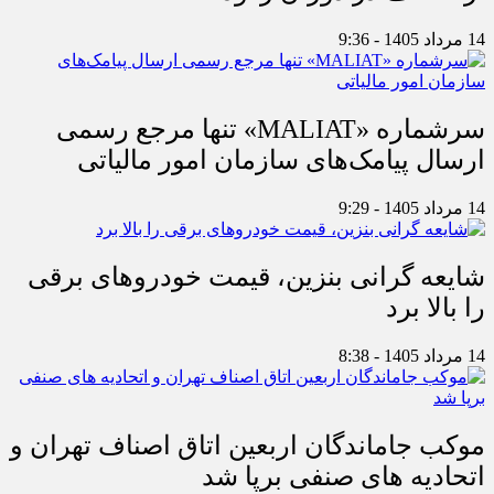
14 مرداد 1405 - 9:36
سرشماره «MALIAT» تنها مرجع رسمی
ارسال پیامک‌های سازمان امور مالیاتی
14 مرداد 1405 - 9:29
شایعه گرانی بنزین، قیمت خودروهای برقی
را بالا برد
14 مرداد 1405 - 8:38
موکب جاماندگان اربعین اتاق اصناف تهران و
اتحادیه های صنفی برپا شد