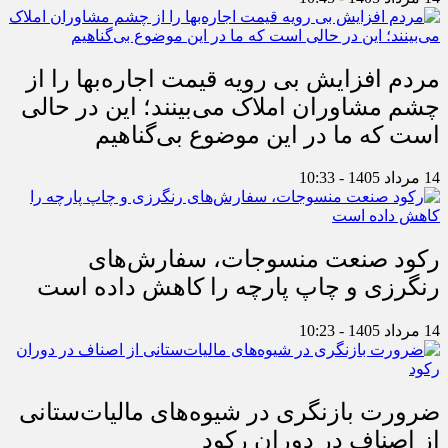
مردم افزایش بی رویه قیمت اجاره‌بها را از
چشم مشاوران املاک می‌بینند؛ این در حالی
است که ما در این موضوع بی‌گناهیم
14 مرداد 1405 - 10:33
رکود صنعت منسوجات، سفارش‌های
رنگرزی و چاپ پارچه را کاهش داده است
14 مرداد 1405 - 10:23
ضرورت بازنگری در شیوه‌های مالیات‌ستانی
از اصناف در دوران رکود