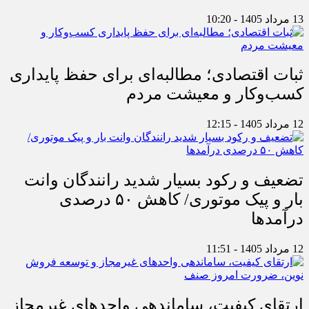
13 مرداد 1405 - 10:20
ثبات اقتصادی؛ مطالبه‌ای برای حفظ پایداری
کسب‌وکار و معیشت مردم
12 مرداد 1405 - 12:15
تضعیف و رکود بسیار شدید رانندگان وانت
بار و پیک موتوری/ کاهش ۵۰ درصدی
درآمدها
12 مرداد 1405 - 11:51
ارتقای کیفیت، ساماندهی واحدهای غیرمجاز