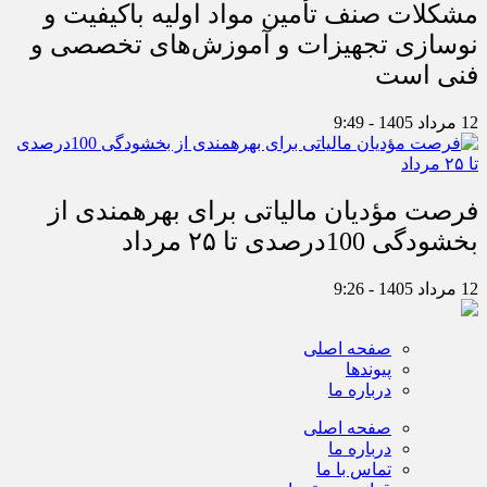
مشکلات صنف تأمین مواد اولیه باکیفیت و
نوسازی تجهیزات و آموزش‌های تخصصی و
فنی است
12 مرداد 1405 - 9:49
فرصت مؤدیان مالیاتی برای بهره‎مندی از
بخشودگی 100درصدی تا ۲۵ مرداد
12 مرداد 1405 - 9:26
صفحه اصلی
پیوندها
درباره ما
صفحه اصلی
درباره ما
تماس با ما