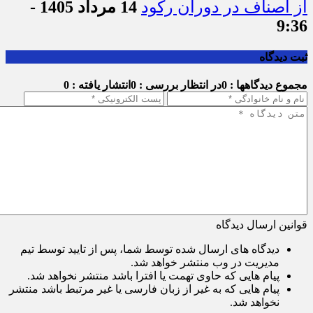
از اصناف در دوران رکود
14 مرداد 1405 -
9:36
ثبت دیدگاه
مجموع دیدگاهها : 0
در انتظار بررسی : 0
انتشار یافته : 0
قوانین ارسال دیدگاه
دیدگاه های ارسال شده توسط شما، پس از تایید توسط تیم
مدیریت در وب منتشر خواهد شد.
پیام هایی که حاوی تهمت یا افترا باشد منتشر نخواهد شد.
پیام هایی که به غیر از زبان فارسی یا غیر مرتبط باشد منتشر
نخواهد شد.