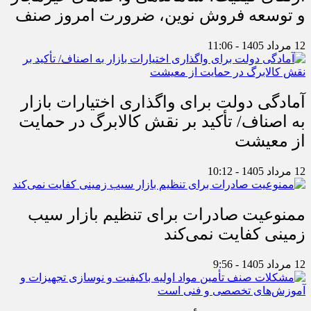
و توسعه فروش نوین، ضرورت امروز صنف
12 مرداد 1405 - 11:06
آمادگی دولت برای واگذاری اختیارات بازار
به اصناف/ تأکید بر نقش کالابرگ در حمایت
از معیشت
12 مرداد 1405 - 10:12
ممنوعیت صادرات برای تنظیم بازار سیب
زمینی کفایت نمی‌کند
12 مرداد 1405 - 9:56