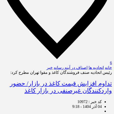
6
خانه
اتحادیه ها
اصناف در آینه رسانه
خبر
رئیس اتحادیه صنف فروشندگان کاغذ و مقوا تهران مطرح کرد:
تداوم افزایش قیمت کاغذ در بازار/ حضور
واردکنندگان غیرصنفی در بازار کاغذ
کد خبر : 10972
04 آذر 1404 - 9:18