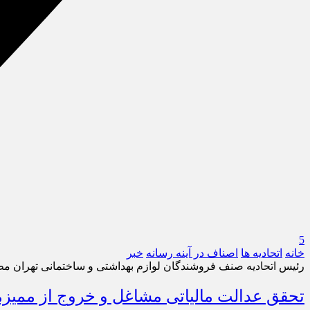
5
خانه
اتحادیه ها
اصناف در آینه رسانه
خبر
رئیس اتحادیه صنف فروشندگان لوازم بهداشتی و ساختمانی تهران مط
تحقق عدالت مالیاتی مشاغل و خروج از ممیزمحو