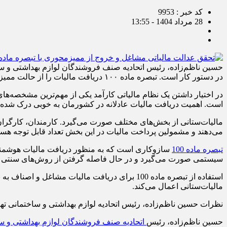
کد خبر : 9953
28 مرداد 1404 - 13:55
در دستور کار است. تبصره ماده ۱۰۰ دریافت مالیات را از حالت ممیزمحور خارج کرده است.
در اختیار داشتن یک نظام مالیاتی کارآمد یکی از مهم‌ترین مشخصه‌ه
است. اهمیت دریافت مالیات عادلانه در کشورمان به خوبی درک شده 
مالیات‌ستانی از بخش‌های مختلف صورت می‌گیرد. کارمندان، کارگرا
می‌دهند و مشمولین پرداخت مالیات در این بخش تعداد قابل توجه هستند
تبصره ماده 100
سازوکاری است که به منظور دریافت مالیات هوشمند 
سیستمی صورت می‌گیرد و در حال فاصله گرفتن از روش‌های سنتی 
استفاده از تبصره ماده 100 برای دریافت مالیات 
مالیات‌ستانی اعمال می‌کند.
نظرات حسین ناظم‌زاده، رئیس اتحادیه لوازم بهداشتی و ساختمانی تهران را در ادامه در خصوص مزیت‌های
حسین ناظم‌زاده، رئیس
اتحادیه صنف فروشندگان لوازم بهداشتی و سا