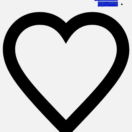
اینستاگرام