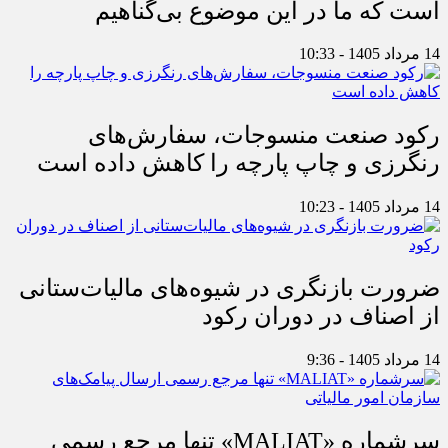
است که ما در این موضوع بی‌گناهیم
14 مرداد 1405 - 10:33
رکود صنعت منسوجات، سفارش‌های
رنگرزی و چاپ پارچه را کاهش داده است
14 مرداد 1405 - 10:23
ضرورت بازنگری در شیوه‌های مالیات‌ستانی
از اصناف در دوران رکود
14 مرداد 1405 - 9:36
سرشماره «MALIAT» تنها مرجع رسمی