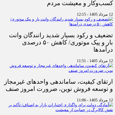
کسب‌وکار و معیشت مردم
12 مرداد 1405 - 12:15
تضعیف و رکود بسیار شدید رانندگان وانت
بار و پیک موتوری/ کاهش ۵۰ درصدی
درآمدها
12 مرداد 1405 - 11:51
ارتقای کیفیت، ساماندهی واحدهای غیرمجاز
و توسعه فروش نوین، ضرورت امروز صنف
12 مرداد 1405 - 11:06