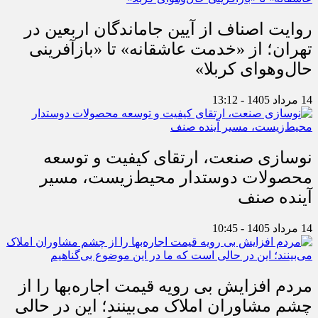
روایت اصناف از آیین جاماندگان اربعین در
تهران؛ از «خدمت عاشقانه» تا «بازآفرینی
حال‌وهوای کربلا»
14 مرداد 1405 - 13:12
نوسازی صنعت، ارتقای کیفیت و توسعه
محصولات دوستدار محیط‌زیست، مسیر
آینده صنف
14 مرداد 1405 - 10:45
مردم افزایش بی رویه قیمت اجاره‌بها را از
چشم مشاوران املاک می‌بینند؛ این در حالی