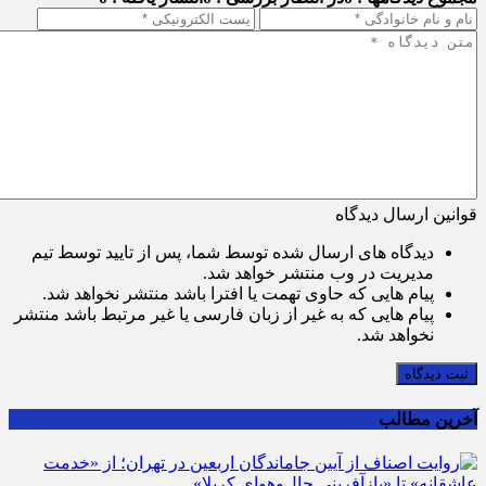
قوانین ارسال دیدگاه
دیدگاه های ارسال شده توسط شما، پس از تایید توسط تیم
مدیریت در وب منتشر خواهد شد.
پیام هایی که حاوی تهمت یا افترا باشد منتشر نخواهد شد.
پیام هایی که به غیر از زبان فارسی یا غیر مرتبط باشد منتشر
نخواهد شد.
ثبت دیدگاه
آخرین مطالب