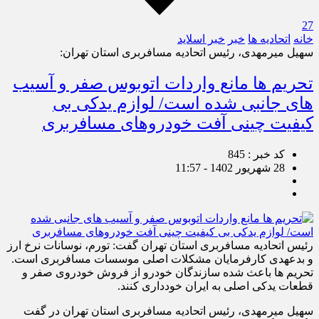
27
خانه
اتحادیه ها
خبر
خبر اسلايد
سهیل میرمهدی، رئیس اتحادیه مسافربری استان تهران:
تحریم ها مانع واردات اتوبوس صفر و آسیب
های جانبی شده است/ لوازم یدکی بی
کیفیت چینی آفت خودروهای مسافربری
کد خبر : 845
28 شهریور 1402 - 11:57
رئیس اتحادیه مسافربری استان تهران گفت: تورم، نوسانات نرخ ارز
و بدعهدی کارفرمایان مشکلات اصلی موسسات مسافربری است.
تحریم ها باعث شده سازندگان خودرو از فروش خودروی صفر و
قطعات یدکی اصلی به ایران خودداری کنند.
سهیل میرمهدی، رئیس اتحادیه مسافربری استان تهران در گفت