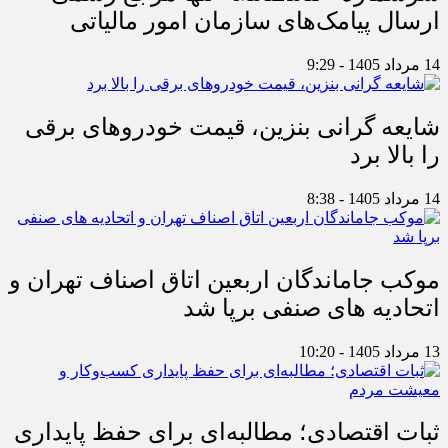
ارسال پیامک‌های سازمان امور مالیاتی
14 مرداد 1405 - 9:29
شایعه گرانی بنزین، قیمت خودروهای برقی
را بالا برد
14 مرداد 1405 - 8:38
موکب جاماندگان اربعین اتاق اصناف تهران و
اتحادیه های صنفی برپا شد
13 مرداد 1405 - 10:20
ثبات اقتصادی؛ مطالبه‌ای برای حفظ پایداری