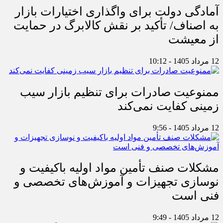
آمادگی دولت برای واگذاری اختیارات بازار
به اصناف/ تأکید بر نقش کالابرگ در حمایت
از معیشت
12 مرداد 1405 - 10:12
ممنوعیت صادرات برای تنظیم بازار سیب
زمینی کفایت نمی‌کند
12 مرداد 1405 - 9:56
مشکلات صنف تأمین مواد اولیه باکیفیت و
نوسازی تجهیزات و آموزش‌های تخصصی و
فنی است
12 مرداد 1405 - 9:49