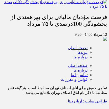
فرصت مؤدیان مالیاتی برای بهره‎مندی از
بخشودگی 100درصدی تا ۲۵ مرداد
12 مرداد 1405 - 9:26
صفحه اصلی
پیوندها
درباره ما
صفحه اصلی
درباره ما
تماس با ما
قوانین و مقررات
تمامی حقوق برای اتاق اصناف تهران محفوظ است. هرگونه نشر
مطالب با ذكر نام اتاق اصناف تهران بلامانع مي باشد.
طراحی سایت : آریان دیتا