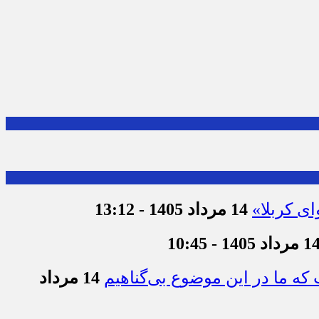
ای کربلا»
14 مرداد 1405 - 13:12
 مرداد 1405 - 10:45
که ما در این موضوع بی‌گناهیم
14 مرداد