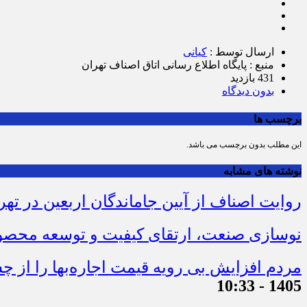
ارسال توسط :
کیانی
منبع : پایگاه اطلاع رسانی اتاق اصناف تهران
431 بازدید
بدون دیدگاه
برچسب ها
این مطلب بدون برچسب می باشد.
نوشته های مشابه
روایت اصناف از آیین جاماندگان اربعین در تهر
نوسازی صنعت، ارتقای کیفیت و توسعه محصو
مردم افزایش بی رویه قیمت اجاره‌بها را از چ
1405 - 10:33