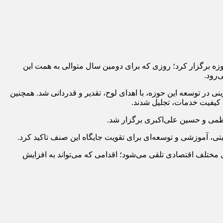
حضور جمعی از فعالان این حوزه برگزار کرد؛ روزی که برای دومین سال متوالی به همت این
‌رود.
ی در توسعه این حوزه، با اهدای لوح، تقدیر و قدردانی شد. همچنین
ی کیفیت خدمات، تجلیل شدند.
ظمی و حسین علی‌اکبری برگزار شد.
تی، آموزشی و توسعه‌ای برای تقویت جایگاه این صنف تاکید کرد.
ختلف اقتصادی تلقی می‌شود؛ اقدامی که می‌تواند به افزایش