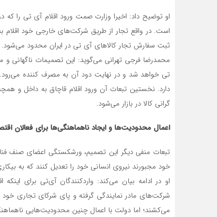
او توضیح داد: اخیرا وزارت صمت ورود اقلام آی تی را که 
است. در واقع تجار از طریق شرکت‌های خارجی خود اقلام به 
ثبت سفارش تجار کالاهای آی تی در ایران محدود می‌شود.
محمدرضا فرجی تهرانی می‌گوید: این تصمیمات ناگهانی و
تی خواهد شد و در نهایت دود آن به مصرف کننده می‌رود.
دارد. نخستین تبعات آن ورود اقلام قاچاق به داخل و همچن
گرانی کالا در بازار می‌شود.
اعمال محدودیت‌ها و ایجاد ناهماهنگی‌ها برای فعالان اقت
تبعات منفی دیگر این تصمیم، ورشکستگی اعضای صنف فناور
خود مجبورند نیروی انسانی خود را تعدیل کنند که به بیکار
او در ادامه بیان می‌کند: واردکنندگان آی‌تی برای اینکه 
شرکت‌های مادر نمایندگی گرفته و پای شرکای تجاری خود م
می‌کشند؛ اما دولت با اعمال چنین محدودیت‌هایی ناهماهنگی‌