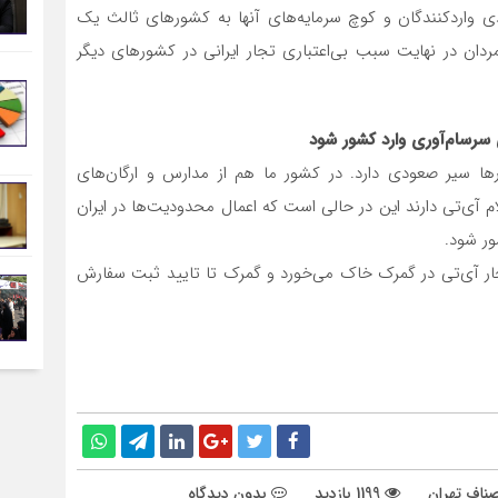
دی واردکنندگان و کوچ سرمایه‌های آنها به کشورهای ثالث یک
دان در نهایت سبب بی‌اعتباری تجار ایرانی در کشورهای دیگر
 سرسام‌آوری وارد کشور شود
ها سیر صعودی دارد. در کشور ما هم از مدارس و ارگان‌های
م آی‌تی دارند این در حالی است که اعمال محدودیت‌ها در ایران
ور شود.
تجار آی‌تی در گمرک خاک می‌خورد و گمرک تا تایید ثبت سفارش
1199 بازدید
بدون دیدگاه