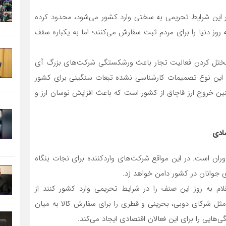
در این شرایط تحریمی به سختی وارد کشور می‌شود، محدود کرده
روز دنیا را برای مردم ثبت سفارش می‌کنند؛ اما به یکباره سقف
 مختل کردن فعالیت تجار باعث ورشکستگی شرکت‌های بزرگ آی
 این نوع تصمیمات کارشناسی نشده تبعات سنگینی برای کشور
ین خروج ارز قاچاق از کشور است که باعث افزایش نوسان ارز و
صادی
ان است. در این مواقع شرکت‌های واردکننده برای نجات بنگاه
ی جوانان در کشور دامن خواهد زد.
اقلام به روز این صنف را در شرایط تحریمی وارد کشور کنند از
ثل شرکای دوبی، بحرینی و قطری را برای سفارش کالا به میان
هایی را برای این فعالان اقتصادی ایجاد می‌کند.