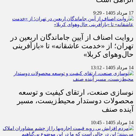
17 مرداد 1405 - 9:29
روایت اصناف از آیین جاماندگان اربعین در
تهران؛ از «خدمت عاشقانه» تا «بازآفرینی
حال‌وهوای کربلا»
14 مرداد 1405 - 13:12
نوسازی صنعت، ارتقای کیفیت و توسعه
محصولات دوستدار محیط‌زیست، مسیر
آینده صنف
14 مرداد 1405 - 10:45