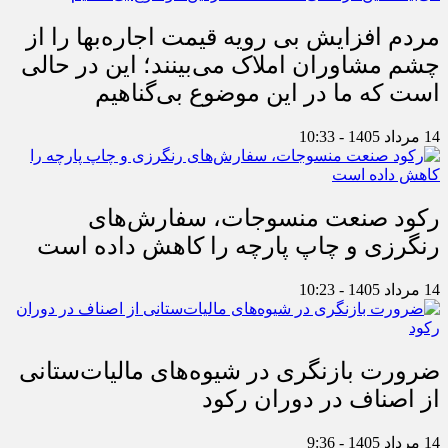
مردم افزایش بی رویه قیمت اجاره‌بها را از
چشم مشاوران املاک می‌بینند؛ این در حالی
است که ما در این موضوع بی‌گناهیم
14 مرداد 1405 - 10:33
رکود صنعت منسوجات، سفارش‌های
رنگرزی و چاپ پارچه را کاهش داده است
14 مرداد 1405 - 10:23
ضرورت بازنگری در شیوه‌های مالیات‌ستانی
از اصناف در دوران رکود
14 مرداد 1405 - 9:36