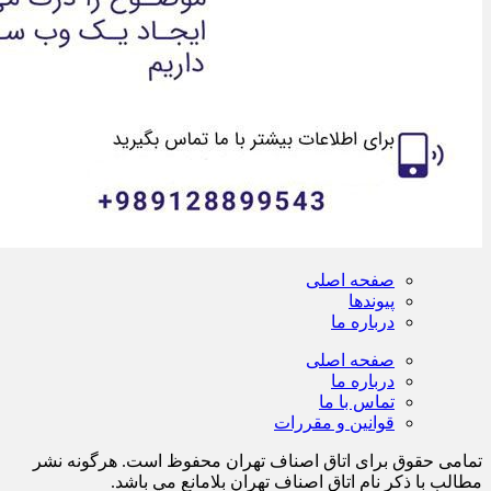
صفحه اصلی
پیوندها
درباره ما
صفحه اصلی
درباره ما
تماس با ما
قوانین و مقررات
تمامی حقوق برای اتاق اصناف تهران محفوظ است. هرگونه نشر
مطالب با ذكر نام اتاق اصناف تهران بلامانع مي باشد.