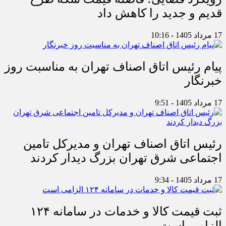
قدیم و جدید را کاهش داد
17 مرداد 1405 - 10:16
پیام رئیس اتاق اصناف تهران به مناسبت روز
خبرنگار
17 مرداد 1405 - 9:51
رئیس اتاق اصناف تهران و مدیرکل تامین
اجتماعی شرق تهران بزرگ دیدار کردند
17 مرداد 1405 - 9:34
ثبت قیمت کالا و خدمات در سامانه ۱۲۴
الزامی است