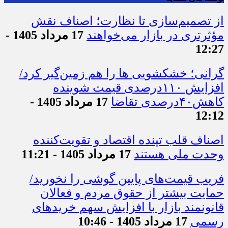
از تصمیم‌سازی تا نظارت؛ اصناف نقش
مؤثرتری در بازار می‌خواهند
17 مرداد 1405 -
12:27
گرانی؛ خشکشویی‌ ها را هم زمین‌گیر کرد/
افزایش ۱۱۰درصدی قیمت شوینده
کاهش۴۰درصدی تقاضا
17 مرداد 1405 -
12:12
اصناف قلب تپنده اقتصاد و تقویت‌کننده
وحدت ملی هستند
17 مرداد 1405 - 11:21
فریب قیمت‌های پایین گوشی را نخورید/
حمایت بیشتر از حقوق مردم و فعالان
قانونمند بازار با افزایش سهم خریدهای
رسمی
17 مرداد 1405 - 10:46