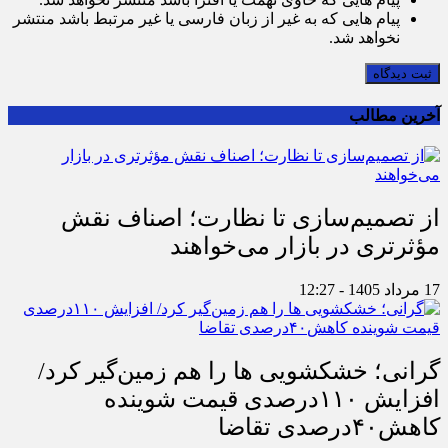
پیام هایی که به غیر از زبان فارسی یا غیر مرتبط باشد منتشر
نخواهد شد.
ثبت دیدگاه
آخرین مطالب
از تصمیم‌سازی تا نظارت؛ اصناف نقش
مؤثرتری در بازار می‌خواهند
17 مرداد 1405 - 12:27
گرانی؛ خشکشویی‌ ها را هم زمین‌گیر کرد/
افزایش ۱۱۰درصدی قیمت شوینده
کاهش۴۰درصدی تقاضا