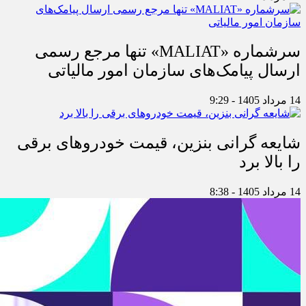
سرشماره «MALIAT» تنها مرجع رسمی
ارسال پیامک‌های سازمان امور مالیاتی
14 مرداد 1405 - 9:29
شایعه گرانی بنزین، قیمت خودروهای برقی
را بالا برد
14 مرداد 1405 - 8:38