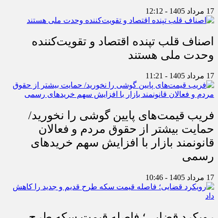
17 مرداد 1405 - 12:12
اصناف قلب تپنده اقتصاد و تقویت‌کننده
وحدت ملی هستند
17 مرداد 1405 - 11:21
فریب قیمت‌های پایین گوشی را نخورید/
حمایت بیشتر از حقوق مردم و فعالان
قانونمند بازار با افزایش سهم خریدهای
رسمی
17 مرداد 1405 - 10:46
رویکرد قضایی؛ فاصله قیمت سکه طرح