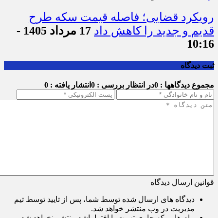
رویکرد قضایی؛ فاصله قیمت سکه طرح
قدیم و جدید را کاهش داد
17 مرداد 1405 -
10:16
ثبت دیدگاه
مجموع دیدگاهها : 0
در انتظار بررسی : 0
انتشار یافته : 0
قوانین ارسال دیدگاه
دیدگاه های ارسال شده توسط شما، پس از تایید توسط تیم
مدیریت در وب منتشر خواهد شد.
پیام هایی که حاوی تهمت یا افترا باشد منتشر نخواهد شد.