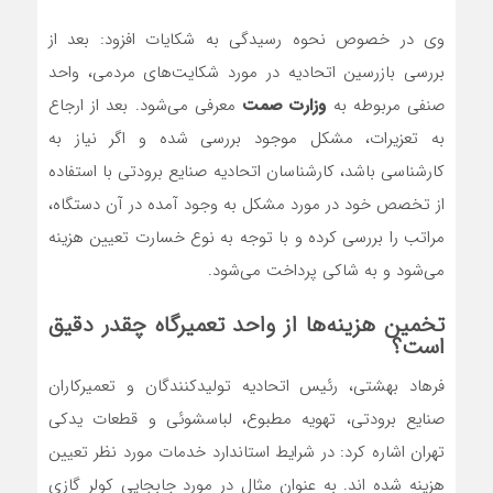
وی در خصوص نحوه رسیدگی به شکایات افزود: بعد از
بررسی بازرسین اتحادیه در مورد شکایت‌های مردمی، واحد
صنفی مربوطه به
وزارت صمت
معرفی می‌شود. بعد از ارجاع
به تعزیرات، مشکل موجود بررسی شده و اگر نیاز به
کارشناسی باشد، کارشناسان اتحادیه صنایع برودتی با استفاده
از تخصص خود در مورد مشکل به وجود آمده در آن دستگاه،
مراتب را بررسی کرده و با توجه به نوع خسارت تعیین هزینه
می‌شود و به شاکی پرداخت می‌شود.
تخمین هزینه‌ها از واحد تعمیرگاه چقدر دقیق
است؟
فرهاد بهشتی، رئیس اتحادیه تولیدکنندگان و تعمیرکاران
صنایع برودتی، تهویه مطبوع، لباسشوئی و قطعات یدکی
تهران اشاره کرد: در شرایط استاندارد خدمات مورد نظر تعیین
هزینه شده اند. به عنوان مثال در مورد جابجایی کولر گازی