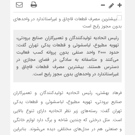
رئیس اتحادیه تولیدکنندگان و تعمیرکاران صنایع برودتی،
تهویه مطبوع، لباسشوئی و قطعات یدکی تهران گفت:
حدود ۲۰۰۰ واحد صنفی بدون پروانه کسب فعالیت
می‌کنند و متاسفانه به سادگی در فضای مجازی در
دسترس هستند. بیشترین مصرف قطعات قاچاق و
غیراستاندارد در واحدهای بدون مجوز رایج است.
فرهاد بهشتی، رئیس اتحادیه تولیدکنندگان و تعمیرکاران
صنایع برودتی، تهویه مطبوع، لباسشوئی و قطعات یدکی
تهران گفت: رسته‌های زیر نظر اتحادیه دارای تنوع بالایی
است. مثل درختی که چندین شاخه و برگ دارد لوازم خانگی
و صنعتی هم در مدل‌های مختلفی دیده می‌شوند. بنابراین