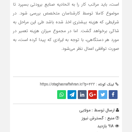
است، باید مراتب کار را به اتحادیه صنایع برودتی بسپرد تا
موضوع کاملا توسط کارشناسان متخصص بررسی شود. در
شرایطی که هزینه بیشتری اخذ شده باشد طی این مراحل به
شاکی برخواهد گشت. اما در مجموع میزان هزینه تعمیر در
مورد هر دستگاهی، با توجه به ایرادی که پیدا کرده است، به
صورت توافقی اعمال نظر می‌شود.
لینک کوتاه :
https://otaghasnaftehran.ir/?p=422
ارسال توسط :
مولایی
منبع : گسترش نیوز
918 بازدید