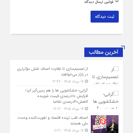
قوانین ارسال دیدگاه
ثبت دیدگاه
آخرین مطالب
از تصمیم‌سازی تا نظارت؛ اصناف نقش مؤثرتری
در بازار می‌خواهند
17 مرداد 1405 - 12:27
گرانی؛ خشکشویی‌ ها را هم زمین‌گیر کرد/
افزایش ۱۱۰درصدی قیمت شوینده
کاهش۴۰درصدی تقاضا
17 مرداد 1405 - 12:12
اصناف قلب تپنده اقتصاد و تقویت‌کننده وحدت
ملی هستند
17 مرداد 1405 - 11:21