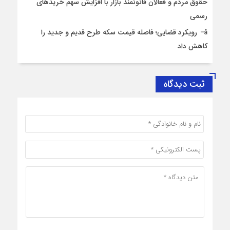
حقوق مردم و فعالان قانونمند بازار با افزایش سهم خریدهای
رسمی
رویکرد قضایی؛ فاصله قیمت سکه طرح قدیم و جدید را
کاهش داد
ثبت دیدگاه