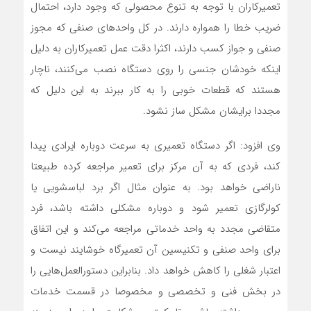
تعمیرکاران با توجه به تنوع محصولی که وجود دارد، احتمال
ضریب خطا را همواره دارند. در کل واحدهای صنفی که مجوز
صنفی و جواز کسب دارند، اکثرا دقت عمل تعمیرکاران به دلیل
اینکه خودشان جنسی را روی دستگاه نصب می‌کنند، ناچار
هستند که قطعات خوبی را به کار ببرند به این دلیل که
مجددا برایشان مشکل ساز نشود.
وی افزود: اگر دستگاه تعمیری به سرعت دوباره ایرادی پیدا
کند، فردی که به آن مرکز برای تعمیر مراجعه کرده طبیعتا
ناراضی خواهد بود. به عنوان مثال اگر برد لباسشویی یا
کولرگازی تعمیر شود و دوباره مشکلی داشته باشد، فرد
متقاضی مجدد به واحد خدماتی مراجعه می‌کند و این اتفاق
برای واحد صنفی و تکنیسین آن تعمیرگاه خوشایند نیست و
اعتبار شغلی را کاهش خواهد داد. بنابراین دستورالعمل‌هایی را
در بخش فنی و تخصصی و مخصوصا در قسمت خدمات