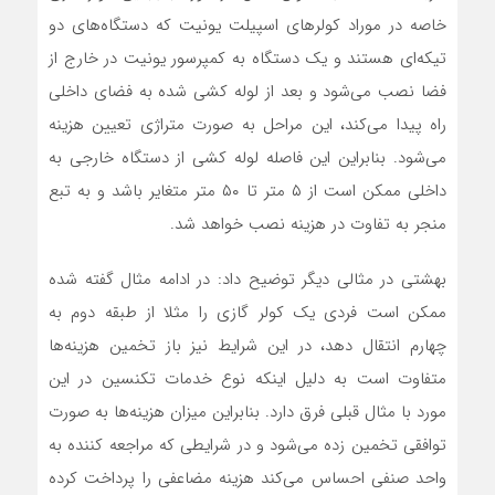
خاصه در موراد کولرهای اسپیلت یونیت که دستگاه‌های دو
تیکه‌ای هستند و یک دستگاه به کمپرسور یونیت در خارج از
فضا نصب می‌شود و بعد از لوله کشی شده به فضای داخلی
راه پیدا می‌کند، این مراحل به صورت متراژی تعیین هزینه
می‌شود. بنابراین این فاصله لوله کشی از دستگاه خارجی به
داخلی ممکن است از ۵ متر تا ۵۰ متر متغایر باشد و به تبع
منجر به تفاوت در هزینه نصب خواهد شد.
بهشتی در مثالی دیگر توضیح داد: در ادامه مثال گفته شده
ممکن است فردی یک کولر گازی را مثلا از طبقه دوم به
چهارم انتقال دهد، در این شرایط نیز باز تخمین هزینه‌ها
متفاوت است به دلیل اینکه نوع خدمات تکنسین در این
مورد با مثال قبلی فرق دارد. بنابراین میزان هزینه‌ها به صورت
توافقی تخمین زده می‌شود و در شرایطی که مراجعه کننده به
واحد صنفی احساس می‌کند هزینه مضاعفی را پرداخت کرده