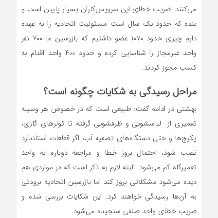
می‌کنند. ضریب خطای این سرویس‌کاران بسیار پایین است و
بنده که حدود یک سال است مسئولیت اتحادیه را به عهده
دارم چیزی حدود ۱۰۷۰ عضو داشتیم که بازرسین ما ۷۰۰ نفر
واحد غیرمجاز را شناسایی کرده و حدود ۴۰۰ واحد اقدام به
کسب مجوز کردند.
مراحل رسیدگی به شکایات چگونه است؟
بهشتی در ادامه گفت: طبیعی است که در خصوص هر وسیله
تعمیری از لباسشویی و ظرفشویی گرفته تا کولرهای گازی،
پکیج‌ها و حتی دستگاه‌های تصفیه آب، اگر قطعات استاندارد
نصب شود، احتمال بروز خطا و مراجعه دوباره به واحد
تعمیرگاه کم می‌شود. البته لازم به ذکر است که در مواردی هم
دیده می‌شود مشکلاتی بروز کند اما بازرسین اتحادیه برودتی
به آن‌ها رسیدگی خواهند کرد. این شکایات بررسی شده و
ضریب خطای واحد صنفی سنجیده می‌شود.