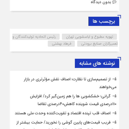
بدون دیدگاه
برچسب ها
تهویه مطبوع و لباسشویی تهران
رئیس اتحادیه تولیدکنندگان و
تعمیرکاران صنایع برودتی
فرهاد بهشتی
نوشته های مشابه
از تصمیم‌سازی تا نظارت؛ اصناف نقش مؤثرتری در بازار
می‌خواهند
گرانی؛ خشکشویی‌ ها را هم زمین‌گیر کرد/ افزایش
۱۱۰درصدی قیمت شوینده کاهش۴۰درصدی تقاضا
اصناف قلب تپنده اقتصاد و تقویت‌کننده وحدت ملی هستند
فریب قیمت‌های پایین گوشی را نخورید/ حمایت بیشتر از