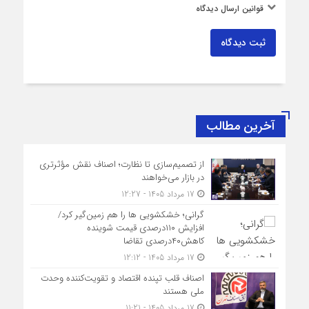
قوانین ارسال دیدگاه
ثبت دیدگاه
آخرین مطالب
از تصمیم‌سازی تا نظارت؛ اصناف نقش مؤثرتری
در بازار می‌خواهند
17 مرداد 1405 - 12:27
گرانی؛ خشکشویی‌ ها را هم زمین‌گیر کرد/
افزایش ۱۱۰درصدی قیمت شوینده
کاهش۴۰درصدی تقاضا
17 مرداد 1405 - 12:12
اصناف قلب تپنده اقتصاد و تقویت‌کننده وحدت
ملی هستند
17 مرداد 1405 - 11:21