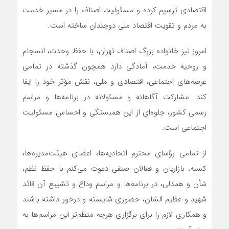
اقتصادی ترسیم کرده و مسئولیت اصناف را در مسیر خدمت
به مردم و تقویت اقتصاد ملی دوچندان ساخته است.
امروز نیز خانواده بزرگ اصناف تهران، با حفظ وحدت، انسجام
و روحیه خدمت، آمادگی دارد همچون گذشته در تمامی
عرصه‌های اجتماعی، اقتصادی و ملی، نقش مؤثر خود را ایفا
کند. مشارکت آگاهانه و مسئولانه در برنامه‌ها و مراسم
رسمی کشور، جلوه‌ای از این همبستگی و احساس مسئولیت
اجتماعی است.
از تمامی رؤسای محترم اتحادیه‌ها، اعضای هیئت‌مدیره‌ها،
کسبه، بازاریان و فعالان صنفی دعوت می‌کنم با حفظ نظم،
شأن و همدلی، در برنامه‌ها و مراسم وداع و تشییع آن قائد
شهید و عظیم الشان، حضوری شایسته و درخور داشته باشند
و همکاری لازم را برای برگزاری هرچه منظم‌تر این مراسم‌ها به