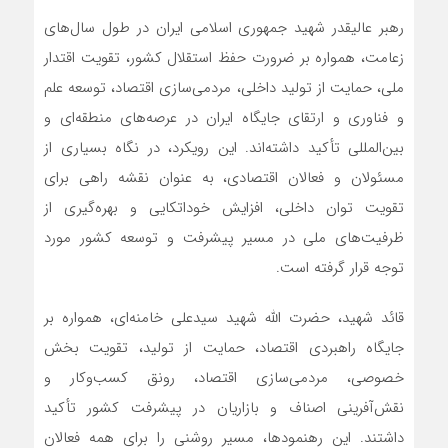
رهبر عالیقدر شهید جمهوری اسلامی ایران در طول سال‌های
زعامت، همواره بر ضرورت حفظ استقلال کشور، تقویت اقتدار
ملی، حمایت از تولید داخلی، مردمی‌سازی اقتصاد، توسعه علم
و فناوری و ارتقای جایگاه ایران در عرصه‌های منطقه‌ای و
بین‌المللی تأکید داشته‌اند. این رویکرد، در نگاه بسیاری از
مسئولان و فعالان اقتصادی، به عنوان نقشه راهی برای
تقویت توان داخلی، افزایش خوداتکایی و بهره‌گیری از
ظرفیت‌های ملی در مسیر پیشرفت و توسعه کشور مورد
توجه قرار گرفته است.
قائد شهید، حضرت الله شهید سیدعلی خامنه‌ای، همواره بر
جایگاه راهبردی اقتصاد، حمایت از تولید، تقویت بخش
خصوصی، مردمی‌سازی اقتصاد، رونق کسب‌وکار و
نقش‌آفرینی اصناف و بازاریان در پیشرفت کشور تأکید
داشتند. این رهنمودها، مسیر روشنی را برای همه فعالان