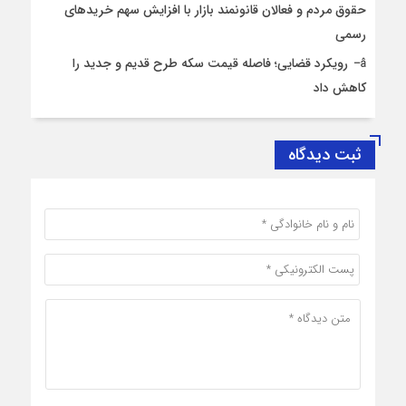
حقوق مردم و فعالان قانونمند بازار با افزایش سهم خریدهای
رسمی
رویکرد قضایی؛ فاصله قیمت سکه طرح قدیم و جدید را
کاهش داد
ثبت دیدگاه