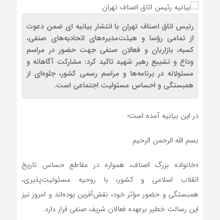
رئیس اتاق اصناف تهران با انتشار بیانیه ای ضمن دعوت
از تمامی رؤسا و هیئت‌مدیره‌های اتحادیه‌های صنفی،
کسبه، بازاریان و فعالان صنفی جهت حضور در مراسم
وداع و تشییع رهبر شهید تاکید کرد: مشارکت آگاهانه و
مسئولانه در برنامه‌ها و مراسم رسمی کشور، جلوه‌ای از
همبستگی و احساس مسئولیت اجتماعی است.
در این بیانیه آمده است؛
بسم الله الرحمن الرحیم
«خانواده بزرگ اصناف، همواره در مقاطع حساس تاریخ
انقلاب اسلامی و کشور، با روحیه مسئولیت‌پذیری،
همبستگی و حضور مؤثر خود، نقش‌آفرین بوده‌اند و امروز نیز
این رسالت خطیر برعهده فعالان شریف صنفی قرار دارد.