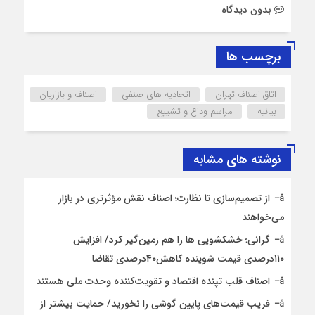
بدون دیدگاه
برچسب ها
اتاق اصناف تهران
اتحادیه های صنفی
اصناف و بازاریان
بیانیه
مراسم وداع و تشییع
نوشته های مشابه
از تصمیم‌سازی تا نظارت؛ اصناف نقش مؤثرتری در بازار
می‌خواهند
گرانی؛ خشکشویی‌ ها را هم زمین‌گیر کرد/ افزایش
۱۱۰درصدی قیمت شوینده کاهش۴۰درصدی تقاضا
اصناف قلب تپنده اقتصاد و تقویت‌کننده وحدت ملی هستند
فریب قیمت‌های پایین گوشی را نخورید/ حمایت بیشتر از