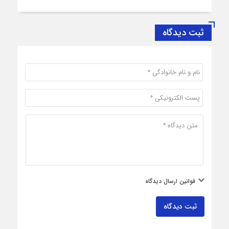
ثبت دیدگاه
قوانین ارسال دیدگاه
ثبت دیدگاه