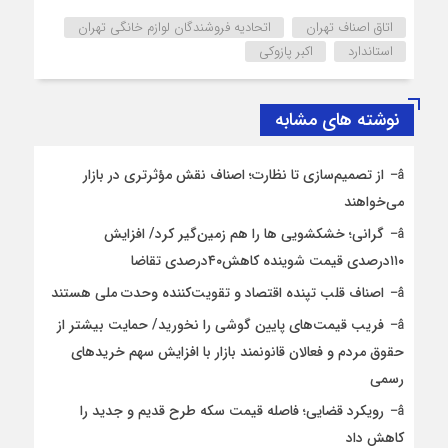
اتاق اصناف تهران
اتحادیه فروشندگان لوازم خانگی تهران
استاندارد
اکبر پازوکی
نوشته های مشابه
از تصمیم‌سازی تا نظارت؛ اصناف نقش مؤثرتری در بازار
می‌خواهند
گرانی؛ خشکشویی‌ ها را هم زمین‌گیر کرد/ افزایش
۱۱۰درصدی قیمت شوینده کاهش۴۰درصدی تقاضا
اصناف قلب تپنده اقتصاد و تقویت‌کننده وحدت ملی هستند
فریب قیمت‌های پایین گوشی را نخورید/ حمایت بیشتر از
حقوق مردم و فعالان قانونمند بازار با افزایش سهم خریدهای
رسمی
رویکرد قضایی؛ فاصله قیمت سکه طرح قدیم و جدید را
کاهش داد