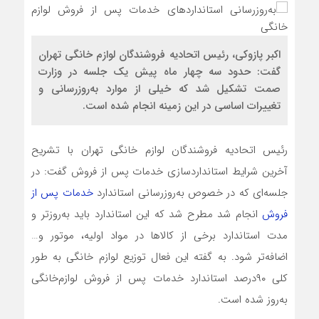
اکبر پازوکی، رئیس اتحادیه فروشندگان لوازم خانگی تهران
گفت: حدود سه چهار ماه پیش یک جلسه در وزارت
صمت تشکیل شد که خیلی از موارد به‌روز‌رسانی و
تغییرات اساسی در این زمینه انجام شده است.
رئیس اتحادیه فروشندگان لوازم خانگی تهران با تشریح
آخرین شرایط استاندارد‌سازی خدمات پس از فروش گفت: در
جلسه‌ای که در خصوص به‌روزرسانی استاندارد
خدمات پس از
فروش
انجام شد مطرح شد که این استاندارد باید به‌روز‌تر و
مدت استاندارد برخی از کالا‌ها در مواد اولیه، موتور و…
اضافه‌تر شود. به گفته این فعال توزیع لوازم خانگی به طور
کلی ۹۰‌درصد استاندارد خدمات پس از فروش لوازم‌‌‌خانگی
به‌روز شده است.