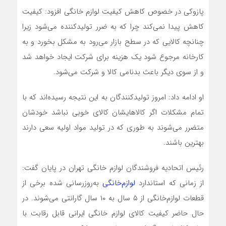
پازوکی در خصوص کاهش کیفیت لوازم‌‌‌ خانگی افزود: کیفیت
کاهش پیدا نمی‌کند چرا که به ضرر تولیدکننده می‌شود زیرا
چنانچه کالایی که در سطح بازار می‌رود به مشکل بخورد و به
کارخانه مرجوع شود یک هزینه برای شرکت ایجاد خواهد شد
و از سوی دیگر باعث بدنامی کالا و شرکت می‌شود.
او ادامه داد: امروز تولیدکنندگان به این نتیجه رسیده‌اند که با
تمام مشکلات اگر کالاهایشان کالای خوبی نباشد خودشان
متضرر می‌شوند به طوری که در تولید مواد اولیه سعی دارند
بهترین باشند.
رئیس اتحادیه فروشندگان لوازم خانگی تهران در پایان گفت:
از زمانی که استاندارد
لوازم‌‌‌خانگی
به‌روز‌رسانی شده برخی از
قطعات لوازم‌‌‌خانگی از ۵ سال به ۱۰ سال گارانتی می‌شوند. در
حال حاضر کیفیت کالای لوازم خانگی ایرانی قابل رقابت با