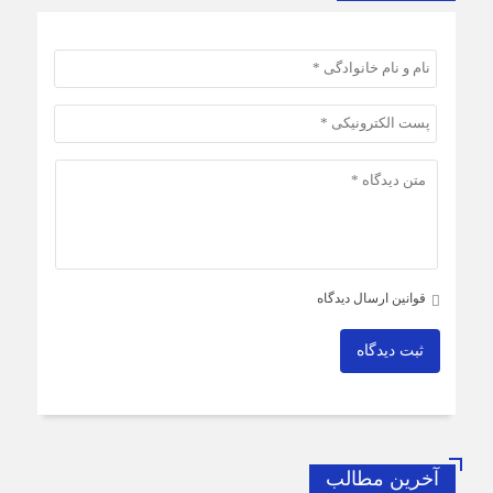
قوانین ارسال دیدگاه
ثبت دیدگاه
آخرین مطالب