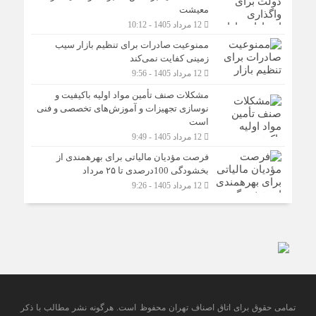
معیشت
12 مرداد 1405 - 10:12
ممنوعیت صادرات برای تنظیم بازار سیب
زمینی کفایت نمی‌کند
12 مرداد 1405 - 9:56
مشکلات صنف تأمین مواد اولیه باکیفیت و
نوسازی تجهیزات و آموزش‌های تخصصی و فنی
است
12 مرداد 1405 - 9:49
فرصت مؤدیان مالیاتی برای بهره‎مندی از
بخشودگی 100درصدی تا ۲۵ مرداد
12 مرداد 1405 - 9:26
تمامی حقوق برای اتاق اصناف تهران محفوظ است. هرگونه نشر مطالب با ذكر