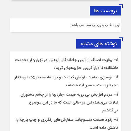
برچسب ها
این مطلب بدون برچسب می باشد.
نوشته های مشابه
روایت اصناف از آیین جاماندگان اربعین در تهران؛ از «خدمت
عاشقانه» تا «بازآفرینی حال‌وهوای کربلا»
نوسازی صنعت، ارتقای کیفیت و توسعه محصولات دوستدار
محیط‌زیست، مسیر آینده صنف
مردم افزایش بی رویه قیمت اجاره‌بها را از چشم مشاوران
املاک می‌بینند؛ این در حالی است که ما در این موضوع
بی‌گناهیم
رکود صنعت منسوجات، سفارش‌های رنگرزی و چاپ پارچه را
کاهش داده است