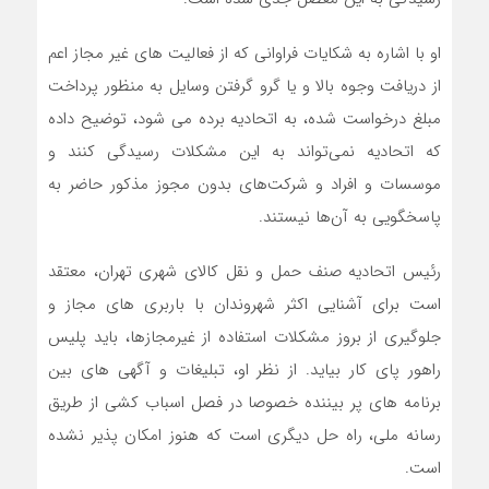
او با اشاره به شکایات فراوانی که از فعالیت های غیر مجاز اعم
از دریافت وجوه بالا و یا گرو گرفتن وسایل به منظور پرداخت
مبلغ درخواست شده، به اتحادیه برده می شود، توضیح داده
که اتحادیه نمی‌تواند به این مشکلات رسیدگی کنند و
موسسات و افراد و شرکت‌های بدون مجوز مذکور حاضر به
پاسخگویی به آن‌ها نیستند.
رئیس اتحادیه صنف حمل و نقل کالای شهری تهران، معتقد
است برای آشنایی اکثر شهروندان با باربری های مجاز و
جلوگیری از بروز مشکلات استفاده از غیرمجازها، باید پلیس
راهور پای کار بیاید. از نظر او، تبلیغات و آگهی های بین
برنامه های پر بیننده خصوصا در فصل اسباب کشی از طریق
رسانه ملی، راه حل دیگری است که هنوز امکان پذیر نشده
است.