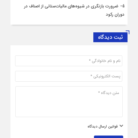
ضرورت بازنگری در شیوه‌های مالیات‌ستانی از اصناف در
دوران رکود
ثبت دیدگاه
قوانین ارسال دیدگاه