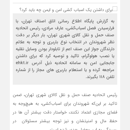
به گزارش پایگاه اطلاع رسانی اتاق اصناف تهران، با
فرارسیدن فصل اسباب‌کشی، عارف مرادی، رئیس اتحادیه
صنف حمل و نقل کالای شهری تهران، بار دیگر بر دقت
نظر شهروندان در انتخاب نوع باربری و توجه به علائم
دارندگان جواز این صنف اعم از تابلودار بودن وسایل نقلیه
یا نصب هولوگرام، تاکید و توصیه کرد که برای داشتن
جابجایی امن به سامانه اتحادیه ذیلِ آدرس ehkt.ir
مراجعه کرده و یا استعلام باربری های مجاز را از شماره
تلفن 118 بگیرند.
رئیس اتحادیه صنف حمل و نقل کالای شهری تهران، ضمن
تاکید بر این‌که شهروندان برای اسباب‌کشی، به هیچ‌وجه به
فضای مجازی اعتماد نکنند، خواستار دقت بیشتر آن ها در
حفظ مال و امنیتشان و نیز توجه بیشتر مسئولان در
رسیدگی به این معضل جدی شده است.