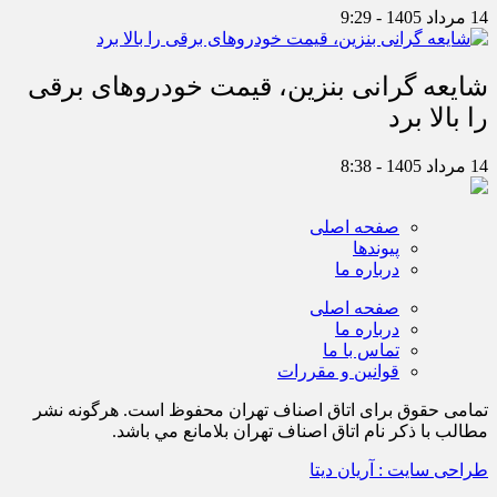
14 مرداد 1405 - 9:29
شایعه گرانی بنزین، قیمت خودروهای برقی
را بالا برد
14 مرداد 1405 - 8:38
صفحه اصلی
پیوندها
درباره ما
صفحه اصلی
درباره ما
تماس با ما
قوانین و مقررات
تمامی حقوق برای اتاق اصناف تهران محفوظ است. هرگونه نشر
مطالب با ذكر نام اتاق اصناف تهران بلامانع مي باشد.
طراحی سایت : آریان دیتا