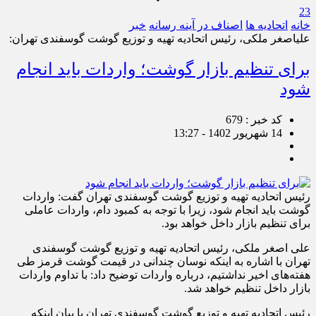
23
خانه
اتحادیه ها
اصناف در آینه رسانه
خبر
علی‎اصغر ملکی، رئیس اتحادیه تهیه و توزیع گوشت گوسفندی تهران:
برای تنظیم بازار گوشت؛ واردات باید انجام
شود
کد خبر : 679
14 شهریور 1402 - 13:27
رئیس اتحادیه تهیه و توزیع گوشت گوسفندی تهران گفت: واردات
گوشت باید انجام شود، زیرا با توجه به کمبود دام، واردات عاملی
برای تنظیم بازار داخل خواهد بود.
علی اصغر ملکی، رئیس اتحادیه تهیه و توزیع گوشت گوسفندی
تهران با اشاره به اینکه نوسان چندانی در قیمت گوشت قرمز طی
هفته‌های اخیر نداشتیم، درباره واردات توضیح داد: با تداوم واردات
بازار داخل تنظیم خواهد شد.
رئیس اتحادیه تهیه و توزیع گوشت گوسفندی تهران با بیان اینکه