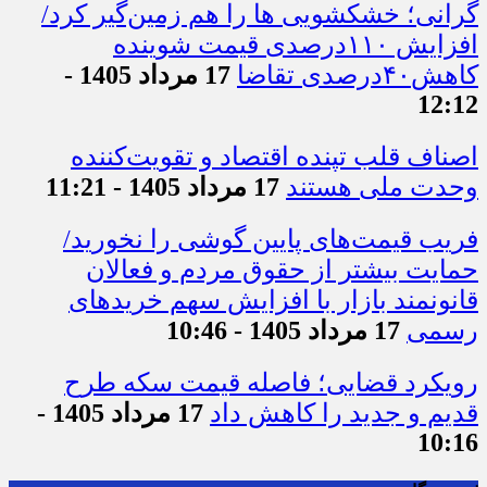
گرانی؛ خشکشویی‌ ها را هم زمین‌گیر کرد/
افزایش ۱۱۰درصدی قیمت شوینده
کاهش۴۰درصدی تقاضا
17 مرداد 1405 -
12:12
اصناف قلب تپنده اقتصاد و تقویت‌کننده
وحدت ملی هستند
17 مرداد 1405 - 11:21
فریب قیمت‌های پایین گوشی را نخورید/
حمایت بیشتر از حقوق مردم و فعالان
قانونمند بازار با افزایش سهم خریدهای
رسمی
17 مرداد 1405 - 10:46
رویکرد قضایی؛ فاصله قیمت سکه طرح
قدیم و جدید را کاهش داد
17 مرداد 1405 -
10:16