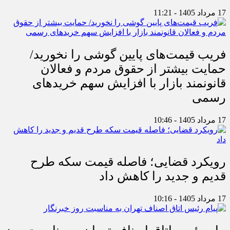
17 مرداد 1405 - 11:21
فریب قیمت‌های پایین گوشی را نخورید/
حمایت بیشتر از حقوق مردم و فعالان
قانونمند بازار با افزایش سهم خریدهای
رسمی
17 مرداد 1405 - 10:46
رویکرد قضایی؛ فاصله قیمت سکه طرح
قدیم و جدید را کاهش داد
17 مرداد 1405 - 10:16