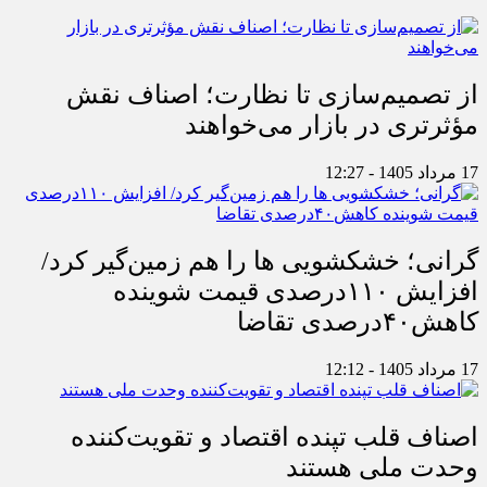
از تصمیم‌سازی تا نظارت؛ اصناف نقش
مؤثرتری در بازار می‌خواهند
17 مرداد 1405 - 12:27
گرانی؛ خشکشویی‌ ها را هم زمین‌گیر کرد/
افزایش ۱۱۰درصدی قیمت شوینده
کاهش۴۰درصدی تقاضا
17 مرداد 1405 - 12:12
اصناف قلب تپنده اقتصاد و تقویت‌کننده
وحدت ملی هستند