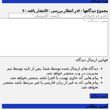
ثبت دیدگاه
مجموع دیدگاهها : 0
در انتظار بررسی : 0
انتشار یافته : 0
قوانین ارسال دیدگاه
دیدگاه های ارسال شده توسط شما، پس از تایید توسط تیم
مدیریت در وب منتشر خواهد شد.
پیام هایی که حاوی تهمت یا افترا باشد منتشر نخواهد شد.
پیام هایی که به غیر از زبان فارسی یا غیر مرتبط باشد منتشر
نخواهد شد.
ثبت دیدگاه
آخرین مطالب