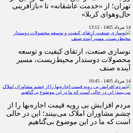
تهران؛ از «خدمت عاشقانه» تا «بازآفرینی
حال‌وهوای کربلا»
14 مرداد 1405 - 13:12
نوسازی صنعت، ارتقای کیفیت و توسعه
محصولات دوستدار محیط‌زیست، مسیر
آینده صنف
14 مرداد 1405 - 10:45
مردم افزایش بی رویه قیمت اجاره‌بها را از
چشم مشاوران املاک می‌بینند؛ این در حالی
است که ما در این موضوع بی‌گناهیم