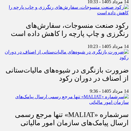
14 مرداد 1405 - 10:33
رکود صنعت منسوجات، سفارش‌های
رنگرزی و چاپ پارچه را کاهش داده است
14 مرداد 1405 - 10:23
ضرورت بازنگری در شیوه‌های مالیات‌ستانی
از اصناف در دوران رکود
14 مرداد 1405 - 9:36
سرشماره «MALIAT» تنها مرجع رسمی
ارسال پیامک‌های سازمان امور مالیاتی