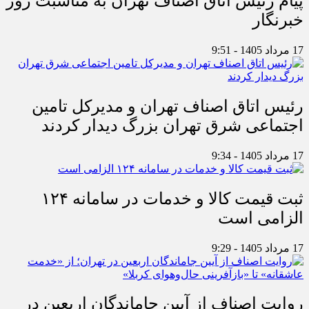
پیام رئیس اتاق اصناف تهران به مناسبت روز
خبرنگار
17 مرداد 1405 - 9:51
رئیس اتاق اصناف تهران و مدیرکل تامین
اجتماعی شرق تهران بزرگ دیدار کردند
17 مرداد 1405 - 9:34
ثبت قیمت کالا و خدمات در سامانه ۱۲۴
الزامی است
17 مرداد 1405 - 9:29
روایت اصناف از آیین جاماندگان اربعین در