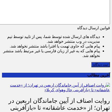
قوانین ارسال دیدگاه
دیدگاه های ارسال شده توسط شما، پس از تایید توسط تیم
مدیریت در وب منتشر خواهد شد.
پیام هایی که حاوی تهمت یا افترا باشد منتشر نخواهد شد.
پیام هایی که به غیر از زبان فارسی یا غیر مرتبط باشد منتشر
نخواهد شد.
ثبت دیدگاه
آخرین مطالب
روایت اصناف از آیین جاماندگان اربعین در
تهران؛ از «خدمت عاشقانه» تا «بازآفرینی