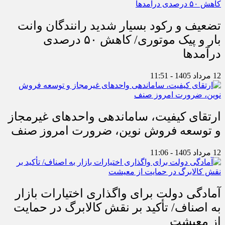
تضعیف و رکود بسیار شدید رانندگان وانت
بار و پیک موتوری/ کاهش ۵۰ درصدی
درآمدها
12 مرداد 1405 - 11:51
ارتقای کیفیت، ساماندهی واحدهای غیرمجاز
و توسعه فروش نوین، ضرورت امروز صنف
12 مرداد 1405 - 11:06
آمادگی دولت برای واگذاری اختیارات بازار
به اصناف/ تأکید بر نقش کالابرگ در حمایت
از معیشت