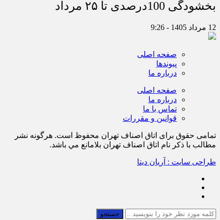
بخشودگی 100درصدی تا ۲۵ مرداد
12 مرداد 1405 - 9:26
صفحه اصلی
پیوندها
درباره ما
صفحه اصلی
درباره ما
تماس با ما
قوانین و مقررات
تمامی حقوق برای اتاق اصناف تهران محفوظ است. هرگونه نشر
مطالب با ذكر نام اتاق اصناف تهران بلامانع مي باشد.
طراحی سایت : آریان دیتا
جستجو