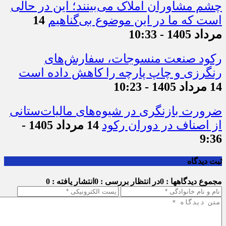
چشم مشاوران املاک می‌بینند؛ این در حالی
است که ما در این موضوع بی‌گناهیم
14
مرداد 1405 - 10:33
رکود صنعت منسوجات، سفارش‌های
رنگرزی و چاپ پارچه را کاهش داده است
14 مرداد 1405 - 10:23
ضرورت بازنگری در شیوه‌های مالیات‌ستانی
از اصناف در دوران رکود
14 مرداد 1405 -
9:36
ثبت دیدگاه
مجموع دیدگاهها : 0
در انتظار بررسی : 0
انتشار یافته : 0