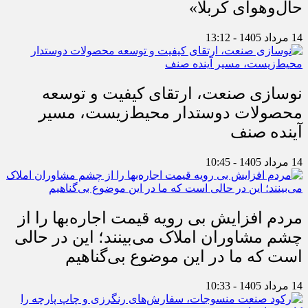
حال‌وهوای کربلا»
14 مرداد 1405 - 13:12
نوسازی صنعت، ارتقای کیفیت و توسعه
محصولات دوستدار محیط‌زیست، مسیر
آینده صنف
14 مرداد 1405 - 10:45
مردم افزایش بی رویه قیمت اجاره‌بها را از
چشم مشاوران املاک می‌بینند؛ این در حالی
است که ما در این موضوع بی‌گناهیم
14 مرداد 1405 - 10:33