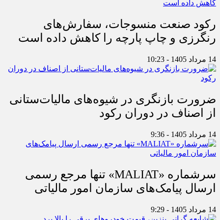
رکود صنعت منسوجات، سفارش‌های
رنگرزی و چاپ پارچه را کاهش داده است
14 مرداد 1405 - 10:23
ضرورت بازنگری در شیوه‌های مالیات‌ستانی
از اصناف در دوران رکود
14 مرداد 1405 - 9:36
سرشماره «MALIAT» تنها مرجع رسمی
ارسال پیامک‌های سازمان امور مالیاتی
14 مرداد 1405 - 9:29