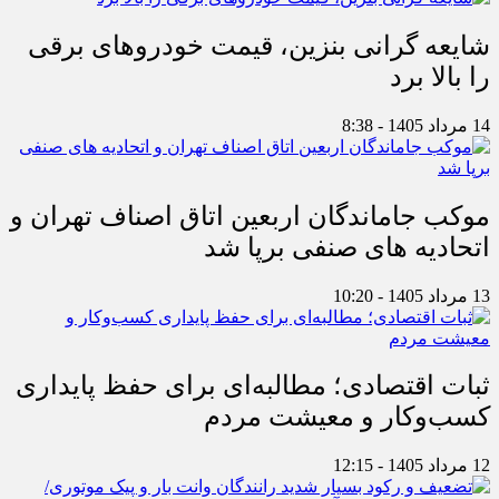
شایعه گرانی بنزین، قیمت خودروهای برقی
را بالا برد
14 مرداد 1405 - 8:38
موکب جاماندگان اربعین اتاق اصناف تهران و
اتحادیه های صنفی برپا شد
13 مرداد 1405 - 10:20
ثبات اقتصادی؛ مطالبه‌ای برای حفظ پایداری
کسب‌وکار و معیشت مردم
12 مرداد 1405 - 12:15