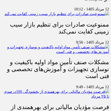
12 مرداد 1405 - 10:12
ممنوعیت صادرات برای تنظیم بازار سیب
زمینی کفایت نمی‌کند
12 مرداد 1405 - 9:56
مشکلات صنف تأمین مواد اولیه باکیفیت و
نوسازی تجهیزات و آموزش‌های تخصصی و
فنی است
12 مرداد 1405 - 9:49
فرصت مؤدیان مالیاتی برای بهره‎مندی از