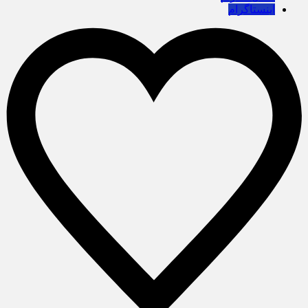
اینستاگرام