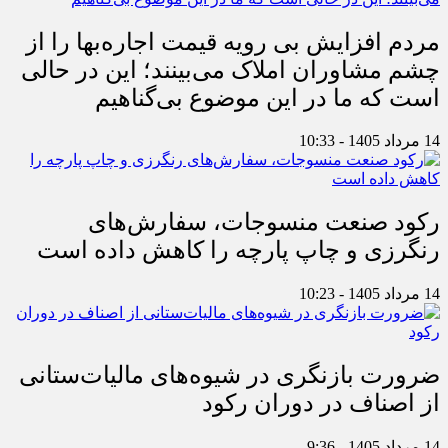
مردم افزایش بی رویه قیمت اجاره‌بها را از
چشم مشاوران املاک می‌بینند؛ این در حالی
است که ما در این موضوع بی‌گناهیم
14 مرداد 1405 - 10:33
رکود صنعت منسوجات، سفارش‌های
رنگرزی و چاپ پارچه را کاهش داده است
14 مرداد 1405 - 10:23
ضرورت بازنگری در شیوه‌های مالیات‌ستانی
از اصناف در دوران رکود
14 مرداد 1405 - 9:36