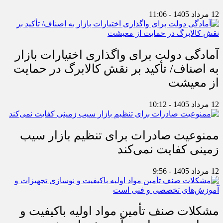
12 مرداد 1405 - 11:06
آمادگی دولت برای واگذاری اختیارات بازار
به اصناف/ تأکید بر نقش کالابرگ در حمایت
از معیشت
12 مرداد 1405 - 10:12
ممنوعیت صادرات برای تنظیم بازار سیب
زمینی کفایت نمی‌کند
12 مرداد 1405 - 9:56
مشکلات صنف تأمین مواد اولیه باکیفیت و