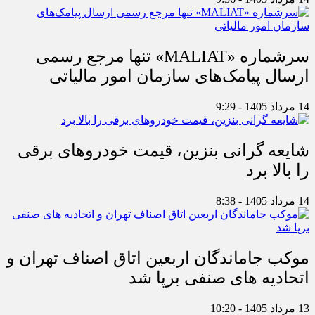
سرشماره «MALIAT» تنها مرجع رسمی
ارسال پیامک‌های سازمان امور مالیاتی
14 مرداد 1405 - 9:29
شایعه گرانی بنزین، قیمت خودروهای برقی
را بالا برد
14 مرداد 1405 - 8:38
موکب جاماندگان اربعین اتاق اصناف تهران و
اتحادیه های صنفی برپا شد
13 مرداد 1405 - 10:20