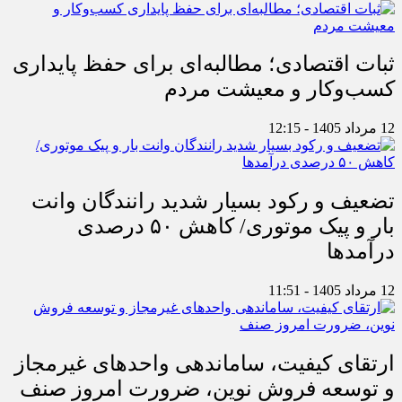
ثبات اقتصادی؛ مطالبه‌ای برای حفظ پایداری
کسب‌وکار و معیشت مردم
12 مرداد 1405 - 12:15
تضعیف و رکود بسیار شدید رانندگان وانت
بار و پیک موتوری/ کاهش ۵۰ درصدی
درآمدها
12 مرداد 1405 - 11:51
ارتقای کیفیت، ساماندهی واحدهای غیرمجاز
و توسعه فروش نوین، ضرورت امروز صنف