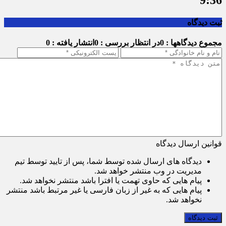
ثبت دیدگاه
مجموع دیدگاهها : 0
در انتظار بررسی : 0
انتشار یافته : 0
قوانین ارسال دیدگاه
دیدگاه های ارسال شده توسط شما، پس از تایید توسط تیم
مدیریت در وب منتشر خواهد شد.
پیام هایی که حاوی تهمت یا افترا باشد منتشر نخواهد شد.
پیام هایی که به غیر از زبان فارسی یا غیر مرتبط باشد منتشر
نخواهد شد.
ثبت دیدگاه