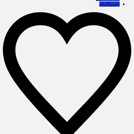
اینستاگرام