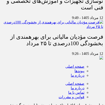
نوسازی تجهیزات و آموزش‌های تخصصی و
فنی است
12 مرداد 1405 - 9:49
فرصت مؤدیان مالیاتی برای بهره‎مندی از
بخشودگی 100درصدی تا ۲۵ مرداد
12 مرداد 1405 - 9:26
صفحه اصلی
پیوندها
درباره ما
صفحه اصلی
درباره ما
تماس با ما
قوانین و مقررات