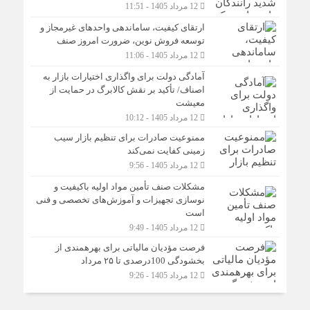
12 مرداد 1405 - 11:51
ارتقای کیفیت، ساماندهی واحدهای غیرمجاز و
توسعه فروش نوین، ضرورت امروز صنف
12 مرداد 1405 - 11:06
آمادگی دولت برای واگذاری اختیارات بازار به
اصناف/ تأکید بر نقش کالابرگ در حمایت از
معیشت
12 مرداد 1405 - 10:12
ممنوعیت صادرات برای تنظیم بازار سیب
زمینی کفایت نمی‌کند
12 مرداد 1405 - 9:56
مشکلات صنف تأمین مواد اولیه باکیفیت و
نوسازی تجهیزات و آموزش‌های تخصصی و فنی
است
12 مرداد 1405 - 9:49
فرصت مؤدیان مالیاتی برای بهره‎مندی از
بخشودگی 100درصدی تا ۲۵ مرداد
12 مرداد 1405 - 9:26