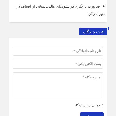
ضرورت بازنگری در شیوه‌های مالیات‌ستانی از اصناف در
دوران رکود
ثبت دیدگاه
قوانین ارسال دیدگاه