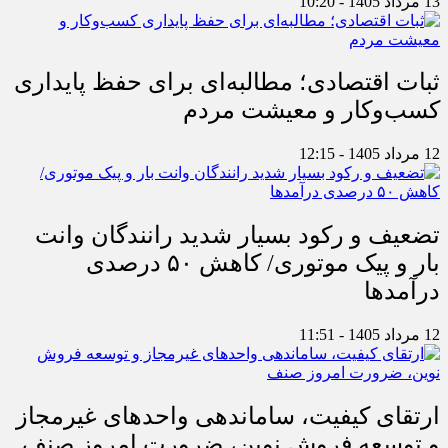
13 مرداد 1405 - 10:20
ثبات اقتصادی؛ مطالبه‌ای برای حفظ پایداری
کسب‌وکار و معیشت مردم
12 مرداد 1405 - 12:15
تضعیف و رکود بسیار شدید رانندگان وانت
بار و پیک موتوری/ کاهش ۵۰ درصدی
درآمدها
12 مرداد 1405 - 11:51
ارتقای کیفیت، ساماندهی واحدهای غیرمجاز
و توسعه فروش نوین، ضرورت امروز صنف