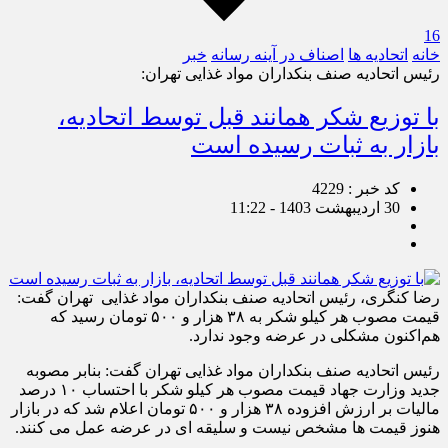
16
خانه
اتحادیه ها
اصناف در آینه رسانه
خبر
رئیس اتحادیه صنف بنکداران مواد غذایی تهران:
با توزیع شکر همانند قبل توسط اتحادیه،
بازار به ثبات رسیده است
کد خبر : 4229
30 اردیبهشت 1403 - 11:22
رضا کنگری، رئیس اتحادیه صنف بنکداران مواد غذایی تهران گفت:
قیمت مصوب هر کیلو شکر به ۳۸ هزار و ۵۰۰ تومان رسید که
هم‌اکنون مشکلی در عرضه وجود ندارد.
رئیس اتحادیه صنف بنکداران مواد غذایی تهران گفت: بنابر مصوبه
جدید وزارت جهاد قیمت مصوب هر کیلو شکر با احتساب ۱۰ درصد
مالیات بر ارزش افزوده ۳۸ هزار و ۵۰۰ تومان اعلام شد که در بازار
هنوز قیمت ها مشخص نیست و سلیقه ای در عرضه عمل می کنند.