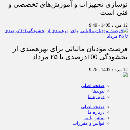
نوسازی تجهیزات و آموزش‌های تخصصی و
فنی است
12 مرداد 1405 - 9:49
فرصت مؤدیان مالیاتی برای بهره‎مندی از
بخشودگی 100درصدی تا ۲۵ مرداد
12 مرداد 1405 - 9:26
صفحه اصلی
پیوندها
درباره ما
صفحه اصلی
درباره ما
تماس با ما
قوانین و مقررات