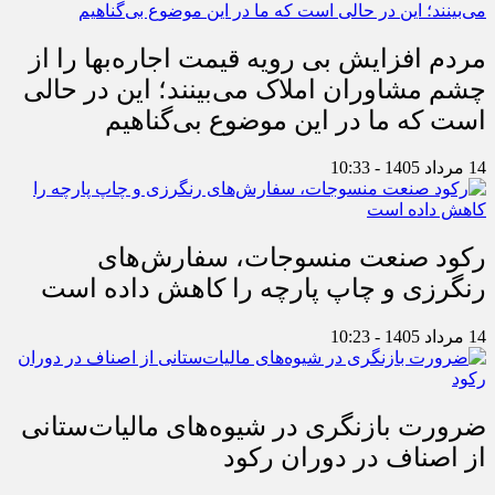
مردم افزایش بی رویه قیمت اجاره‌بها را از
چشم مشاوران املاک می‌بینند؛ این در حالی
است که ما در این موضوع بی‌گناهیم
14 مرداد 1405 - 10:33
رکود صنعت منسوجات، سفارش‌های
رنگرزی و چاپ پارچه را کاهش داده است
14 مرداد 1405 - 10:23
ضرورت بازنگری در شیوه‌های مالیات‌ستانی
از اصناف در دوران رکود