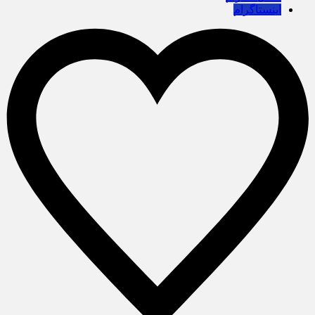
اینستاگرام