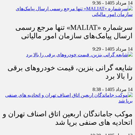
14 مرداد 1405 - 9:36
سرشماره «MALIAT» تنها مرجع رسمی
ارسال پیامک‌های سازمان امور مالیاتی
14 مرداد 1405 - 9:29
شایعه گرانی بنزین، قیمت خودروهای برقی
را بالا برد
14 مرداد 1405 - 8:38
موکب جاماندگان اربعین اتاق اصناف تهران و
اتحادیه های صنفی برپا شد