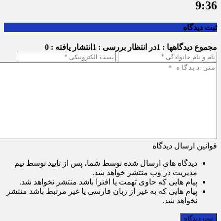
9:36
ثبت دیدگاه
مجموع دیدگاهها : 1
در انتظار بررسی : 1
انتشار یافته : 0
قوانین ارسال دیدگاه
دیدگاه های ارسال شده توسط شما، پس از تایید توسط تیم
مدیریت در وب منتشر خواهد شد.
پیام هایی که حاوی تهمت یا افترا باشد منتشر نخواهد شد.
پیام هایی که به غیر از زبان فارسی یا غیر مرتبط باشد منتشر
نخواهد شد.
ثبت دیدگاه