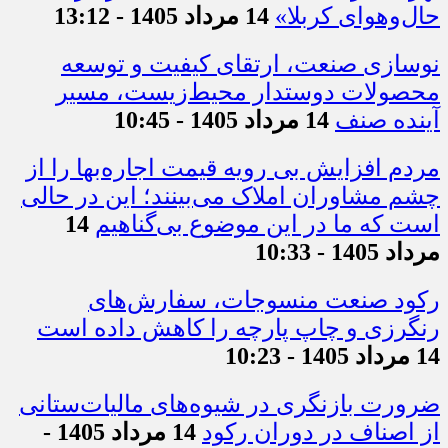
حال‌وهوای کربلا»
14 مرداد 1405 - 13:12
نوسازی صنعت، ارتقای کیفیت و توسعه
محصولات دوستدار محیط‌زیست، مسیر
آینده صنف
14 مرداد 1405 - 10:45
مردم افزایش بی رویه قیمت اجاره‌بها را از
چشم مشاوران املاک می‌بینند؛ این در حالی
است که ما در این موضوع بی‌گناهیم
14
مرداد 1405 - 10:33
رکود صنعت منسوجات، سفارش‌های
رنگرزی و چاپ پارچه را کاهش داده است
14 مرداد 1405 - 10:23
ضرورت بازنگری در شیوه‌های مالیات‌ستانی
از اصناف در دوران رکود
14 مرداد 1405 -