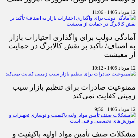
12 مرداد 1405 - 11:06
آمادگی دولت برای واگذاری اختیارات بازار
به اصناف/ تأکید بر نقش کالابرگ در حمایت
از معیشت
12 مرداد 1405 - 10:12
ممنوعیت صادرات برای تنظیم بازار سیب
زمینی کفایت نمی‌کند
12 مرداد 1405 - 9:56
مشکلات صنف تأمین مواد اولیه باکیفیت و