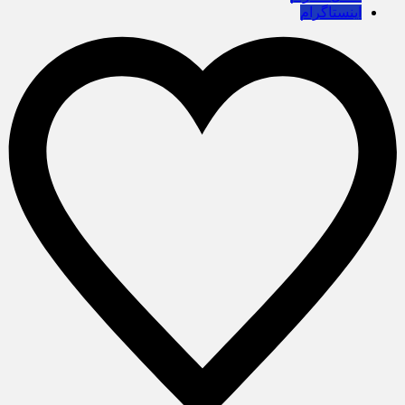
اینستاگرام