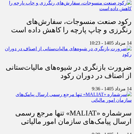
رکود صنعت منسوجات، سفارش‌های
رنگرزی و چاپ پارچه را کاهش داده است
14 مرداد 1405 - 10:23
ضرورت بازنگری در شیوه‌های مالیات‌ستانی
از اصناف در دوران رکود
14 مرداد 1405 - 9:36
سرشماره «MALIAT» تنها مرجع رسمی
ارسال پیامک‌های سازمان امور مالیاتی