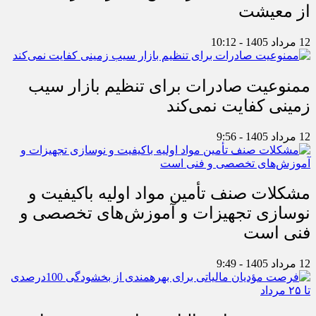
از معیشت
12 مرداد 1405 - 10:12
ممنوعیت صادرات برای تنظیم بازار سیب
زمینی کفایت نمی‌کند
12 مرداد 1405 - 9:56
مشکلات صنف تأمین مواد اولیه باکیفیت و
نوسازی تجهیزات و آموزش‌های تخصصی و
فنی است
12 مرداد 1405 - 9:49