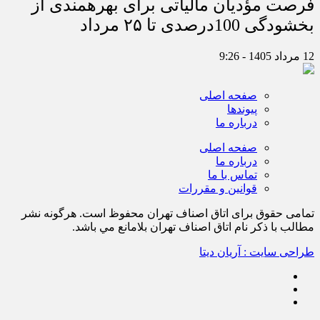
فرصت مؤدیان مالیاتی برای بهره‎مندی از
بخشودگی 100درصدی تا ۲۵ مرداد
12 مرداد 1405 - 9:26
صفحه اصلی
پیوندها
درباره ما
صفحه اصلی
درباره ما
تماس با ما
قوانین و مقررات
تمامی حقوق برای اتاق اصناف تهران محفوظ است. هرگونه نشر
مطالب با ذكر نام اتاق اصناف تهران بلامانع مي باشد.
طراحی سایت : آریان دیتا