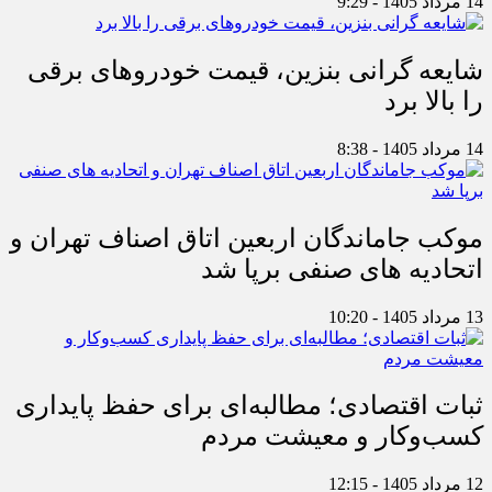
14 مرداد 1405 - 9:29
شایعه گرانی بنزین، قیمت خودروهای برقی
را بالا برد
14 مرداد 1405 - 8:38
موکب جاماندگان اربعین اتاق اصناف تهران و
اتحادیه های صنفی برپا شد
13 مرداد 1405 - 10:20
ثبات اقتصادی؛ مطالبه‌ای برای حفظ پایداری
کسب‌وکار و معیشت مردم
12 مرداد 1405 - 12:15