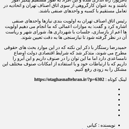
باشند و به عنوان کارگروهی از سوی اتاق اصناف تهران و اتحادیه در
تعامل مستقیم با کسبه و واحدهای صنفی باشند.
رئیس اتاق اصناف تهران به اولویت بندی نیازها واحدهای صنفی
اشاره کرد و گفت: به موازات اعمالی که ما انجام می دهیم اولویت
ها اعم از بازسازی، جلسات با شهرداری ها، شورای شهر و ریاست
آن در نظر گرفته شود تا نیازسنجی ها به دقت تعیین شوند.
حمیدرضا رستگار با ذکر این نکته که در این موارد بحث های حقوقی
مطرح می شوند، متذکر شد که شرایط اقتصادی دولت اوضاع
نامساعدی دارد اما ما این توان را در صنوف داریم و این آبرو را
داریم که با ارتباطات خود و با استفاده از امکانات صنوف مختلف این
مشکل را به زودی رفع کنیم.
لینک کوتاه :
https://otaghasnaftehran.ir/?p=6302
نویسنده : کیانی