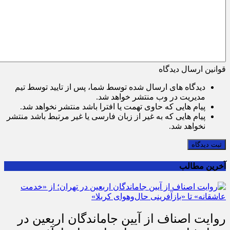
قوانین ارسال دیدگاه
دیدگاه های ارسال شده توسط شما، پس از تایید توسط تیم
مدیریت در وب منتشر خواهد شد.
پیام هایی که حاوی تهمت یا افترا باشد منتشر نخواهد شد.
پیام هایی که به غیر از زبان فارسی یا غیر مرتبط باشد منتشر
نخواهد شد.
ثبت دیدگاه
آخرین مطالب
روایت اصناف از آیین جاماندگان اربعین در