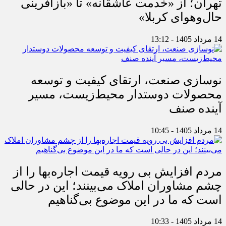
تهران؛ از «خدمت عاشقانه» تا «بازآفرینی
حال‌وهوای کربلا»
14 مرداد 1405 - 13:12
نوسازی صنعت، ارتقای کیفیت و توسعه
محصولات دوستدار محیط‌زیست، مسیر
آینده صنف
14 مرداد 1405 - 10:45
مردم افزایش بی رویه قیمت اجاره‌بها را از
چشم مشاوران املاک می‌بینند؛ این در حالی
است که ما در این موضوع بی‌گناهیم
14 مرداد 1405 - 10:33