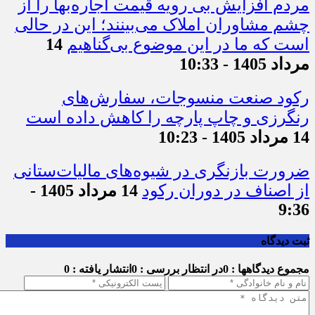
مردم افزایش بی رویه قیمت اجاره‌بها را از
چشم مشاوران املاک می‌بینند؛ این در حالی
است که ما در این موضوع بی‌گناهیم
14
مرداد 1405 - 10:33
رکود صنعت منسوجات، سفارش‌های
رنگرزی و چاپ پارچه را کاهش داده است
14 مرداد 1405 - 10:23
ضرورت بازنگری در شیوه‌های مالیات‌ستانی
از اصناف در دوران رکود
14 مرداد 1405 -
9:36
ثبت دیدگاه
مجموع دیدگاهها : 0
در انتظار بررسی : 0
انتشار یافته : 0