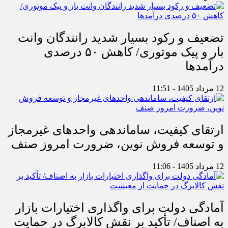
تضعیف و رکود بسیار شدید رانندگان وانت
بار و پیک موتوری/ کاهش ۵۰ درصدی
درآمدها
12 مرداد 1405 - 11:51
ارتقای کیفیت، ساماندهی واحدهای غیرمجاز
و توسعه فروش نوین، ضرورت امروز صنف
12 مرداد 1405 - 11:06
آمادگی دولت برای واگذاری اختیارات بازار
به اصناف/ تأکید بر نقش کالابرگ در حمایت