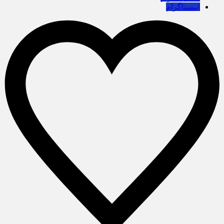
اینستاگرام