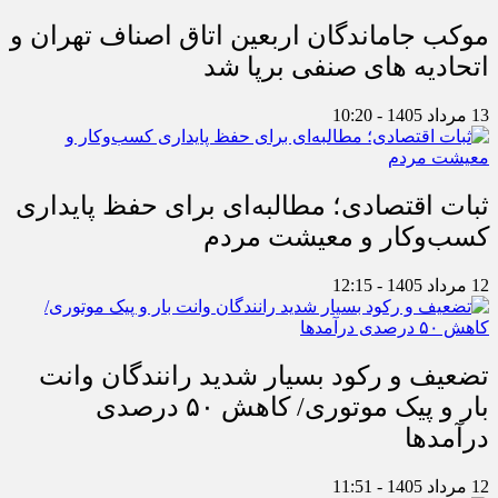
موکب جاماندگان اربعین اتاق اصناف تهران و
اتحادیه های صنفی برپا شد
13 مرداد 1405 - 10:20
ثبات اقتصادی؛ مطالبه‌ای برای حفظ پایداری
کسب‌وکار و معیشت مردم
12 مرداد 1405 - 12:15
تضعیف و رکود بسیار شدید رانندگان وانت
بار و پیک موتوری/ کاهش ۵۰ درصدی
درآمدها
12 مرداد 1405 - 11:51