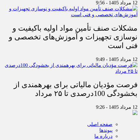
12 مرداد 1405 - 9:56
مشکلات صنف تأمین مواد اولیه باکیفیت و
نوسازی تجهیزات و آموزش‌های تخصصی و
فنی است
12 مرداد 1405 - 9:49
فرصت مؤدیان مالیاتی برای بهره‎مندی از
بخشودگی 100درصدی تا ۲۵ مرداد
12 مرداد 1405 - 9:26
صفحه اصلی
پیوندها
درباره ما