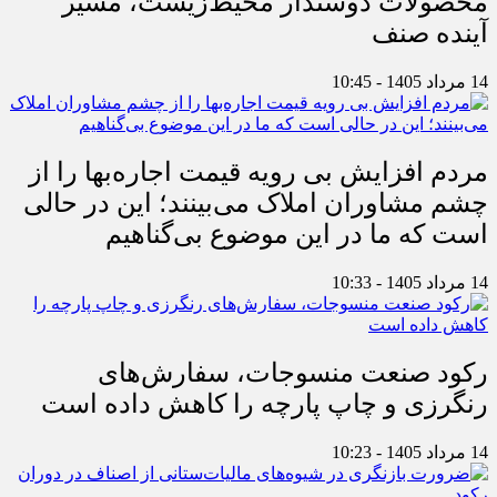
محصولات دوستدار محیط‌زیست، مسیر
آینده صنف
14 مرداد 1405 - 10:45
مردم افزایش بی رویه قیمت اجاره‌بها را از
چشم مشاوران املاک می‌بینند؛ این در حالی
است که ما در این موضوع بی‌گناهیم
14 مرداد 1405 - 10:33
رکود صنعت منسوجات، سفارش‌های
رنگرزی و چاپ پارچه را کاهش داده است
14 مرداد 1405 - 10:23