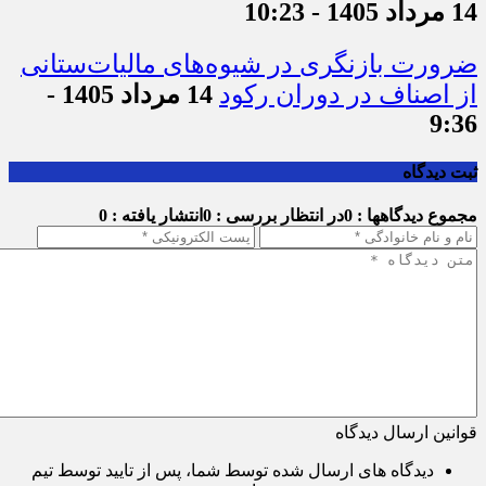
14 مرداد 1405 - 10:23
ضرورت بازنگری در شیوه‌های مالیات‌ستانی
از اصناف در دوران رکود
14 مرداد 1405 -
9:36
ثبت دیدگاه
مجموع دیدگاهها : 0
در انتظار بررسی : 0
انتشار یافته : 0
قوانین ارسال دیدگاه
دیدگاه های ارسال شده توسط شما، پس از تایید توسط تیم