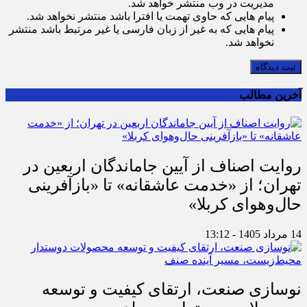
مدیریت در وب منتشر خواهد شد.
پیام هایی که حاوی تهمت یا افترا باشد منتشر نخواهد شد.
پیام هایی که به غیر از زبان فارسی یا غیر مرتبط باشد منتشر
نخواهد شد.
ثبت دیدگاه
آخرین مطالب
روایت اصناف از آیین جاماندگان اربعین در
تهران؛ از «خدمت عاشقانه» تا «بازآفرینی
حال‌وهوای کربلا»
14 مرداد 1405 - 13:12
نوسازی صنعت، ارتقای کیفیت و توسعه