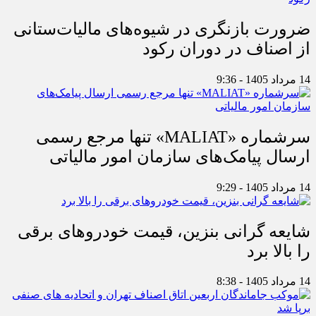
ضرورت بازنگری در شیوه‌های مالیات‌ستانی
از اصناف در دوران رکود
14 مرداد 1405 - 9:36
سرشماره «MALIAT» تنها مرجع رسمی
ارسال پیامک‌های سازمان امور مالیاتی
14 مرداد 1405 - 9:29
شایعه گرانی بنزین، قیمت خودروهای برقی
را بالا برد
14 مرداد 1405 - 8:38