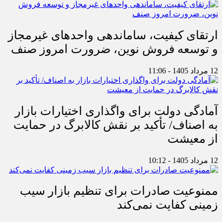
ارتقای کیفیت، ساماندهی واحدهای غیرمجاز
و توسعه فروش نوین، ضرورت امروز صنف
12 مرداد 1405 - 11:06
آمادگی دولت برای واگذاری اختیارات بازار
به اصناف/ تأکید بر نقش کالابرگ در حمایت
از معیشت
12 مرداد 1405 - 10:12
ممنوعیت صادرات برای تنظیم بازار سیب
زمینی کفایت نمی‌کند