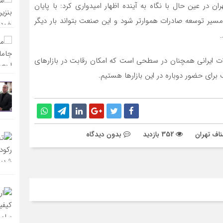
ر عین حال با نگاه به آینده اظهار امیدواری کرد: با پایان
 مسیر توسعه صادرات هموارتر شود و این صنعت بتواند بار دیگر
 ایرانی همچنان در سطحی است که امکان رقابت در بازارهای
 برای حضور دوباره در این بازارها هستیم.
ناف تهران
352 بازدید
بدون دیدگاه