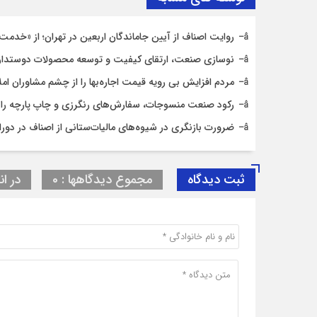
روایت اصناف از آیین جاماندگان اربعین در تهران؛ از «خدمت ع
نوسازی صنعت، ارتقای کیفیت و توسعه محصولات دوستدار
مردم افزایش بی رویه قیمت اجاره‌بها را از چشم مشاوران ام
رکود صنعت منسوجات، سفارش‌های رنگرزی و چاپ پارچه را
ضرورت بازنگری در شیوه‌های مالیات‌ستانی از اصناف در دورا
ثبت دیدگاه
مجموع دیدگاهها : 0
در ان