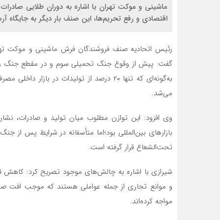
ماشینی و موکت تهران با اشاره به دوران طلایی صادرات 
اقتصادی و رفع تحریم‌ها، این صنف بار دیگر به جایگاه آرمان
رئیس اتحادیه صنف فروشندگان فرش ماشینی و موکت تهر
گفت: پیش از وقوع جنگ تحمیلی سوم و در مقطع جنگ رمض
می‌شد.
وی افزود: این توازن مطلوب میان تولید و صادرات، نشان
بازارهای بین‌المللی بود؛اما متأسفانه در شرایط پس از جن
تحت‌الشعاع قرار گرفته است.
شیرازی با اشاره به چالش‌های موجود تصریح کرد: کاهش قد
و موانع تجاری از جمله عواملی هستند که موجب افت صادر
مواجه کرده‌اند.