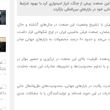
این صنعت پیش از جنگ، ابراز امیدواری کرد با بهبود شرایط
ی خود در بازارهای بین‌المللی بازگردد.
ان با تشریح وضعیت این صنعت در سال‌های گذشته و حال،
ان، صنعت فرش ماشینی ایران در اوج شکوفایی قرار داشت،
به‌گونه‌ای که تنها ۲۰ درصد از تولیدات در بازار داخلی مصرف می‌شد و حدود ۸۰ درصد محصولات به بازارهای جهانی صادر
‌دهنده ظرفیت بالای این صنعت در ارزآوری و حضور مؤثر در
گ و با تداوم محدودیت‌ها و تحریم‌ها، صادرات این صنف به‌شدت
رت رقابت در بازارهای جهانی، محدودیت‌های نقل‌وانتقال مالی
ات در این حوزه شده‌اند و تولیدکنندگان را با مشکلات جدی