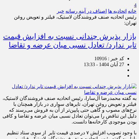
4
خانه
اتحادیه ها
اصناف در آینه رسانه
خبر
رئیس اتحادیه صنف فروشندگان لاستیک، فیلتر و تعویض روغن
تهران:
بازار پذیرش چندانی نسبت به افزایش قیمت
تایر ندارد/ تعادل نسبی میان عرضه و تقاضا
کد خبر : 10916
27 آبان 1404 - 13:33
به گفته محمدرضا آل‌سارا، رئیس اتحادیه صنف فروشندگان لاستیک،
فیلتر و تعویض روغن تهران، تایرهای سواری در بازار همچنان با
نرخ‌های مصوب و گاهی حتی پایین‌تر از آن به فروش می‌رسند که
دلیل این تناقض را می‌توان تعادل نسبی میان عرضه و تقاضا و کافی
بودن موجودی کارخانه‌ها دانست.
با وجود تصویب افزایش ۷ درصدی قیمت تایر از سوی ستاد تنظیم
بازار به گفته رئیس اتحادیه صنف فروشندگان لاستیک، فیلتر و