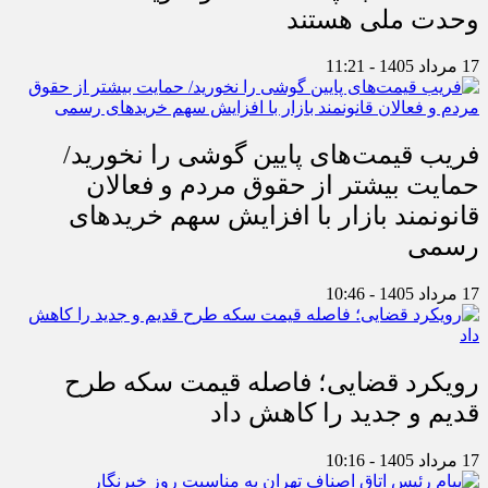
وحدت ملی هستند
17 مرداد 1405 - 11:21
فریب قیمت‌های پایین گوشی را نخورید/
حمایت بیشتر از حقوق مردم و فعالان
قانونمند بازار با افزایش سهم خریدهای
رسمی
17 مرداد 1405 - 10:46
رویکرد قضایی؛ فاصله قیمت سکه طرح
قدیم و جدید را کاهش داد
17 مرداد 1405 - 10:16