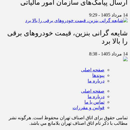
ارسال پیامک‌های سازمان امور مالیاتی
14 مرداد 1405 - 9:29
شایعه گرانی بنزین، قیمت خودروهای برقی
را بالا برد
14 مرداد 1405 - 8:38
صفحه اصلی
پیوندها
درباره ما
صفحه اصلی
درباره ما
تماس با ما
قوانین و مقررات
تمامی حقوق برای اتاق اصناف تهران محفوظ است. هرگونه نشر
مطالب با ذكر نام اتاق اصناف تهران بلامانع مي باشد.