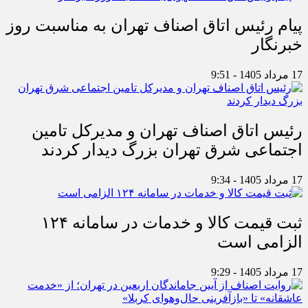
پیام رئیس اتاق اصناف تهران به مناسبت روز
خبرنگار
17 مرداد 1405 - 9:51
رئیس اتاق اصناف تهران و مدیرکل تامین
اجتماعی شرق تهران بزرگ دیدار کردند
17 مرداد 1405 - 9:34
ثبت قیمت کالا و خدمات در سامانه ۱۲۴
الزامی است
17 مرداد 1405 - 9:29