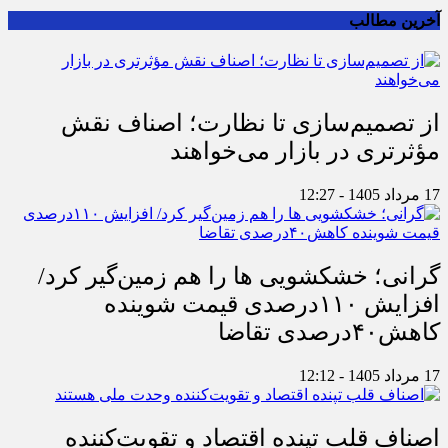
آخرین مطالب
از تصمیم‌سازی تا نظارت؛ اصناف نقش
مؤثرتری در بازار می‌خواهند
17 مرداد 1405 - 12:27
گرانی؛ خشکشویی‌ ها را هم زمین‌گیر کرد/
افزایش ۱۱۰درصدی قیمت شوینده
کاهش۴۰درصدی تقاضا
17 مرداد 1405 - 12:12
اصناف قلب تپنده اقتصاد و تقویت‌کننده