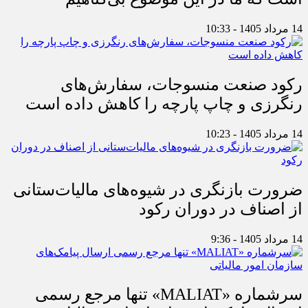
14 مرداد 1405 - 10:33
رکود صنعت منسوجات، سفارش‌های
رنگرزی و چاپ پارچه را کاهش داده است
14 مرداد 1405 - 10:23
ضرورت بازنگری در شیوه‌های مالیات‌ستانی
از اصناف در دوران رکود
14 مرداد 1405 - 9:36
سرشماره «MALIAT» تنها مرجع رسمی