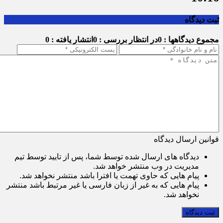
ثبت دیدگاه
مجموع دیدگاهها : 0
در انتظار بررسی : 0
انتشار یافته : 0
قوانین ارسال دیدگاه
دیدگاه های ارسال شده توسط شما، پس از تایید توسط تیم
مدیریت در وب منتشر خواهد شد.
پیام هایی که حاوی تهمت یا افترا باشد منتشر نخواهد شد.
پیام هایی که به غیر از زبان فارسی یا غیر مرتبط باشد منتشر
نخواهد شد.
ثبت دیدگاه