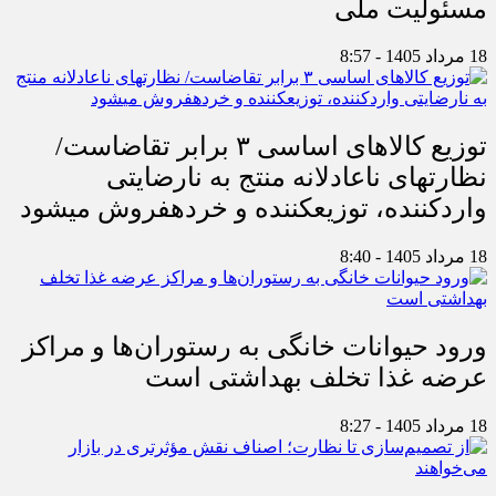
مسئولیت ملی
18 مرداد 1405 - 8:57
توزیع کالاهای اساسی ۳ برابر تقاضاست/
نظارت‎های ناعادلانه منتج به نارضایتی
واردکننده، توزیع‎کننده و خرده‎فروش می‎شود
18 مرداد 1405 - 8:40
ورود حیوانات خانگی به رستوران‌ها و مراکز
عرضه غذا تخلف بهداشتی است
18 مرداد 1405 - 8:27