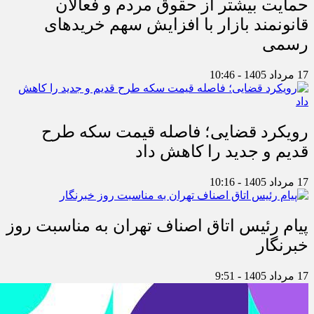
حمایت بیشتر از حقوق مردم و فعالان
قانونمند بازار با افزایش سهم خریدهای
رسمی
17 مرداد 1405 - 10:46
رویکرد قضایی؛ فاصله قیمت سکه طرح
قدیم و جدید را کاهش داد
17 مرداد 1405 - 10:16
پیام رئیس اتاق اصناف تهران به مناسبت روز
خبرنگار
17 مرداد 1405 - 9:51