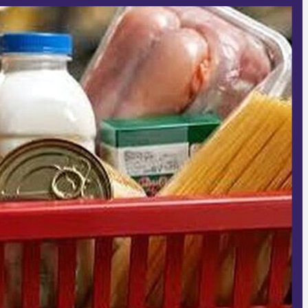
19 مرداد 1405 - 9:15