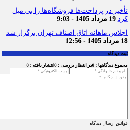
مواجه هستند
19 مرداد 1405 - 9:15
تأخیر در پرداخت‌ها فروشگاه‌ها را بی میل
کرد
19 مرداد 1405 - 9:03
اجلاس ماهانه اتاق اصناف تهران برگزار شد
18 مرداد 1405 - 12:56
ثبت دیدگاه
مجموع دیدگاهها : 0
در انتظار بررسی : 0
انتشار یافته : 0
قوانین ارسال دیدگاه