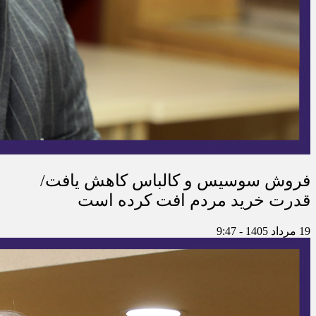
فروش سوسیس و کالباس کاهش یافت/
قدرت خرید مردم افت کرده است
19 مرداد 1405 - 9:47