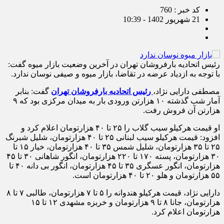
کد خبر : 760
21 شهریور 1402 - 10:39
رئیس اتحادیه بارفروشان تهران در آخرین وضعیت بازار میوه گفت:
با توجه به ازدیاد عرضه در تقاضا، بازار میوه و صیفی نوسان ندارد.
مصطفی دارایی نژاد،
رئیس اتحادیه بارفروشان تهران
گفت: بنابر
آمار شب گذشته ۱۰ هزارتن ورودی بار به میدان مرکزی بود که ۹
هزارتن آن فروش رفت.
او قیمت هرکیلو سیب گلاب را ۲۵ تا ۴۰ هزارتومان اعلام کرد و
افزود: قیمت هرکیلو سیب لبنانی ۲۵ تا ۴۰ هزارتومان، شلیل شبرنگ
۲۵ تا ۳۵ هزارتومان، شلیل شمس ۳۵ تا ۴۰ هزارتومان، خیار ۱۵ تا
۳۰ هزارتومان، پسته ۱۷۰ تا ۲۲۰ هزارتومان، انگور شاهانی ۳۰ تا ۴۵
هزارتومان، انگور عسگری ۳۵ تا ۴۵ هزارتومان، انگور بی دانه ۴۰ تا
۵۵ هزارتومان و هلو ۲۰ تا ۴۰ هزارتومان است.
دارایی نژاد، قیمت هرکیلو هندوانه را ۵ تا ۷ هزارتومان، طالبی ۷ تا ۸
هزارتومان، جانا ۸ تا ۹ هزارتومان و خربزه مشهدی ۱۲ تا ۱۵
هزارتومان اعلام کرد.