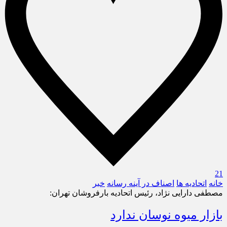
21
خانه
اتحادیه ها
اصناف در آینه رسانه
خبر
مصطفی دارایی نژاد، رئیس اتحادیه بارفروشان تهران:
بازار میوه نوسان ندارد