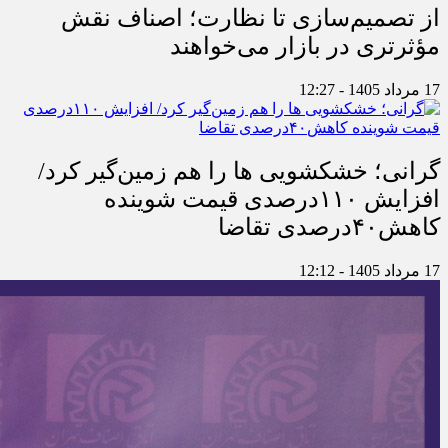
از تصمیم‌سازی تا نظارت؛ اصناف نقش
مؤثرتری در بازار می‌خواهند
17 مرداد 1405 - 12:27
گرانی؛ خشکشویی‌ ها را هم زمین‌گیر کرد/
افزایش ۱۱۰درصدی قیمت شوینده
کاهش۴۰درصدی تقاضا
17 مرداد 1405 - 12:12