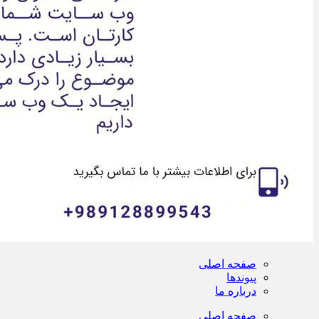
صفحه اصلی
پیوندها
درباره ما