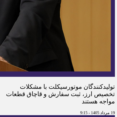
تولیدکنندگان موتورسیکلت با مشکلات
تخصیص ارز، ثبت سفارش و قاچاق قطعات
مواجه هستند