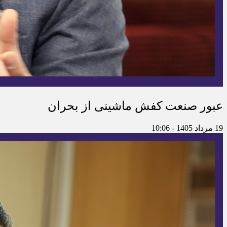
عبور صنعت کفش ماشینی از بحران
19 مرداد 1405 - 10:06