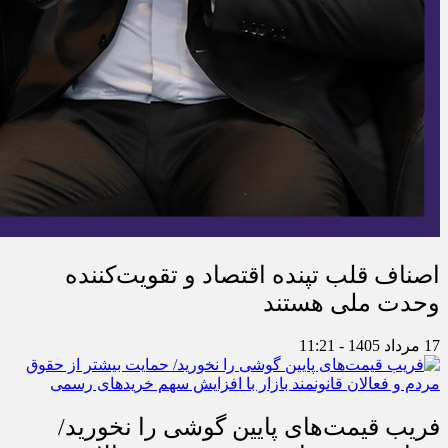
اصناف قلب تپنده اقتصاد و تقویت‌کننده
وحدت ملی هستند
17 مرداد 1405 - 11:21
فریب قیمت‌های پایین گوشی را نخورید/