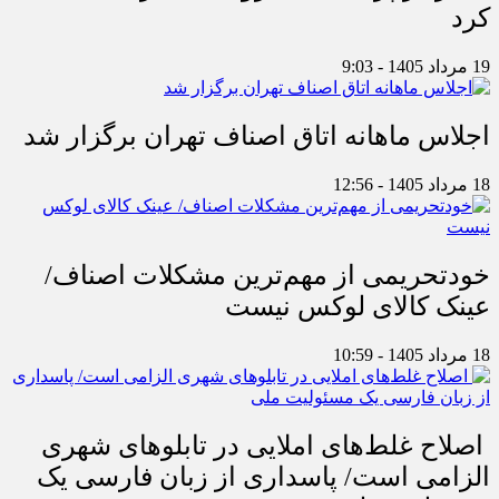
تأخیر در پرداخت‌ها فروشگاه‌ها را بی میل
کرد
19 مرداد 1405 - 9:03
اجلاس ماهانه اتاق اصناف تهران برگزار شد
18 مرداد 1405 - 12:56
خودتحریمی از مهم‌ترین مشکلات اصناف/
عینک کالای لوکس نیست
18 مرداد 1405 - 10:59
اصلاح غلط‌های املایی در تابلوهای شهری
الزامی است/ پاسداری از زبان فارسی یک