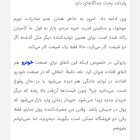
واردات بحث جداگانه‌ای دارد.
وی ادامه داد: امروز به خاطر همان عدم صادرات، تورم
موجود، و نداشتن قدرت خرید مردم، بازار به قول ما کاسبان
راکد شده است. برای همین تولیدکننده دیگر مثل گذشته اگر
دو شیفت کار می‌کرد، حالا فقط یک شیفت کار می‌کند.
پازوکی در خصوص اینکه این اتفاق برای صنعت
خودرو
هم
اتفاق افتاده عنوان کرد: بله، دقیقاً. اتفاقی که در صنعت خودرو
افتاده، در لوازم خانگی هم دیده می‌شود یا در حال وقوع
است. می‌دانید چرا؟ چون قیمت‌ها آن‌قدر بالا رفته که دیگر
خریدار جدید پیدا نمی‌شود. خریدار زمانی وارد بازار می‌شود که
پول در جیبش باشد. وقتی منِ مصرف‌کننده پول ندارم، فقط
یکی دو فروشگاه ممکن است بگویند «بخریم»، اما نمی‌توانم
بفروشم.