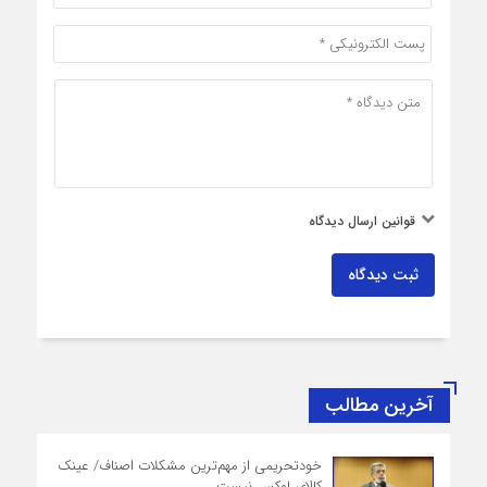
قوانین ارسال دیدگاه
ثبت دیدگاه
آخرین مطالب
خودتحریمی از مهم‌ترین مشکلات اصناف/ عینک
کالای لوکس نیست