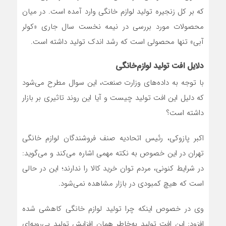
که بر کل زنجیره تولید لوازم خانگی وارد آمده است. در میان
محصولات مورد بررسی در نیمه نخست سال جاری «کولر
آبی» تنها محصولی است که رشد اندک تولید داشته است.
دلایل افت تولید لوازم‌خانگی
با توجه به داده‌های وزارت صنعت، این سوال مطرح می‌شود
که دلیل این افت تولید چیست و آیا این روند تاثیری بر بازار
داشته است؟
اکبر پازوکی، رئیس اتحادیه صنف فروشندگان لوازم خانگی
تهران در این خصوص به نکته مهمی اشاره می‌کند و می‌گوید:
در شرایط کنونی، مردم توان خرید کالا را ندارند؛ این در حالی
است که هیچ کمبودی در بازار مشاهده نمی‌شود.
وی در خصوص اینکه چرا تولید لوازم خانگی کاهشی شده
افزود: این افت تولید به‌خاطر همان افزایش تولید بی‌رویه‌ای