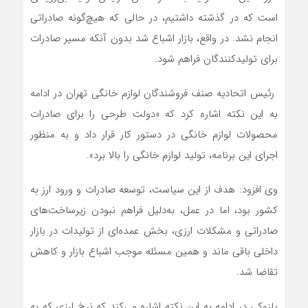
است که در گذشته داشتیم، در حالی که هیچ‌گونه صادراتی
انجام نشد. در واقع، بازار اشباع شد بدون آنکه مسیر صادرات
برای تولیدکنندگان فراهم شود.
رئیس اتحادیه صنف فروشندگان لوازم خانگی تهران در ادامه
به این نکته اشاره کرد که «دولت طرحی را برای صادرات
محصولات لوازم خانگی در دستور کار قرار داد و به منظور
اجرای این برنامه، تولید لوازم خانگی را بالا برد».
وی افزود: هدف از این سیاست، توسعه صادرات و ورود ارز به
کشور بود، اما در عمل، به‌دلیل فراهم نبودن زیرساخت‌های
صادراتی و مشکلات ارزی، بخش عمده‌ای از تولیدات در بازار
داخلی باقی ماند و همین مسئله موجب اشباع بازار و کاهش
تقاضا شد.
پازوکی در ادامه به این نکته اشاره می‌کند که نرخ ارزی که به