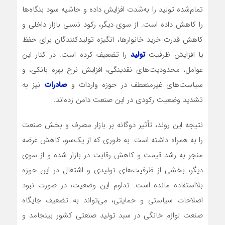
تمام‌شده تولید را به‌شدت افزایش داده و حاشیه سود بنگاه‌ها
را کاهش داده است. از سوی دیگر، رکود نسبی بازار داخلی و
کاهش قدرت خرید خانوارها، انگیزه تولیدکنندگان برای حفظ
یا افزایش ظرفیت
تولید
را تضعیف کرده است. در کنار این
عوامل، محدودیت‌های نقدینگی، افزایش نرخ بهره بانکی، و
سیاست‌های غیرمنعطف در حوزه واردات و
صادرات
نیز به
تشدید وضعیت رکودی در این صنعت دامن زده‌اند.
نتیجه این روند، تأثیر دوگانه بر بازار مصرف و بخش صنعت
را به همراه داشته است. به طوری که از یک‌سو، کاهش عرضه
منجر به رشد قیمت و کاهش رقابت در بازار شده و از سوی
دیگر، بخشی از ظرفیت‌های تولیدی و اشتغال در این حوزه
بلااستفاده مانده است. تداوم این وضعیت، در صورت نبود
اصلاحات سیاستی و حمایتی، می‌تواند به تضعیف جایگاه
صنعت لوازم خانگی در سبد تولید صنعتی کشور بینجامد و