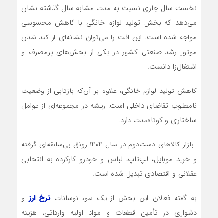
نخست سال جاری نسبت به مدت مشابه سال گذشته نشان
می‌دهد که بخش تولید لوازم خانگی با کاهش محسوسی
مواجه شده است. این افت را می‌توان نشانه‌ای از کند شدن
موتور رشد صنعتی کشور در یکی از بخش‌های پرمصرف و
اشتغال‌زا دانست.
کاهش تولید لوازم خانگی، علاوه بر آن‌که بازتابی از وضعیت
نامطلوب تقاضای داخلی است، ریشه در مجموعه‌ای از عوامل
ساختاری و کوتاه‌مدت دارد.
بازار کالاهای دست‌دوم در سال ۱۴۰۴ رونق بی‌سابقه‌ای گرفته
و خرید موبایل، لپ‌تاپ، لباس و خودرو کارکرده به انتخابی
عقلانی و اقتصادی تبدیل شده است.
به گفته فعالان این بخش از یک سو، نوسانات
نرخ ارز
و
دشواری در تأمین قطعات و مواد اولیه وارداتی، هزینه