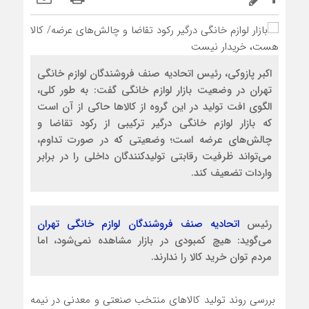
اکبر پازوکی، رئیس اتحادیه صنف فروشندگان لوازم خانگی
تهران در وضعیت بازار لوازم خانگی گفت: به طور کلی،
الگوی افت تولید در این گروه از کالاها حاکی از آن است
که بازار لوازم خانگی درگیر ترکیبی از رکود تقاضا و
چالش‌های عرضه است؛ وضعیتی که در صورت تداوم،
می‌تواند ظرفیت رقابتی تولیدکنندگان داخلی را در برابر
واردات تضعیف کند.
رئیس
اتحادیه صنف فروشندگان لوازم خانگی تهران
می‌گوید: هیچ کمبودی در بازار مشاهده نمی‌شود، اما
مردم توان خرید کالا را ندارند.
بررسی روند تولید کالاهای منتخب صنعتی و معدنی در نیمه