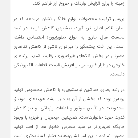
زمینه را برای افزایش واردات و خروج ارز فراهم کند.
بررسی ترکیب محصولات لوازم خانگی نشان می‌دهد که در
میان اقلام اصلی این گروه، بیشترین کاهش تولید در نیمه
نخست سال جاری به انواع «تلویزیون» اختصاص داشته
است. این افت چشمگیر را می‌توان ناشی از کاهش تقاضای
مصرفی در بخش کالاهای غیرضروری، رقابت شدید برندهای
خارجی در بازار غیررسمی، و افزایش قیمت قطعات الکترونیکی
دانست.
در رتبه بعدی، «ماشین‌ لباسشویی» با کاهش محسوس تولید
روبه‌رو بوده که بخشی از آن به دلیل رشد هزینه‌های مونتاژ،
محدودیت در تأمین موتور و قطعات وارداتی، و نیز کاهش
قدرت خرید خانوارهاست. همچنین، «یخچال و فریزر» با وجود
جایگاه ضروری‌تر در سبد مصرفی خانوار هم از افت تولید
مصون نمانده و این امر نشان‌دهنده فشار گسترده‌تری است