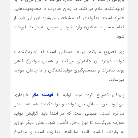
تولیدکننده اعلام می‌کنند، در زمان صادرات با محدودیت‌هایی
همراه است؛ به‌گونه‌ای که مشخص می‌شود این ارز باید از
کدام مسیر یا «دالان» وارد شود و سپس به دولت فروخته
شود.
وی تصریح می‌کند: این‌ها مسائلی است که تولیدکننده و
دولت درباره آن چانه‌زنی می‌کنند و همین موضوع گاهی
روند صادرات و تصمیم‌گیری تولیدکنندگان را با چالش مواجه
می‌سازد.
پازوکی تصریح کرد: مواد اولیه با
قیمت دلار
خریداری
می‌شود. این مسائل بین دولت و تولیدکننده همیشه محل
مذاکره است. طبیعی است که در ابتدا باید افزایش تولید
صورت می‌گرفت تا نیاز داخل تأمین شود، یعنی دیگر نیازی
به واردات نباشد. البته سلیقه‌ها متفاوت است و موضوع