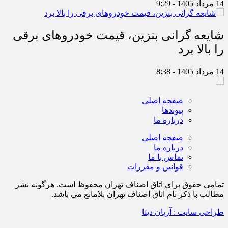
14 مرداد 1405 - 9:29
شایعه گرانی بنزین، قیمت خودروهای برقی
را بالا برد
14 مرداد 1405 - 8:38
صفحه اصلی
پیوندها
درباره ما
صفحه اصلی
درباره ما
تماس با ما
قوانین و مقررات
تمامی حقوق برای اتاق اصناف تهران محفوظ است. هرگونه نشر
مطالب با ذكر نام اتاق اصناف تهران بلامانع مي باشد.
طراحی سایت : آریان دیتا