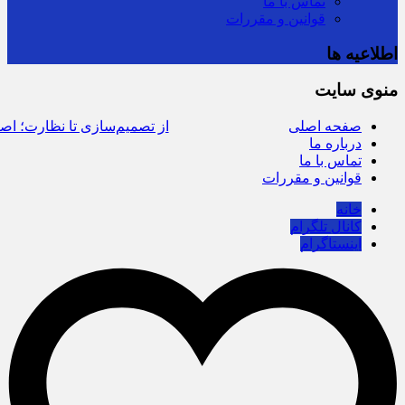
تماس با ما
قوانین و مقررات
اطلاعیه ها
منوی سایت
صفحه اصلی
از تصمیم‌سازی تا نظارت؛ اصناف 
درباره ما
تماس با ما
قوانین و مقررات
خانه
کانال تلگرام
اینستاگرام