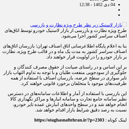
04 دی 1402 - 12:38
طرح ویژه ‌نظارت و بازرسی از بازار لاستیک خودرو‌ توسط اتاق‌های
اصناف سراسر کشور اجرا می‌شود.
بنا به اعلام پایگاه اطلاع‎رسانی اتاق اصناف تهران؛ بازرسان اتاق‌های
اصناف سراسر کشور به مدت یک ماه و در قالب طرح ویژه، نظارت
بر بازار خودرو را در اولویت قرار خواهند داد.
بر این اساس و در راستای صیانت از حقوق مصرف کنندگان و
جلوگیری از سودجویی منفعت طلبان و با توجه به تداوم التهاب بازار
تایر سواری در سطح عرضه، بازرسان اصناف با استفاده از همه
ظرفیت‌های موجود با متخلفان برخورد قانونی خواهند کرد.
این بازرسی با استفاده از آمار و اطلاعات سامانه‌های در دسترس
نظیر سامانه جامع تجارت و سامانه انبارها و مراکز نگهداری کالا
انجام خواهد شد و در سطح واحدهای انبارش عمده تایر خودرو،
نسبت به رصد دقیق شرایط بازار اقدام خواهد شد.
لینک کوتاه :
https://otaghasnaftehran.ir/?p=2303