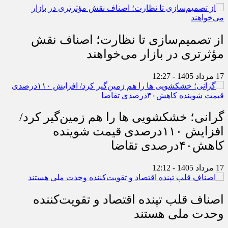
از تصمیم‌سازی تا نظارت؛ اصناف نقش
مؤثرتری در بازار می‌خواهند
17 مرداد 1405 - 12:27
گرانی؛ خشکشویی‌ ها را هم زمین‌گیر کرد/
افزایش ۱۱۰درصدی قیمت شوینده
کاهش۴۰درصدی تقاضا
17 مرداد 1405 - 12:12
اصناف قلب تپنده اقتصاد و تقویت‌کننده
وحدت ملی هستند