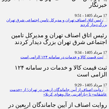
خبرنگار
17 مرداد 1405 - 9:51
رئیس اتاق اصناف تهران و مدیرکل تامین
اجتماعی شرق تهران بزرگ دیدار کردند
17 مرداد 1405 - 9:34
ثبت قیمت کالا و خدمات در سامانه ۱۲۴
الزامی است
17 مرداد 1405 - 9:29
روایت اصناف از آیین جاماندگان اربعین در