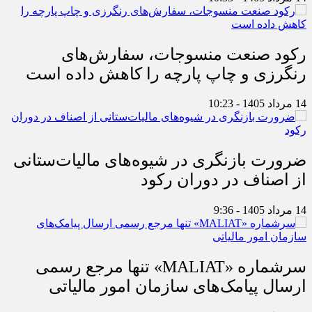
رکود صنعت منسوجات، سفارش‌های
رنگرزی و چاپ پارچه را کاهش داده است
14 مرداد 1405 - 10:23
ضرورت بازنگری در شیوه‌های مالیات‌ستانی
از اصناف در دوران رکود
14 مرداد 1405 - 9:36
سرشماره «MALIAT» تنها مرجع رسمی
ارسال پیامک‌های سازمان امور مالیاتی