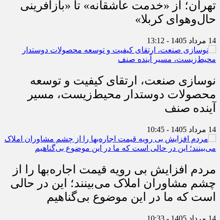
تهران؛ از «خدمت عاشقانه» تا «بازآفرینی
حال‌وهوای کربلا»
14 مرداد 1405 - 13:12
نوسازی صنعت، ارتقای کیفیت و توسعه
محصولات دوستدار محیط‌زیست، مسیر
آینده صنف
14 مرداد 1405 - 10:45
مردم افزایش بی رویه قیمت اجاره‌بها را از
چشم مشاوران املاک می‌بینند؛ این در حالی
است که ما در این موضوع بی‌گناهیم
14 مرداد 1405 - 10:33