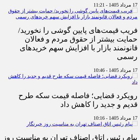
17 مرداد 1405 - 11:21
فریب قیمت‌های پایین گوشی را نخورید/
حمایت بیشتر از حقوق مردم و فعالان
قانونمند بازار با افزایش سهم خریدهای
رسمی
17 مرداد 1405 - 10:46
رویکرد قضایی؛ فاصله قیمت سکه طرح
قدیم و جدید را کاهش داد
17 مرداد 1405 - 10:16
پیام رئیس اتاق اصناف تهران به مناسبت روز