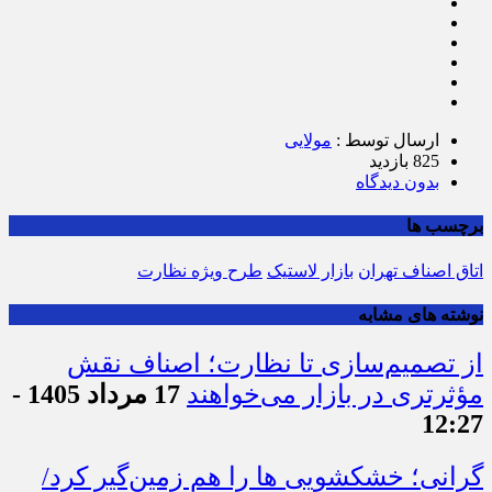
ارسال توسط :
مولایی
825 بازدید
بدون دیدگاه
برچسب ها
اتاق اصناف تهران
بازار لاستیک
طرح ویژه نظارت
نوشته های مشابه
از تصمیم‌سازی تا نظارت؛ اصناف نقش
مؤثرتری در بازار می‌خواهند
17 مرداد 1405 -
12:27
گرانی؛ خشکشویی‌ ها را هم زمین‌گیر کرد/