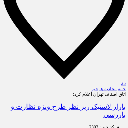
25
خانه
اتحادیه ها
خبر
اتاق اصناف تهران اعلام کرد؛
بازار لاستیک‌‌ زیر نظر طرح ویژه نظارت و
بازرسی‌
کد خبر : 2303