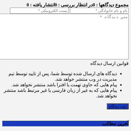
مجموع دیدگاهها : 0
در انتظار بررسی : 0
انتشار یافته : 0
قوانین ارسال دیدگاه
دیدگاه های ارسال شده توسط شما، پس از تایید توسط تیم
مدیریت در وب منتشر خواهد شد.
پیام هایی که حاوی تهمت یا افترا باشد منتشر نخواهد شد.
پیام هایی که به غیر از زبان فارسی یا غیر مرتبط باشد منتشر
نخواهد شد.
ثبت دیدگاه
آخرین مطالب