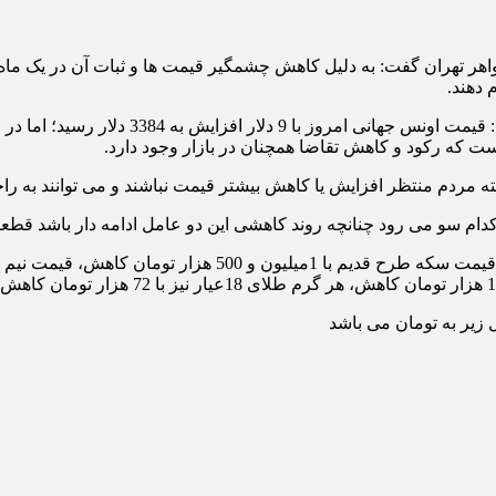
اهر تهران گفت: به دلیل کاهش چشمگیر قیمت ها و ثبات آن در یک ماه
 دهند.
رئیس اتحادیه صنف سازندگان و فروشندگان طل
ت که رکود و کاهش تقاضا همچنان در بازار وجود دارد.
مردم منتظر افزایش یا کاهش بیشتر قیمت نباشند و می توانند به راحت
د چنانچه روند کاهشی این دو عامل ادامه دار باشد قطعا قیمت‎ها نیز نوسان خواهد 