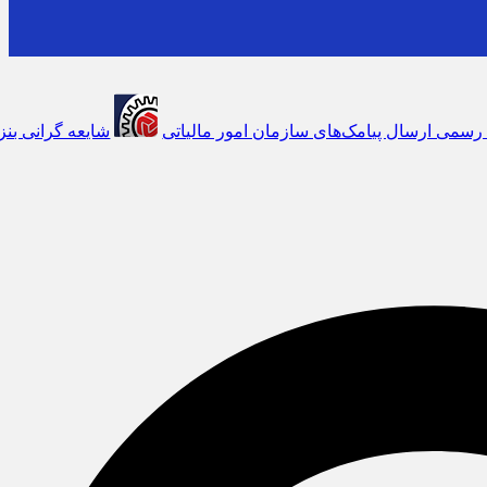
‌های سازمان امور مالیاتی
شایعه گرانی بنزین، قیمت خودروهای برقی را