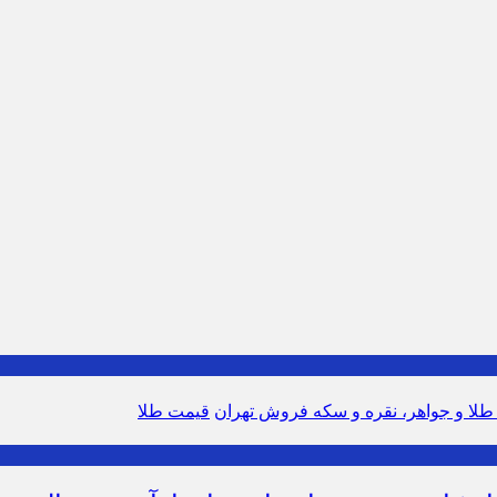
طلا و جواهر، نقره و سکه فروش تهران
قیمت طلا