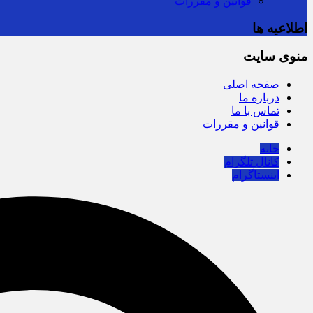
قوانین و مقررات
اطلاعیه ها
منوی سایت
صفحه اصلی
درباره ما
تماس با ما
قوانین و مقررات
خانه
کانال تلگرام
اینستاگرام