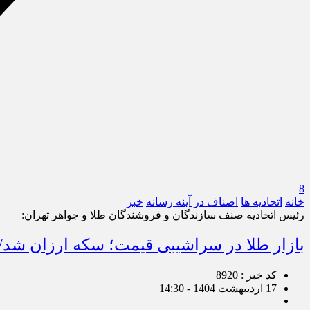
8
خانه
اتحادیه ها
اصناف در آینه رسانه
خبر
رئیس اتحادیه صنف سازندگان و فروشندگان طلا و جواهر تهران:
بازار طلا در سراشیبی قیمت؛ سکه ارزان شد/پیش بینی 
کد خبر : 8920
17 اردیبهشت 1404 - 14:30