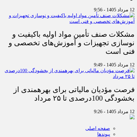
12 مرداد 1405 - 9:56
مشکلات صنف تأمین مواد اولیه باکیفیت و
نوسازی تجهیزات و آموزش‌های تخصصی و
فنی است
12 مرداد 1405 - 9:49
فرصت مؤدیان مالیاتی برای بهره‎مندی از
بخشودگی 100درصدی تا ۲۵ مرداد
12 مرداد 1405 - 9:26
صفحه اصلی
پیوندها