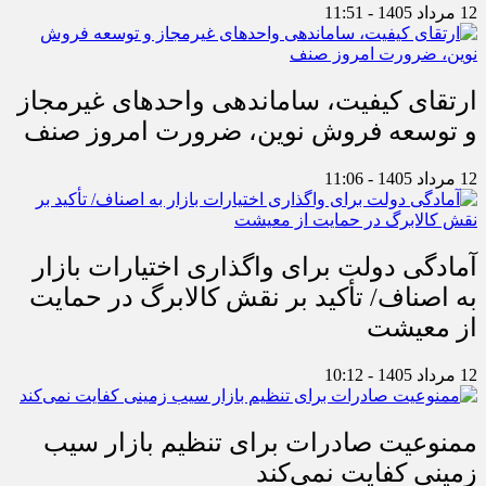
12 مرداد 1405 - 11:51
ارتقای کیفیت، ساماندهی واحدهای غیرمجاز
و توسعه فروش نوین، ضرورت امروز صنف
12 مرداد 1405 - 11:06
آمادگی دولت برای واگذاری اختیارات بازار
به اصناف/ تأکید بر نقش کالابرگ در حمایت
از معیشت
12 مرداد 1405 - 10:12
ممنوعیت صادرات برای تنظیم بازار سیب
زمینی کفایت نمی‌کند