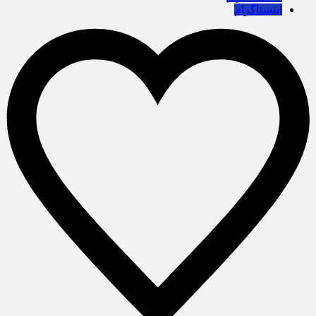
اینستاگرام