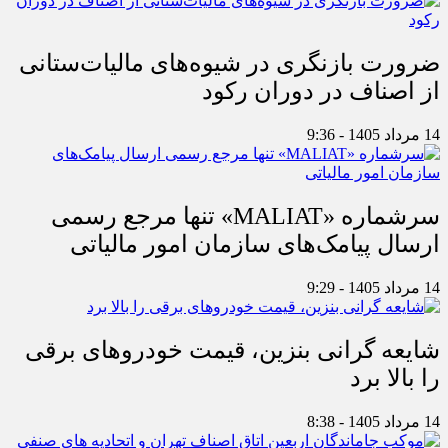
ضرورت بازنگری در شیوه‌های مالیات‌ستانی
از اصناف در دوران رکود
14 مرداد 1405 - 9:36
سرشماره «MALIAT» تنها مرجع رسمی
ارسال پیامک‌های سازمان امور مالیاتی
14 مرداد 1405 - 9:29
شایعه گرانی بنزین، قیمت خودروهای برقی
را بالا برد
14 مرداد 1405 - 8:38