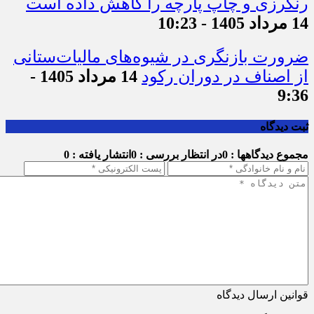
رنگرزی و چاپ پارچه را کاهش داده است
14 مرداد 1405 - 10:23
ضرورت بازنگری در شیوه‌های مالیات‌ستانی
از اصناف در دوران رکود
14 مرداد 1405 -
9:36
ثبت دیدگاه
مجموع دیدگاهها : 0
در انتظار بررسی : 0
انتشار یافته : 0
قوانین ارسال دیدگاه