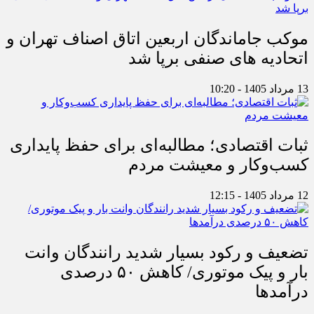
موکب جاماندگان اربعین اتاق اصناف تهران و
اتحادیه های صنفی برپا شد
13 مرداد 1405 - 10:20
ثبات اقتصادی؛ مطالبه‌ای برای حفظ پایداری
کسب‌وکار و معیشت مردم
12 مرداد 1405 - 12:15
تضعیف و رکود بسیار شدید رانندگان وانت
بار و پیک موتوری/ کاهش ۵۰ درصدی
درآمدها