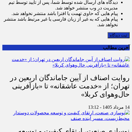
دیدگاه های ارسال شده توسط شما، پس از تایید توسط تیم
مدیریت در وب منتشر خواهد شد.
پیام هایی که حاوی تهمت یا افترا باشد منتشر نخواهد شد.
پیام هایی که به غیر از زبان فارسی یا غیر مرتبط باشد منتشر
نخواهد شد.
ثبت دیدگاه
آخرین مطالب
روایت اصناف از آیین جاماندگان اربعین در
تهران؛ از «خدمت عاشقانه» تا «بازآفرینی
حال‌وهوای کربلا»
14 مرداد 1405 - 13:12
نوسازی صنعت، ارتقای کیفیت و توسعه