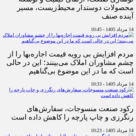
محصولات دوستدار محیط‌زیست، مسیر
آینده صنف
14 مرداد 1405 - 10:45
مردم افزایش بی رویه قیمت اجاره‌بها را از
چشم مشاوران املاک می‌بینند؛ این در حالی
است که ما در این موضوع بی‌گناهیم
14 مرداد 1405 - 10:33
رکود صنعت منسوجات، سفارش‌های
رنگرزی و چاپ پارچه را کاهش داده است
14 مرداد 1405 - 10:23