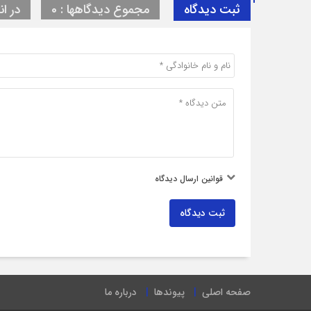
ثبت دیدگاه
مجموع دیدگاهها : 0
در ان
قوانین ارسال دیدگاه
ثبت دیدگاه
صفحه اصلی
پیوندها
درباره ما