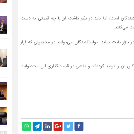
نندگان است، اما باید در نظر داشت ارز با چه قیمتی به دست
فت می‌کنند.
و نیم در بازار ثابت بماند تولیدکنندگان می‌توانند در محصولی که قرار
دگان آن را تولید کرده‌اند و نقشی در قیمت‌گذاری این محصولات