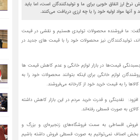
نرخ ارز اتفاق خوبی برای ما و تولیدکنندگان است، اما باید
 آنها مواد اولیه خود را با چه ارزی دریافت می‌کنند.
ان گفت: ما فروشنده محصولات تولیدی هستیم و نقشی در قیمت
ماند، تولیدکنندگان نیز محصولات خود را با قیمت های جدید در
 چسبدنگی قیمت‌ها در بازار لوازم خانگی و عدم کاهش قیمت ها
وشندگان لوازم خانگی برای اینکه بتوانند محصولات خود را به
لاها را به قیمت خرید خود از کارخانه می‌فروشند.
رد افزود: نقدینگی و قدرت خرید مردم در این بازار کاهش داشته
الای به صورت قسطی رفته‌اند.
د: فروش اقساطی به سمت فروشگاه‌های زنجیره‌ای و بزرگ و
ر بخش اصناف نمی‌توانیم به صورت قسطی فروش داشته باشیم