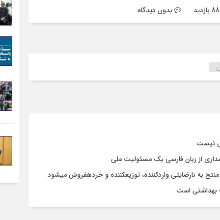
بدون دیدگاه
ن
کس نیست
سداری از زبان فارسی یک مسئولیت ملی
ف بهداشتی است