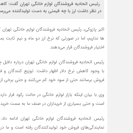
رئیس اتحادیه فروشندگان لوازم خانگی تهران گفت: کاهش 
در نظر داشت ارز با چه قیمتی به دست تولیدکننده می‌رسد و
اکبر پازوکی، رئیس اتحادیه فروشندگان لوازم خانگی تهر
ها نداریم، اما در صورتی که نرخ ارز دو ماه و نیم ثابت ب
اختیار فروشندگان قرار می‌دهند.
رئیس اتحادیه فروشندگان لوازم خانگی تهران درباره دلایل
با وجود کاهش نرخ دلار اظهار داشت: توزیع کنندگان و فر
فروش برسانند حتی از سود خود کم می‌کنند و حتی برخی از کا
وی با بیان اینکه بازار لوازم خانگی در حالت رکود قرار دا
است و حتی بسیاری از خریداران در صنف ما به سمت خرید ک
رئیس اتحادیه فروشندگان لوازم خانگی تهران ادامه دا
نمایندگی‌های فروش خود تولیدکنندگان رفته است و ما د