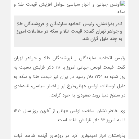
نادر بذرافشان، رئیس اتحادیه سازندگان و فروشندگان طلا
و جواهر تهران گفت: قیمت طلا و سکه در معاملات امروز
به چند دلیل گران شد.
رئیس اتحادیه سازندگان و فروشندگان طلا و جواهر تهران
گفت: قیمت اونس جهانی امروز با 28 دلار افزایش نسبت به
روز شنبه به 2261 دلار رسید در ایران نیز قیمت طلا و سکه به
دلیل نوسانات اونس جهانی،نرخ ارز و اخبار سیاسی، اقتصادی
در سطح دنیا روند صعودی به خود گرفت.
وی خاطر نشان ساخت اونس جهانی از آخرین روز سال 1402
تا به امروز 92 دلار افزایش یافته است.
بذرافشان ابراز امیدواری کرد در روزهای آینده شاهد ثبات