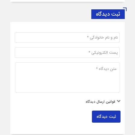
ثبت دیدگاه
قوانین ارسال دیدگاه
ثبت دیدگاه