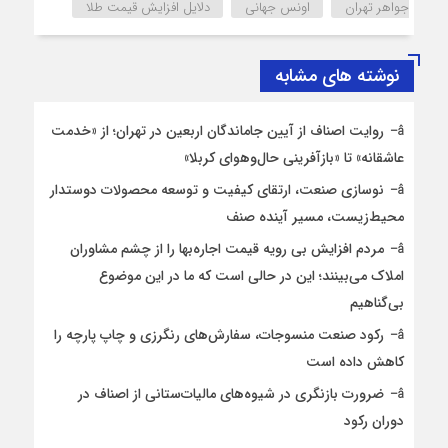
جواهر تهران
اونس جهانی
دلایل افزایش قیمت طلا
نوشته های مشابه
روایت اصناف از آیین جاماندگان اربعین در تهران؛ از «خدمت
عاشقانه» تا «بازآفرینی حال‌وهوای کربلا»
نوسازی صنعت، ارتقای کیفیت و توسعه محصولات دوستدار
محیط‌زیست، مسیر آینده صنف
مردم افزایش بی رویه قیمت اجاره‌بها را از چشم مشاوران
املاک می‌بینند؛ این در حالی است که ما در این موضوع
بی‌گناهیم
رکود صنعت منسوجات، سفارش‌های رنگرزی و چاپ پارچه را
کاهش داده است
ضرورت بازنگری در شیوه‌های مالیات‌ستانی از اصناف در
دوران رکود