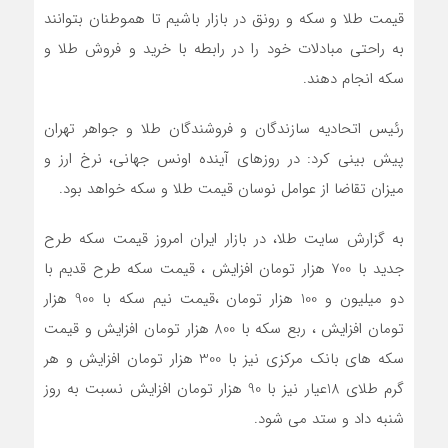
قیمت طلا و سکه و رونق در بازار باشیم تا هموطنان بتوانند
به راحتی مبادلات خود را در رابطه با خرید و فروش طلا و
سکه انجام دهند.
رئیس اتحادیه سازندگان و فروشندگان طلا و جواهر تهران
پیش بینی کرد: در روزهای آینده اونس جهانی، نرخ ارز و
میزان تقاضا از عوامل نوسان قیمت طلا و سکه خواهد بود.
به گزارش سایت طلا، در بازار ایران امروز قیمت سکه طرح
جدید با 700 هزار تومان افزایش ، قیمت سکه طرح قدیم با
دو میلیون و 100 هزار تومان ،قیمت نیم سکه با 900 هزار
تومان افزایش ، ربع سکه با 800 هزار تومان افزایش و قیمت
سکه های بانک مرکزی نیز با 300 هزار تومان افزایش و هر
گرم طلای 18عیار نیز با 90 هزار تومان افزایش نسبت به روز
شنبه داد و ستد می شود.