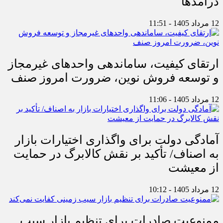
درآمدها
12 مرداد 1405 - 11:51
ارتقای کیفیت، ساماندهی واحدهای غیرمجاز
و توسعه فروش نوین، ضرورت امروز صنف
12 مرداد 1405 - 11:06
آمادگی دولت برای واگذاری اختیارات بازار
به اصناف/ تأکید بر نقش کالابرگ در حمایت
از معیشت
12 مرداد 1405 - 10:12
ممنوعیت صادرات برای تنظیم بازار سیب