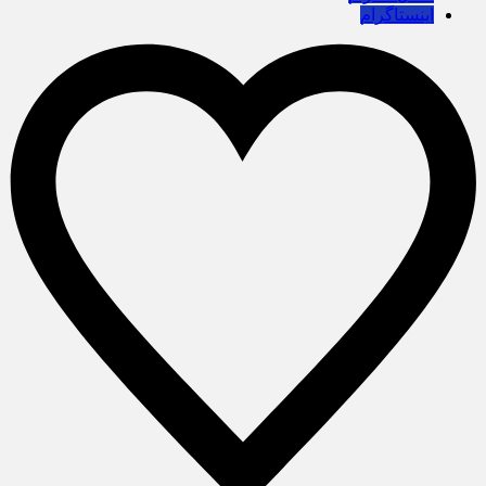
اینستاگرام