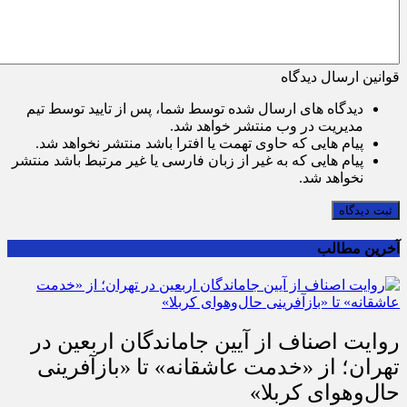
قوانین ارسال دیدگاه
دیدگاه های ارسال شده توسط شما، پس از تایید توسط تیم
مدیریت در وب منتشر خواهد شد.
پیام هایی که حاوی تهمت یا افترا باشد منتشر نخواهد شد.
پیام هایی که به غیر از زبان فارسی یا غیر مرتبط باشد منتشر
نخواهد شد.
ثبت دیدگاه
آخرین مطالب
روایت اصناف از آیین جاماندگان اربعین در
تهران؛ از «خدمت عاشقانه» تا «بازآفرینی
حال‌وهوای کربلا»