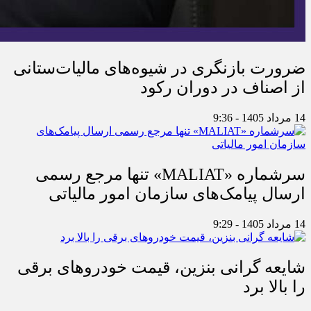
ضرورت بازنگری در شیوه‌های مالیات‌ستانی
از اصناف در دوران رکود
14 مرداد 1405 - 9:36
سرشماره «MALIAT» تنها مرجع رسمی
ارسال پیامک‌های سازمان امور مالیاتی
14 مرداد 1405 - 9:29
شایعه گرانی بنزین، قیمت خودروهای برقی
را بالا برد