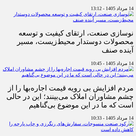
14 مرداد 1405 - 13:12
نوسازی صنعت، ارتقای کیفیت و توسعه
محصولات دوستدار محیط‌زیست، مسیر
آینده صنف
14 مرداد 1405 - 10:45
مردم افزایش بی رویه قیمت اجاره‌بها را از
چشم مشاوران املاک می‌بینند؛ این در حالی
است که ما در این موضوع بی‌گناهیم
14 مرداد 1405 - 10:33