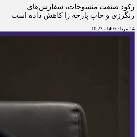
رکود صنعت منسوجات، سفارش‌های
رنگرزی و چاپ پارچه را کاهش داده است
14 مرداد 1405 - 10:23