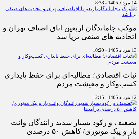
14 مرداد 1405 - 8:38
موکب جاماندگان اربعین اتاق اصناف تهران و
اتحادیه های صنفی برپا شد
13 مرداد 1405 - 10:20
ثبات اقتصادی؛ مطالبه‌ای برای حفظ پایداری
کسب‌وکار و معیشت مردم
12 مرداد 1405 - 12:15
تضعیف و رکود بسیار شدید رانندگان وانت
بار و پیک موتوری/ کاهش ۵۰ درصدی