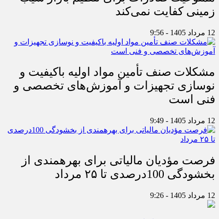
زمینی کفایت نمی‌کند
12 مرداد 1405 - 9:56
مشکلات صنف تأمین مواد اولیه باکیفیت و
نوسازی تجهیزات و آموزش‌های تخصصی و
فنی است
12 مرداد 1405 - 9:49
فرصت مؤدیان مالیاتی برای بهره‎مندی از
بخشودگی 100درصدی تا ۲۵ مرداد
12 مرداد 1405 - 9:26