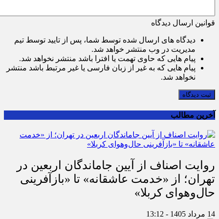
قوانین ارسال دیدگاه
دیدگاه های ارسال شده توسط شما، پس از تایید توسط تیم
مدیریت در وب منتشر خواهد شد.
پیام هایی که حاوی تهمت یا افترا باشد منتشر نخواهد شد.
پیام هایی که به غیر از زبان فارسی یا غیر مرتبط باشد منتشر
نخواهد شد.
ثبت دیدگاه
آخرین مطالب
روایت اصناف از آیین جاماندگان اربعین در
تهران؛ از «خدمت عاشقانه» تا «بازآفرینی
حال‌وهوای کربلا»
14 مرداد 1405 - 13:12