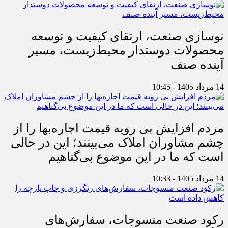
نوسازی صنعت، ارتقای کیفیت و توسعه
محصولات دوستدار محیط‌زیست، مسیر
آینده صنف
14 مرداد 1405 - 10:45
مردم افزایش بی رویه قیمت اجاره‌بها را از
چشم مشاوران املاک می‌بینند؛ این در حالی
است که ما در این موضوع بی‌گناهیم
14 مرداد 1405 - 10:33
رکود صنعت منسوجات، سفارش‌های