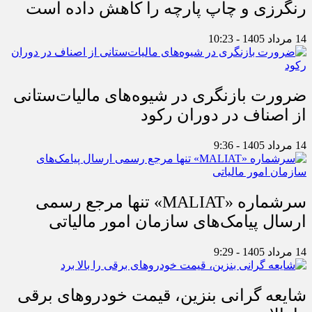
رنگرزی و چاپ پارچه را کاهش داده است
14 مرداد 1405 - 10:23
ضرورت بازنگری در شیوه‌های مالیات‌ستانی
از اصناف در دوران رکود
14 مرداد 1405 - 9:36
سرشماره «MALIAT» تنها مرجع رسمی
ارسال پیامک‌های سازمان امور مالیاتی
14 مرداد 1405 - 9:29
شایعه گرانی بنزین، قیمت خودروهای برقی