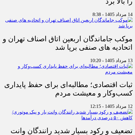
را بالا برد
14 مرداد 1405 - 8:38
موکب جاماندگان اربعین اتاق اصناف تهران و
اتحادیه های صنفی برپا شد
13 مرداد 1405 - 10:20
ثبات اقتصادی؛ مطالبه‌ای برای حفظ پایداری
کسب‌وکار و معیشت مردم
12 مرداد 1405 - 12:15
تضعیف و رکود بسیار شدید رانندگان وانت