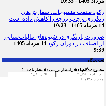
مرداد 1405 - 10:33
رکود صنعت منسوجات، سفارش‌های
رنگرزی و چاپ پارچه را کاهش داده است
14 مرداد 1405 - 10:23
ضرورت بازنگری در شیوه‌های مالیات‌ستانی
از اصناف در دوران رکود
14 مرداد 1405 -
9:36
ثبت دیدگاه
مجموع دیدگاهها : 0
در انتظار بررسی : 0
انتشار یافته : 0