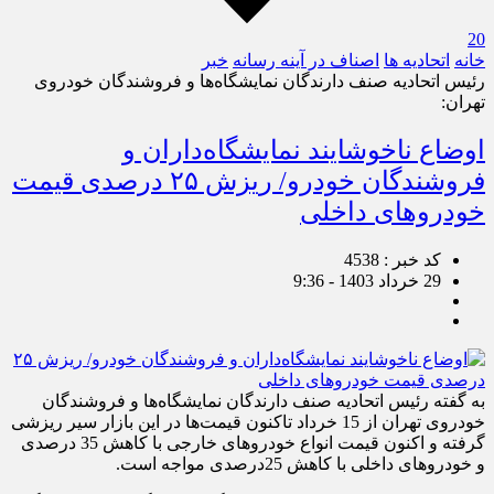
20
خانه
اتحادیه ها
اصناف در آینه رسانه
خبر
رئیس اتحادیه صنف دارندگان نمایشگاه‌ها و فروشندگان خودروی
تهران:
اوضاع ناخوشایند نمایشگاه‌داران و
فروشندگان خودرو/ ریزش ۲۵ درصدی قیمت
خودروهای داخلی
کد خبر : 4538
29 خرداد 1403 - 9:36
به گفته رئیس اتحادیه صنف دارندگان نمایشگاه‌ها و فروشندگان
خودروی تهران از 15 خرداد تاکنون قیمت‌ها در این بازار سیر ریزشی
گرفته و اکنون قیمت انواع خودروهای خارجی با کاهش 35 درصدی
و خودروهای داخلی با کاهش 25درصدی مواجه است.