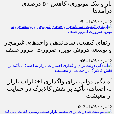
بار و پیک موتوری/ کاهش ۵۰ درصدی
درآمدها
12 مرداد 1405 - 11:51
ارتقای کیفیت، ساماندهی واحدهای غیرمجاز
و توسعه فروش نوین، ضرورت امروز صنف
12 مرداد 1405 - 11:06
آمادگی دولت برای واگذاری اختیارات بازار
به اصناف/ تأکید بر نقش کالابرگ در حمایت
از معیشت
12 مرداد 1405 - 10:12