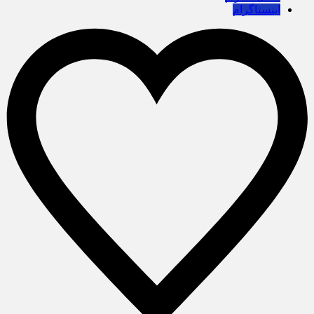
اینستاگرام