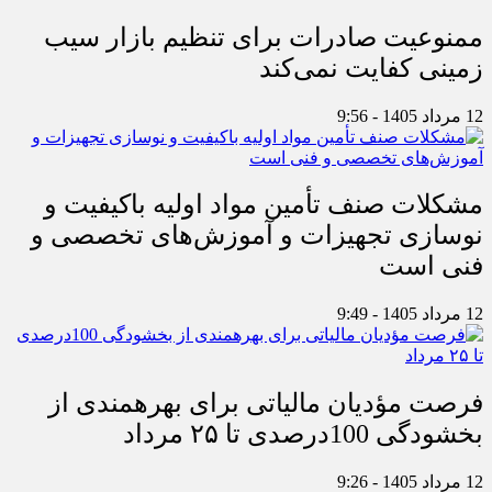
ممنوعیت صادرات برای تنظیم بازار سیب
زمینی کفایت نمی‌کند
12 مرداد 1405 - 9:56
مشکلات صنف تأمین مواد اولیه باکیفیت و
نوسازی تجهیزات و آموزش‌های تخصصی و
فنی است
12 مرداد 1405 - 9:49
فرصت مؤدیان مالیاتی برای بهره‎مندی از
بخشودگی 100درصدی تا ۲۵ مرداد
12 مرداد 1405 - 9:26