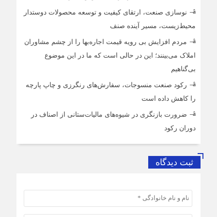
نوسازی صنعت، ارتقای کیفیت و توسعه محصولات دوستدار
محیط‌زیست، مسیر آینده صنف
مردم افزایش بی رویه قیمت اجاره‌بها را از چشم مشاوران
املاک می‌بینند؛ این در حالی است که ما در این موضوع
بی‌گناهیم
رکود صنعت منسوجات، سفارش‌های رنگرزی و چاپ پارچه
را کاهش داده است
ضرورت بازنگری در شیوه‌های مالیات‌ستانی از اصناف در
دوران رکود
ثبت دیدگاه