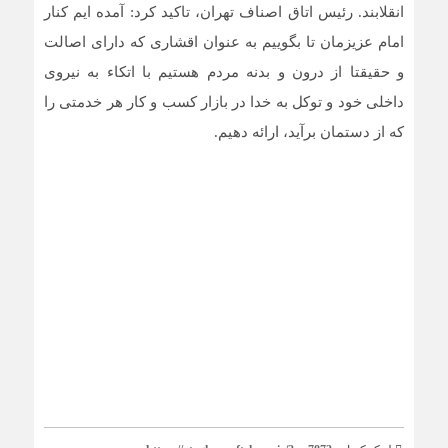
انقلابند. رئیس اتاق اصناف تهران، تاکید کرد: آمده ایم کنار
امام عزیزمان تا بگوییم به عنوان اقشاری که دارای اصالت
و حقیقتا از درون و بدنه مردم هستیم با اتکاء به نیروی
داخلی خود و توکل به خدا در بازار کسب و کار هر خدمتی را
که از دستمان برآید، ارائه دهیم.