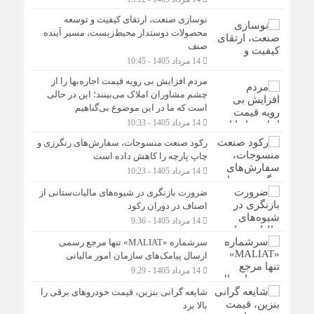
نوسازی صنعت، ارتقای کیفیت و توسعه
محصولات دوستدار محیط‌زیست، مسیر آینده
صنف
14 مرداد 1405 - 10:45
مردم افزایش بی رویه قیمت اجاره‌بها را از
چشم مشاوران املاک می‌بینند؛ این در حالی
است که ما در این موضوع بی‌گناهیم
14 مرداد 1405 - 10:33
رکود صنعت منسوجات، سفارش‌های رنگرزی و
چاپ پارچه را کاهش داده است
14 مرداد 1405 - 10:23
ضرورت بازنگری در شیوه‌های مالیات‌ستانی از
اصناف در دوران رکود
14 مرداد 1405 - 9:36
سرشماره «MALIAT» تنها مرجع رسمی
ارسال پیامک‌های سازمان امور مالیاتی
14 مرداد 1405 - 9:29
شایعه گرانی بنزین، قیمت خودروهای برقی را
بالا برد