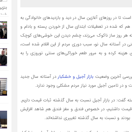
ن است تا در روزهای آغازین سال در دید و بازدیدهای خانوادگی به
هم که شده در تعطیلات ابتدای سال از خوردن پسته و بادام و
 که هر روز ساز ناکوک می‌زند، چشم دیدن این خوشی‌های کوچک
نی در آستانه سال نو، سبب دوری مردم از این اقلام شده است،
ی هزینه کرده و به مرور طعم خوراکی‌های سنتی نوروزی را به
 بررسی آخرین وضعیت
بازار آجیل و خشکبار
در آستانه سال جدید
ت و در تامین آجیل مورد نیاز مردم مشکلی وجود ندارد.
ته گفت: در بازار آجیل نسبت به سال گذشته ثبات قیمت داریم.
قیمت داشتیم، در خصوص فندق و مغز فندق هم شاهد افزایش