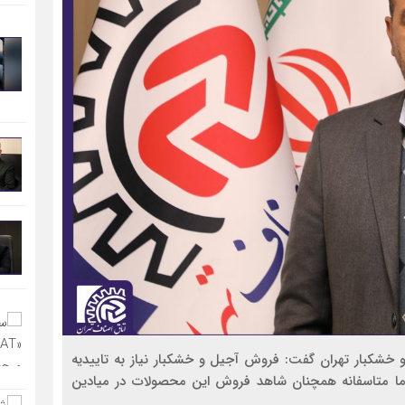
خشکبار تهران گفت: فروش آجیل و خشکبار نیاز به تاییدیه
ما متاسفانه همچنان شاهد فروش این محصولات در میادین