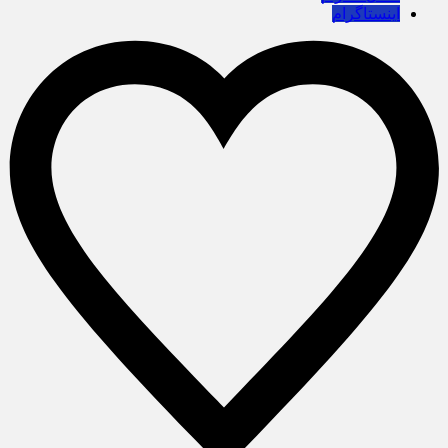
اینستاگرام