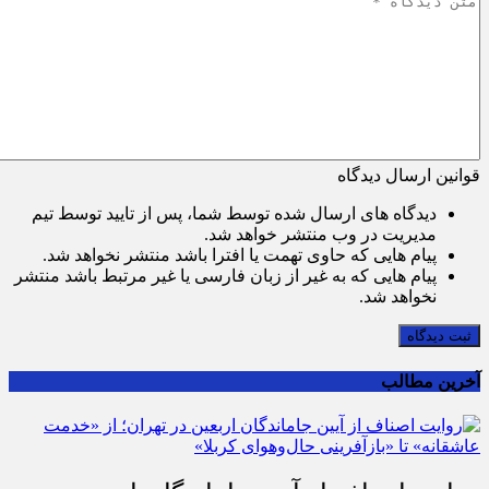
قوانین ارسال دیدگاه
دیدگاه های ارسال شده توسط شما، پس از تایید توسط تیم
مدیریت در وب منتشر خواهد شد.
پیام هایی که حاوی تهمت یا افترا باشد منتشر نخواهد شد.
پیام هایی که به غیر از زبان فارسی یا غیر مرتبط باشد منتشر
نخواهد شد.
ثبت دیدگاه
آخرین مطالب