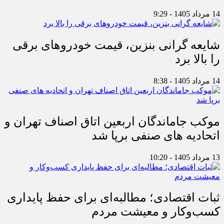
14 مرداد 1405 - 9:29
شایعه گرانی بنزین، قیمت خودروهای برقی
را بالا برد
14 مرداد 1405 - 8:38
موکب جاماندگان اربعین اتاق اصناف تهران و
اتحادیه های صنفی برپا شد
13 مرداد 1405 - 10:20
ثبات اقتصادی؛ مطالبه‌ای برای حفظ پایداری
کسب‌وکار و معیشت مردم