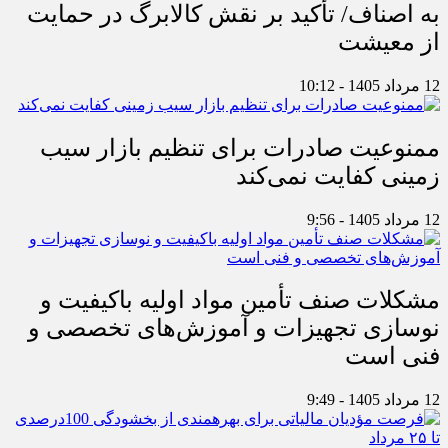
به اصناف/ تأکید بر نقش کالابرگ در حمایت
از معیشت
12 مرداد 1405 - 10:12
ممنوعیت صادرات برای تنظیم بازار سیب
زمینی کفایت نمی‌کند
12 مرداد 1405 - 9:56
مشکلات صنف تأمین مواد اولیه باکیفیت و
نوسازی تجهیزات و آموزش‌های تخصصی و
فنی است
12 مرداد 1405 - 9:49