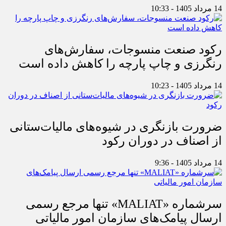
14 مرداد 1405 - 10:33
رکود صنعت منسوجات، سفارش‌های
رنگرزی و چاپ پارچه را کاهش داده است
14 مرداد 1405 - 10:23
ضرورت بازنگری در شیوه‌های مالیات‌ستانی
از اصناف در دوران رکود
14 مرداد 1405 - 9:36
سرشماره «MALIAT» تنها مرجع رسمی
ارسال پیامک‌های سازمان امور مالیاتی