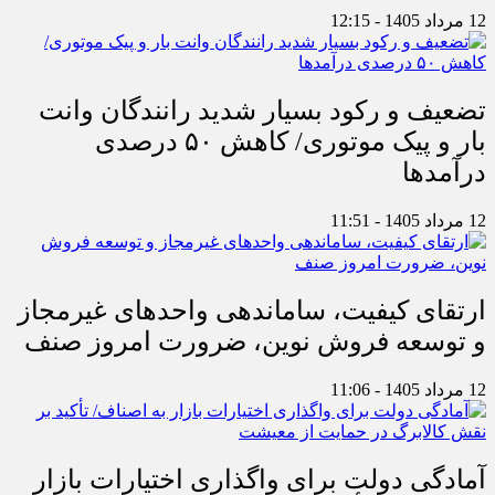
12 مرداد 1405 - 12:15
تضعیف و رکود بسیار شدید رانندگان وانت
بار و پیک موتوری/ کاهش ۵۰ درصدی
درآمدها
12 مرداد 1405 - 11:51
ارتقای کیفیت، ساماندهی واحدهای غیرمجاز
و توسعه فروش نوین، ضرورت امروز صنف
12 مرداد 1405 - 11:06
آمادگی دولت برای واگذاری اختیارات بازار