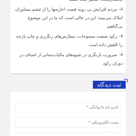
مردم افزایش بی رویه قیمت اجاره‌بها را از چشم مشاوران
املاک می‌بینند؛ این در حالی است که ما در این موضوع
بی‌گناهیم
رکود صنعت منسوجات، سفارش‌های رنگرزی و چاپ پارچه
را کاهش داده است
ضرورت بازنگری در شیوه‌های مالیات‌ستانی از اصناف در
دوران رکود
ثبت دیدگاه