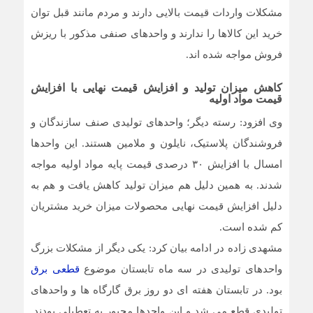
مشکلات واردات قیمت بالایی دارند و مردم مانند قبل توان
خرید این کالاها را ندارند و واحدهای صنفی مذکور با ریزش
فروش مواجه شده اند.
کاهش میزان تولید و افزایش قیمت نهایی با افزایش
قیمت مواد اولیه
وی افزود: رسته دیگر؛ واحدهای تولیدی صنف سازندگان و
فروشندگان پلاستیک، نایلون و ملامین هستند. این واحدها
امسال با افزایش ۳۰ درصدی قیمت پایه مواد اولیه مواجه
شدند. به همین دلیل هم میزان تولید کاهش یافت و هم به
دلیل افزایش قیمت نهایی محصولات میزان خرید مشتریان
کم شده است.
مشهدی زاده در ادامه بیان کرد: یکی دیگر از مشکلات بزرگ
واحدهای تولیدی در سه ماه تابستان موضوع
قطعی برق
بود. در تابستان هفته ای دو روز برق گارگاه ها و واحدهای
تولیدی قطع می شد و این واحدها مجبور به تعطیلی بودند.