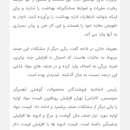
رعایت مقررات و ضوابط سختگیرانه بهداشت را ندارند و برای
اینکه بتوانند انتظارات اداره بهداشت را برآورده کنند، ناچار به
تعویض مغازه خود را هستند و این کار ضرر و زیان بسیاری
به آنها وارد می کند.
معروف‎ خانی در ادامه گفت: یکی دیگر از مشکلات این صنف
مربوط به مالیات هاست که امسال با افزایش چند برابری،
ضربه بزرگی به اصناف وارد کرده و در صنف های مواد غذایی
این درصد نسبت به سال گذشته شدیدتر بوده است.
رئیس اتحادیه فروشندگان محصولات گوشتی (همبرگر،
سوسیس، کالباس) تهران افزایش روزافزون قیمت مواد اولیه
را یکی دیگر از مشکلات صنف برشمرد و ادامه داد: قیمت مواد
اولیه مورد نیاز صنف مثل گوشت و مرغ و ادویه ها افزایش
چشمگیر داشته است. قیمت ادویه ها با افزایش قیمت دلار