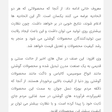
معروف‎ خانی ادامه داد: از آنجا که محصولاتی که هر دو
اتحادیه عرضه می کنند یکسان است. اگر این اتحادیه ها
ادغام شوند، نتایج خوبی در بر خواهد داشت‌. چون نظارت
بیشتری روی تولید می توان داشت و این باعث ایجاد رقابت
بین تولیدکنندگان محصولات گوشتی می شود و منجر به
رشد کیفیت محصولات و تعدیل قیمت خواهد شد.
وی افزود: این صنف در سال های اخیر از حالت سنتی و
قدیمی به یک صنعت مدرن تبدیل شده و محصولات گوشتی
مانند انواع سوسیس، کالباس و ناگت مانند محصولات
گوشتی روز دنیا از کیفیت بالایی برخوردار هستند. از آنجا که
ذائقه مردم بویژه نسل جوان به سمت این محصولات
تغییرکرده، فرآورده های گوشتی در سبد غذایی مردم جای
ثابت خود را پیدا کرده است. و با نظارت بیشتر می توان بر
کیفیت بیشتر این محصولات افزود.