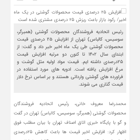
رئیس اتحادیه فروشندگان محصولات گوشتی (همبرگر،
سوسیس، کالباس) تهران از افزایش 25 درصدی قیمت
محصولات گوشتی طی یک ماه اخیر خبر داد و گفت: از
ابتدای سال ۱۴۰۲ تا کنون دو مرتبه افزایش قیمت
۲۵درصدی داشته ایم. قیمت مواد اولیه مثل گوشت و
مرغ افزایش یافته است. ادویه های مورد استفاده در
فراورده های گوشتی وارداتی هستند و بر اساس نرخ دلار
قیمت گذاری می شوند.
محمدرضا معروف خانی، رئیس اتحادیه فروشندگان
محصولات گوشتی (همبرگر، سوسیس، کالباس) تهران در گفت
و گو با پایگاه خبری اتاق اصناف تهران با بیان مطلب فوق
اظهار کرد: افزایش اخیر قیمت ها باعث کاهش ۲۵درصدی