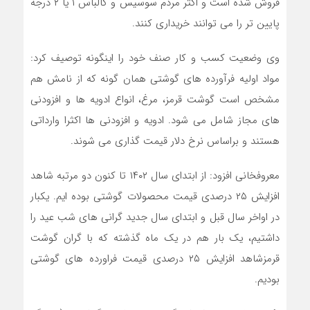
فروش شده است و اکثر مردم سوسیس و کالباس ۱ یا ۲ درجه
پایین تر را می توانند خریداری کنند.
وی وضعیت کسب و کار صنف خود را اینگونه توصیف کرد:
مواد اولیه فرآورده های گوشتی همان گونه که از نامش هم
مشخص است گوشت قرمز، مرغ، انواع ادویه ها و افزودنی
های مجاز شامل می شود. ادویه و افزودنی ها اکثرا وارداتی
هستند و براساس نرخ دلار قیمت گذاری می شوند.
معروف‎خانی افزود: از ابتدای سال ۱۴۰۲ تا کنون دو مرتبه شاهد
افزایش ۲۵ درصدی قیمت محصولات گوشتی بوده ایم. یکبار
در اواخر سال قبل و ابتدای سال جدید گرانی های شب عید را
داشتیم، یک بار هم در یک ماه گذشته که با گران گوشت
قرمزشاهد افزایش ۲۵ درصدی قیمت فراورده های گوشتی
بودیم.