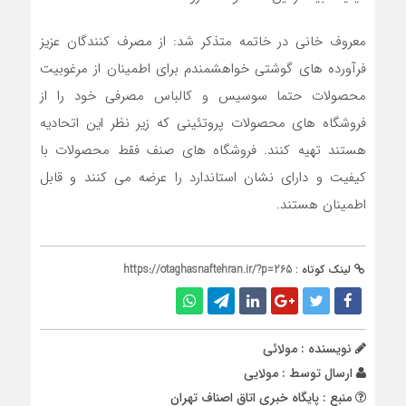
معروف خانی در خاتمه متذکر شد: از مصرف کنندگان عزیز
فرآورده های گوشتی خواهشمندم برای اطمینان از مرغوبیت
محصولات حتما سوسیس و کالباس مصرفی خود را از
فروشگاه های محصولات پروتئینی که زیر نظر این اتحادیه
هستند تهیه کنند. فروشگاه های صنف فقط محصولات با
کیفیت و دارای نشان استاندارد را عرضه می کنند و قابل
اطمینان هستند.
لینک کوتاه :
https://otaghasnaftehran.ir/?p=265
نویسنده : مولائی
ارسال توسط :
مولایی
منبع : پایگاه خبری اتاق اصناف تهران