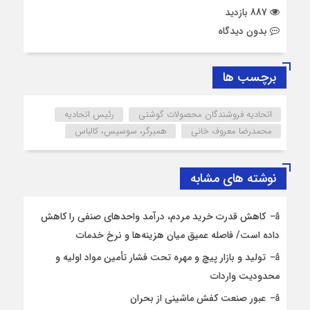
887 بازدید
بدون دیدگاه
برچسب ها
اتحادیه فروشندگان محصولات گوشتی
رئیس اتحادیه
محمدرضا معروف خانی
همبرگر، سوسیس، کالباس
نوشته های مشابه
کاهش قدرت خرید مردم، درآمد واحدهای صنفی را کاهش
داده است/ فاصله عمیق میان هزینه‌ها و نرخ خدمات
تولید و بازار پیچ و مهره تحت فشار تأمین مواد اولیه و
محدودیت واردات
عبور صنعت کفش ماشینی از بحران