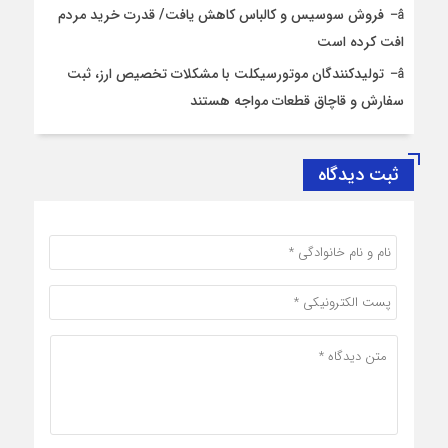
فروش سوسیس و کالباس کاهش یافت/ قدرت خرید مردم
افت کرده است
تولیدکنندگان موتورسیکلت با مشکلات تخصیص ارز، ثبت
سفارش و قاچاق قطعات مواجه هستند
ثبت دیدگاه