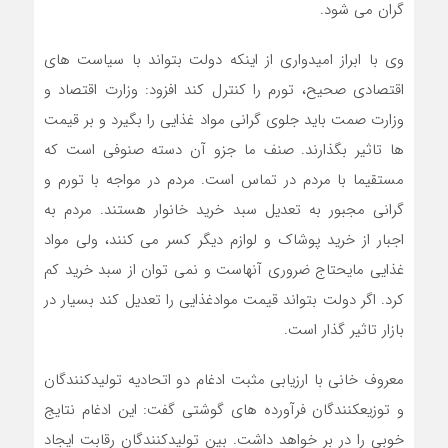
گران می شود.
وی با ابراز امیدواری از اینکه دولت بتواند با سیاست های
اقتصادی صحیح، تورم را کنترل کند افزود: وزارت اقتصاد و
وزارت صمت باید جلوی گرانی مواد غذایی را بگیرد و بر قیمت
ها تاثیر بگذارند. صنف ما جزو آن دسته صنوفی است که
مستقیما با مردم در تماس است. مردم در مواجه با تورم و
گرانی مجبور به تعدیل سبد خرید خانوار هستند. مردم به
اجبار از خرید پوشاک و لوازم دیگر کسر می کنند، ولی مواد
غذایی مایحتاج ضروری آنهاست و نمی توان از سبد خرید کم
کرد. اگر دولت بتواند قیمت موادغذایی را تعدیل کند بسیار در
بازار تاثیر گذار است.
معروف‎ خانی با ارزیابی مثبت ادغام دو اتحادیه تولیدکنندگان
و توزیع‎کنندگان فرآورده های گوشتی گفت: این ادغام نتایج
خوبی را در بر خواهد داشت. بین تولیدکنندگان رقابت ایجاد