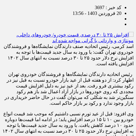
کد خبر : 3697
20 فروردین 1403 - 13:56
اسد کرمی، رئیس اتحادیه صنف دارندگان نمایشگاه‌ها و فروشندگان
خودروی تهران گفت: با ورود به سال جدید قیمت‌ها با توجه به
افزایش نرخ دلار حدود ۲۵ تا ۳۰ درصد نسبت به انتهای سال ۱۴۰۲
افزایش یافته است.
رئیس
اتحادیه دارندگان نمایشگاه‌ها و فروشندگان خودروی تهران
اظهار کرد: از دو هفته قبل از عید بازار خودرو نسبت به قبل نیز در
رکود بیشتری فرو رفت. بعد از عید نیز به دلیل افزایش قیمت
مجددی که روی خودروها در بازار آزاد اعمال شد باز هم رکود
سنگین‌تر شد به شکلی که می‌توان گفت در حال حاضر خریداری در
بازار وجود ندارد و رکود بر بازار حاکم است.
وی افزود: قبل از عید تورم نسبی داشتیم که موجب شد قیمت انواع
خودرو بین ۱۰ تا ۱۵ درصد افزایش یابد؛ در ادامه اما قیمت‌ها دوباره
حدود ۱۰ درصد کاهش یافت. با ورود به سال جدید قیمت‌ها با توجه
به افزایش نرخ دلار حدود ۲۵ تا ۳۰ درصد نسبت به انتهای سال ۱۴۰۲