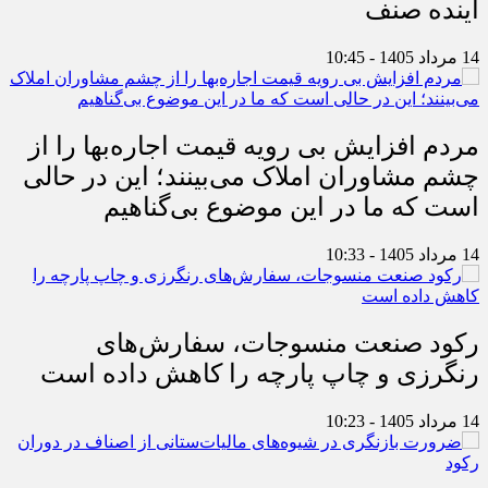
آینده صنف
14 مرداد 1405 - 10:45
مردم افزایش بی رویه قیمت اجاره‌بها را از
چشم مشاوران املاک می‌بینند؛ این در حالی
است که ما در این موضوع بی‌گناهیم
14 مرداد 1405 - 10:33
رکود صنعت منسوجات، سفارش‌های
رنگرزی و چاپ پارچه را کاهش داده است
14 مرداد 1405 - 10:23