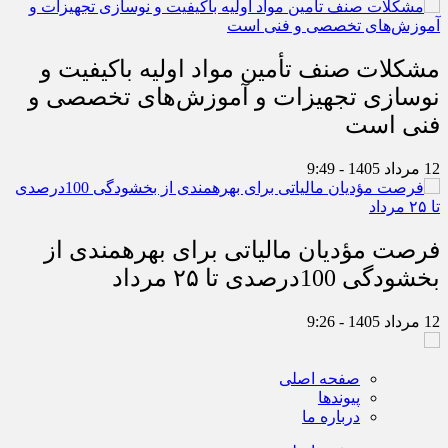
مشکلات صنف تأمین مواد اولیه باکیفیت و
نوسازی تجهیزات و آموزش‌های تخصصی و
فنی است
12 مرداد 1405 - 9:49
فرصت مؤدیان مالیاتی برای بهره‎مندی از
بخشودگی 100درصدی تا ۲۵ مرداد
12 مرداد 1405 - 9:26
صفحه اصلی
پیوندها
درباره ما