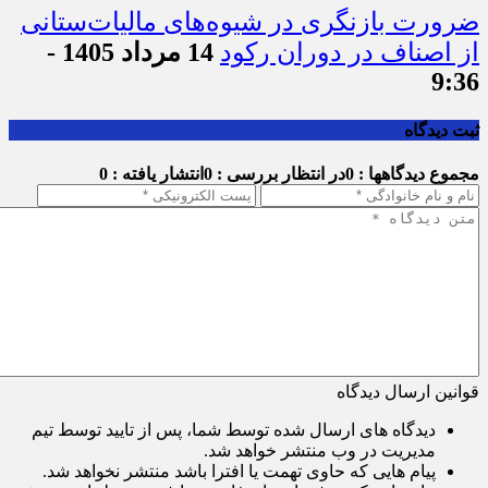
ضرورت بازنگری در شیوه‌های مالیات‌ستانی
از اصناف در دوران رکود
14 مرداد 1405 -
9:36
ثبت دیدگاه
مجموع دیدگاهها : 0
در انتظار بررسی : 0
انتشار یافته : 0
قوانین ارسال دیدگاه
دیدگاه های ارسال شده توسط شما، پس از تایید توسط تیم
مدیریت در وب منتشر خواهد شد.
پیام هایی که حاوی تهمت یا افترا باشد منتشر نخواهد شد.