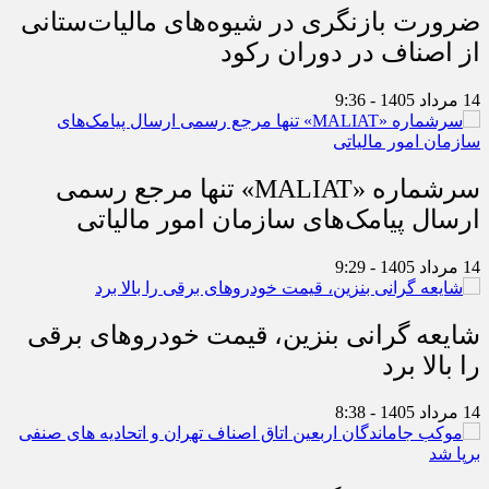
ضرورت بازنگری در شیوه‌های مالیات‌ستانی
از اصناف در دوران رکود
14 مرداد 1405 - 9:36
سرشماره «MALIAT» تنها مرجع رسمی
ارسال پیامک‌های سازمان امور مالیاتی
14 مرداد 1405 - 9:29
شایعه گرانی بنزین، قیمت خودروهای برقی
را بالا برد
14 مرداد 1405 - 8:38