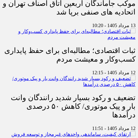
موکب جاماندگان اربعین اتاق اصناف تهران و
اتحادیه های صنفی برپا شد
13 مرداد 1405 - 10:20
ثبات اقتصادی؛ مطالبه‌ای برای حفظ پایداری
کسب‌وکار و معیشت مردم
12 مرداد 1405 - 12:15
تضعیف و رکود بسیار شدید رانندگان وانت
بار و پیک موتوری/ کاهش ۵۰ درصدی
درآمدها
12 مرداد 1405 - 11:51