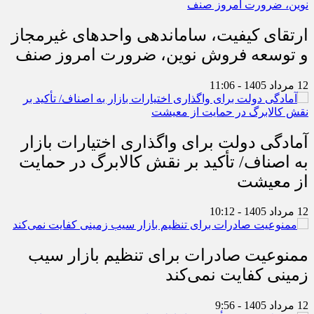
ارتقای کیفیت، ساماندهی واحدهای غیرمجاز
و توسعه فروش نوین، ضرورت امروز صنف
12 مرداد 1405 - 11:06
آمادگی دولت برای واگذاری اختیارات بازار
به اصناف/ تأکید بر نقش کالابرگ در حمایت
از معیشت
12 مرداد 1405 - 10:12
ممنوعیت صادرات برای تنظیم بازار سیب
زمینی کفایت نمی‌کند
12 مرداد 1405 - 9:56