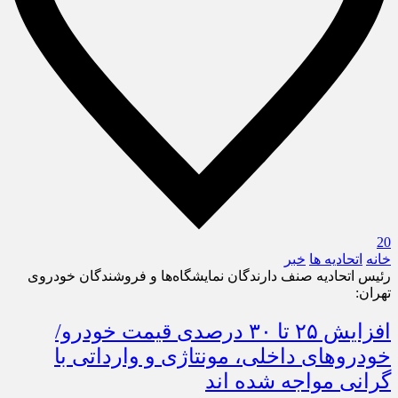
20
خانه
اتحادیه ها
خبر
رئیس اتحادیه صنف دارندگان نمایشگاه‌ها و فروشندگان خودروی
تهران:
افزایش ۲۵ تا ۳۰ درصدی قیمت خودرو/
خودروهای داخلی، مونتاژی و وارداتی با
گرانی مواجه شده اند