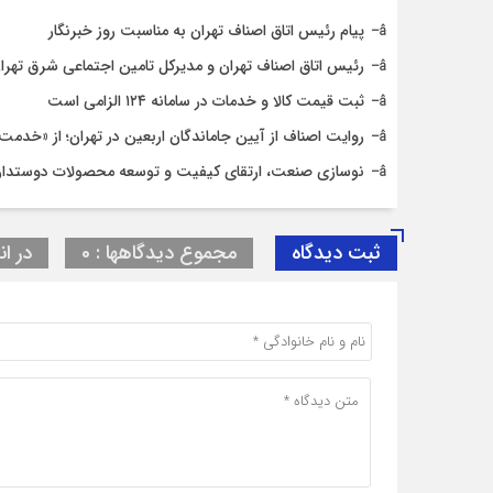
پیام رئیس اتاق اصناف تهران به مناسبت روز خبرنگار
رئیس اتاق اصناف تهران و مدیرکل تامین اجتماعی شرق تهران
ثبت قیمت کالا و خدمات در سامانه ۱۲۴ الزامی است
روایت اصناف از آیین جاماندگان اربعین در تهران؛ از «خدمت ع
نوسازی صنعت، ارتقای کیفیت و توسعه محصولات دوستدار
ثبت دیدگاه
مجموع دیدگاهها : 0
در ان