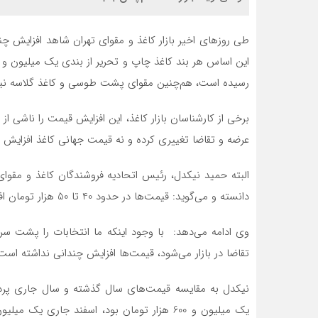
طی روزهای اخیر بازار کاغذ و مقوای تهران شاهد افزایش چند
رسیده است،‌ هم‌چنین مقوای پشت طوسی و کاغذ گلاسه نیز
برخی از کارشناسان بازار کاغذ‌، این افزایش قیمت را ناشی از
عرضه و تقاضا تغییری کرده و نه قیمت جهانی کاغذ افزایش 
البته حمید نیکدل، رئیس اتحادیه فروشندگان کاغذ و مقوای ت
دانسته و می‌گوید:‌ قیمت‌ها در حدود 40 تا 50 هزار تومان افزایش داشته و همچنان بازار کاغذ و مقوا بازار باثباتی است.
وی ادامه می‌دهد: با وجود اینکه ما انتخابات را پشت سر
تقاضا در بازار می‌شود،‌ قیمت‌ها افزایش چندانی نداشته است
نیکدل به مقایسه قیمت‌های سال گذشته و سال جاری پرداخ