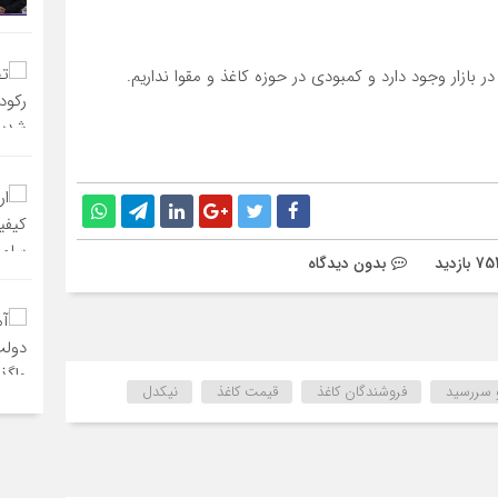
ر بازار وجود دارد و کمبودی در حوزه کاغذ و مقوا نداریم.
بدون دیدگاه
 سررسید
فروشندگان کاغذ
قیمت کاغذ
نیکدل