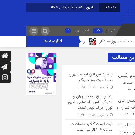
6:40:10
امروز : شنبه, ۱۷ مرداد , ۱۴۰۵
کل اخبار
2812
اخبار امروز :
3
اطلاعیه ها
 خبرنگار
رئیس اتاق اصناف تهران و مدیرکل تامین اجتماعی شرق تهران بزرگ دید
ین مطالب
پیام رئیس اتاق اصناف تهران
به مناسبت روز خبرنگار
17 مرداد 1405 - 9:51
رئیس اتاق اصناف تهران و
مدیرکل تامین اجتماعی شرق
تهران بزرگ دیدار کردند
17 مرداد 1405 - 9:34
ثبت قیمت کالا و خدمات در
سامانه ۱۲۴ الزامی است