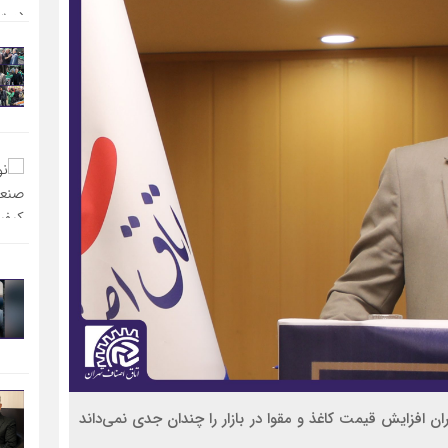
ن افزایش قیمت کاغذ و مقوا در بازار را چندان جدی نمی‌داند