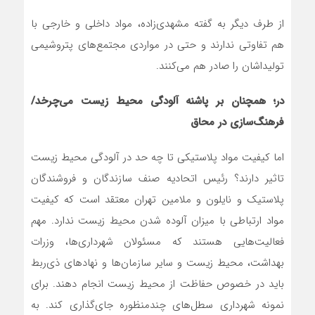
از طرف دیگر به گفته مشهدی‌زاده، مواد داخلی و خارجی با
هم تفاوتی ندارند و حتی در مواردی مجتمع‌های پتروشیمی
تولیداشان را صادر هم می‌کنند.
در؛ همچنان بر پاشنه آلودگی محیط زیست می‌چرخد/
فرهنگ‌سازی در محاق
اما کیفیت مواد پلاستیکی تا چه حد در آلودگی محیط زیست
تاثیر دارند؟ رئیس اتحادیه صنف سازندگان و فروشندگان
پلاستیک و نایلون و ملامین تهران معتقد است که کیفیت
مواد ارتباطی با میزان آلوده شدن محیط زیست ندارد. مهم
فعالیت‌هایی هستند که مسئولان شهرداری‌ها، وزرات
بهداشت، محیط زیست و سایر سازمان‌ها و نهادهای ذی‌ربط
باید در خصوص حفاظت از محیط زیست انجام دهند. برای
نمونه شهرداری سطل‌های چندمنظوره جای‌گذاری کند. به