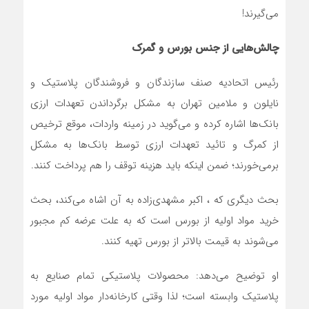
می‌گیرند!
چالش‌هایی از جنس بورس و گمرک
رئیس اتحادیه صنف سازندگان و فروشندگان پلاستیک و
نایلون و ملامین تهران به مشکل برگرداندن تعهدات ارزی
بانک‌ها اشاره کرده و می‌گوید در زمینه واردات، موقع ترخیص
از کمرگ و تائید تعهدات ارزی توسط بانک‌ها به مشکل
برمی‌خورند؛ ضمن اینکه باید هزینه توقف را هم پرداخت کنند.
بحث دیگری که ، اکبر مشهدی‌زاده به آن اشاه می‌کند، بحث
خرید مواد اولیه از بورس است که به علت عرضه‌ کم مجبور
می‌شوند به قیمت بالاتر از بورس تهیه کنند.
او توضیح می‌دهد: محصولات پلاستیکی تمام صنایع به
پلاستیک وابسته است؛ لذا وقتی کارخانه‌دار مواد اولیه مورد