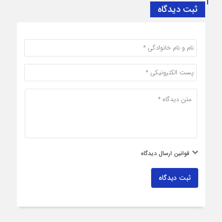
ثبت دیدگاه
قوانین ارسال دیدگاه
ثبت دیدگاه