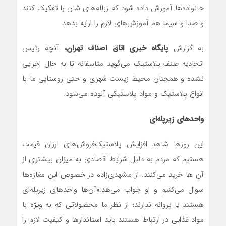
خانواده‌ها آموزش داده شود که زباله‌های شان را تفکیک کنند
و صدا و سیما هم آموزش‌های لازم را ارایه بدهد.
به گزارش
پایگاه خبری اتاق اصناف تهران،
آنچه رئیس
اتحادیه صنف پلاستیک می‌گوید متاسفانه تا به حال اجرایی
نشده و همچنان محیط زیست شهری و حتی روستایی ما با
انواع پلاستیک و مواد پلاستیکی آلوده می‌شود.
واحدهای زیرپله‌ای
این روزها شاهد افزایش پلاستیک‌فروش‌های ارزان قیمت
هستیم که مردم به دلیل شرایط اقصادی به میزان بیشتری از
آن ها خرید می‌کنند. از مشهدی‌زاده در خصوص این مغازه‌ها
سوال می‌کنیم و او جواب می‌هد:«آن‌ها واحدهای زیرپله‌ای
هستند یا پروانه ندارند؛ از نظر ما محصولاتی که به ویژه با
مواد غذایی در ارتباط هستند باید استاندارها و کیفیت لازم را