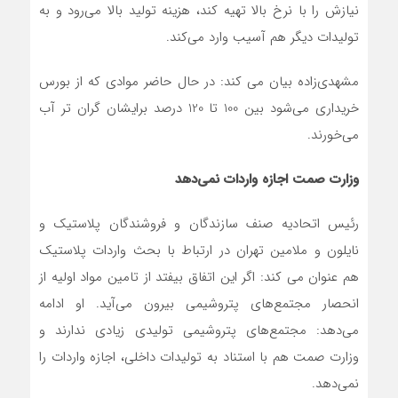
نیازش را با نرخ بالا تهیه کند، هزینه تولید بالا می‌رود و به
تولیدات دیگر هم آسیب وارد می‌کند.
مشهدی‌زاده بیان می کند: در حال حاضر موادی که از بورس
خریداری می‌شود بین 100 تا 120 درصد برایشان گران تر آب
می‌خورند.
وزارت صمت اجازه واردات نمی‌دهد
رئیس اتحادیه صنف سازندگان و فروشندگان پلاستیک و
نایلون و ملامین تهران در ارتباط با بحث واردات پلاستیک
هم عنوان می کند: اگر این اتفاق بیفتد از تامین مواد اولیه از
انحصار مجتمع‌های پتروشیمی بیرون می‌آید. او ادامه
می‌دهد: مجتمع‌های پتروشیمی تولیدی زیادی ندارند و
وزارت صمت هم با استناد به تولیدات داخلی، اجازه واردات را
نمی‌دهد.