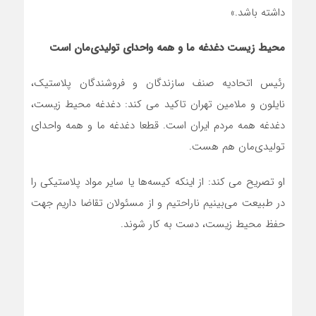
داشته باشد.»
محیط‌ زیست دغدغه ما و همه واحدای تولیدی‌مان است
رئیس اتحادیه صنف سازندگان و فروشندگان پلاستیک،
نایلون و ملامین تهران تاکید می کند: دغدغه محیط زیست،
دغدغه همه مردم ایران است. قطعا دغدغه ما و همه واحدای
تولیدی‌مان هم هست.
او تصریح می کند: از اینکه کیسه‌ها یا سایر مواد پلاستیکی را
در طبیعت می‌بینیم ناراحتیم و از مسئولان تقاضا داریم جهت
حفظ محیط زیست، دست به کار شوند.