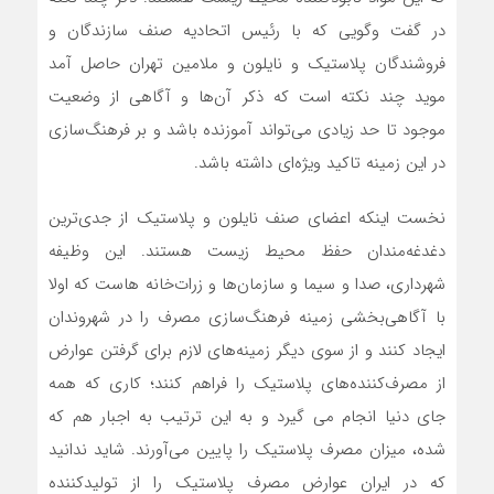
در گفت وگویی که با رئیس اتحادیه صنف سازندگان و
فروشندگان پلاستیک و نایلون و ملامین تهران حاصل آمد
موید چند نکته است که ذکر آن‌ها و آگاهی از وضعیت
موجود تا حد زیادی می‌تواند آموزنده باشد و بر فرهنگ‌سازی
در این زمینه تاکید ویژه‌ای داشته باشد.
نخست اینکه اعضای صنف نایلون و پلاستیک از جدی‌ترین
دغدغه‌مندان حفظ محیط زیست هستند. این وظیفه
شهرداری، صدا و سیما و سازمان‌ها و زرات‌خانه هاست که اولا
با آگاهی‌بخشی زمینه فرهنگ‌سازی مصرف را در شهروندان
ایجاد کنند و از سوی دیگر زمینه‌های لازم برای گرفتن عوارض
از مصرف‌کننده‌های پلاستیک را فراهم کنند؛ کاری که همه
جای دنیا انجام می گیرد و به این ترتیب به اجبار هم که
شده، میزان مصرف پلاستیک را پایین می‌آورند. شاید ندانید
که در ایران عوارض مصرف پلاستیک را از تولیدکننده