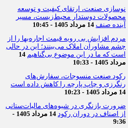
نوسازی صنعت، ارتقای کیفیت و توسعه
محصولات دوستدار محیط‌زیست، مسیر
آینده صنف
14 مرداد 1405 - 10:45
مردم افزایش بی رویه قیمت اجاره‌بها را از
چشم مشاوران املاک می‌بینند؛ این در حالی
است که ما در این موضوع بی‌گناهیم
14
مرداد 1405 - 10:33
رکود صنعت منسوجات، سفارش‌های
رنگرزی و چاپ پارچه را کاهش داده است
14 مرداد 1405 - 10:23
ضرورت بازنگری در شیوه‌های مالیات‌ستانی
از اصناف در دوران رکود
14 مرداد 1405 -
9:36