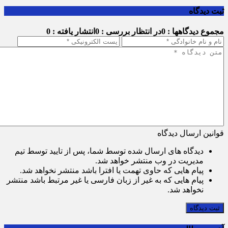
ثبت دیدگاه
مجموع دیدگاهها : 0
در انتظار بررسی : 0
انتشار یافته : 0
قوانین ارسال دیدگاه
دیدگاه های ارسال شده توسط شما، پس از تایید توسط تیم
مدیریت در وب منتشر خواهد شد.
پیام هایی که حاوی تهمت یا افترا باشد منتشر نخواهد شد.
پیام هایی که به غیر از زبان فارسی یا غیر مرتبط باشد منتشر
نخواهد شد.
ثبت دیدگاه