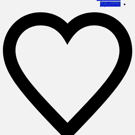
اینستاگرام