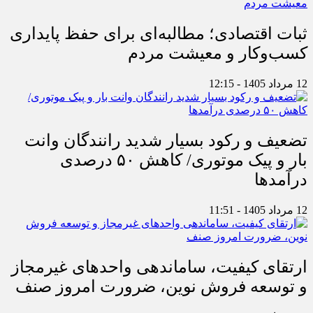
ثبات اقتصادی؛ مطالبه‌ای برای حفظ پایداری
کسب‌وکار و معیشت مردم
12 مرداد 1405 - 12:15
تضعیف و رکود بسیار شدید رانندگان وانت
بار و پیک موتوری/ کاهش ۵۰ درصدی
درآمدها
12 مرداد 1405 - 11:51
ارتقای کیفیت، ساماندهی واحدهای غیرمجاز
و توسعه فروش نوین، ضرورت امروز صنف