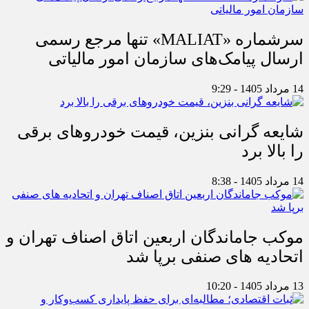
سرشماره «MALIAT» تنها مرجع رسمی
ارسال پیامک‌های سازمان امور مالیاتی
14 مرداد 1405 - 9:29
شایعه گرانی بنزین، قیمت خودروهای برقی
را بالا برد
14 مرداد 1405 - 8:38
موکب جاماندگان اربعین اتاق اصناف تهران و
اتحادیه های صنفی برپا شد
13 مرداد 1405 - 10:20