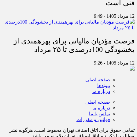
فنی است
12 مرداد 1405 - 9:49
فرصت مؤدیان مالیاتی برای بهره‎مندی از
بخشودگی 100درصدی تا ۲۵ مرداد
12 مرداد 1405 - 9:26
صفحه اصلی
پیوندها
درباره ما
صفحه اصلی
درباره ما
تماس با ما
قوانین و مقررات
تمامی حقوق برای اتاق اصناف تهران محفوظ است. هرگونه نشر
مطالب با ذكر نام اتاق اصناف تهران بلامانع مي باشد.