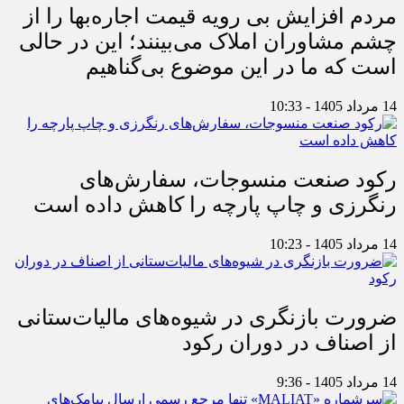
مردم افزایش بی رویه قیمت اجاره‌بها را از
چشم مشاوران املاک می‌بینند؛ این در حالی
است که ما در این موضوع بی‌گناهیم
14 مرداد 1405 - 10:33
رکود صنعت منسوجات، سفارش‌های
رنگرزی و چاپ پارچه را کاهش داده است
14 مرداد 1405 - 10:23
ضرورت بازنگری در شیوه‌های مالیات‌ستانی
از اصناف در دوران رکود
14 مرداد 1405 - 9:36