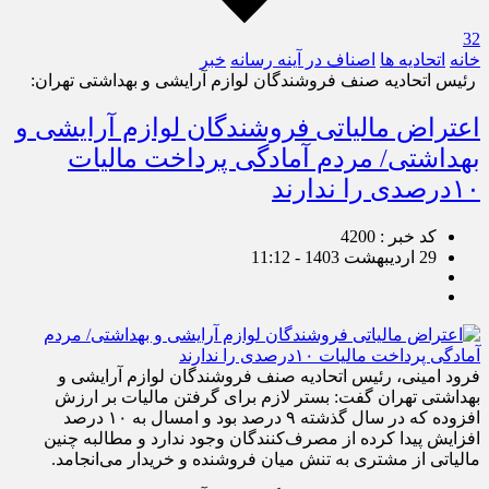
32
خانه
اتحادیه ها
اصناف در آینه رسانه
خبر
رئیس اتحادیه صنف فروشندگان لوازم آرایشی و بهداشتی تهران:
اعتراض مالیاتی فروشندگان لوازم آرایشی و
بهداشتی/ مردم آمادگی پرداخت مالیات
۱۰درصدی را ندارند
کد خبر : 4200
29 اردیبهشت 1403 - 11:12
فرود امینی، رئیس اتحادیه صنف فروشندگان لوازم آرایشی و
بهداشتی تهران گفت: بستر لازم برای گرفتن مالیات بر ارزش
افزوده که در سال گذشته ۹ درصد بود و امسال به ۱۰ درصد
افزایش پیدا کرده از مصرف‌کنندگان وجود ندارد و مطالبه چنین
مالیاتی از مشتری به تنش میان فروشنده و خریدار می‌انجامد.