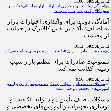
12 مرداد 1405 - 11:06
آمادگی دولت برای واگذاری اختیارات بازار
به اصناف/ تأکید بر نقش کالابرگ در حمایت
از معیشت
12 مرداد 1405 - 10:12
ممنوعیت صادرات برای تنظیم بازار سیب
زمینی کفایت نمی‌کند
12 مرداد 1405 - 9:56
مشکلات صنف تأمین مواد اولیه باکیفیت و
نوسازی تجهیزات و آموزش‌های تخصصی و