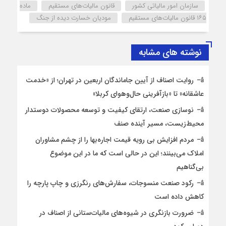
سازمان امور مالیاتی کشور
قانون مالیات‌های مستقیم
ماده
۱۶۵ قانون مالیات‌های مستقیم
مودیان خسارت دیده از جنگ
نوشته های مشابه
روایت اصناف از آیین جاماندگان اربعین در تهران؛ از «خدمت
عاشقانه» تا «بازآفرینی حال‌وهوای کربلا»
نوسازی صنعت، ارتقای کیفیت و توسعه محصولات دوستدار
محیط‌زیست، مسیر آینده صنف
مردم افزایش بی رویه قیمت اجاره‌بها را از چشم مشاوران
املاک می‌بینند؛ این در حالی است که ما در این موضوع
بی‌گناهیم
رکود صنعت منسوجات، سفارش‌های رنگرزی و چاپ پارچه را
کاهش داده است
ضرورت بازنگری در شیوه‌های مالیات‌ستانی از اصناف در