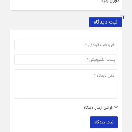
دوران رکود
ثبت دیدگاه
قوانین ارسال دیدگاه
ثبت دیدگاه