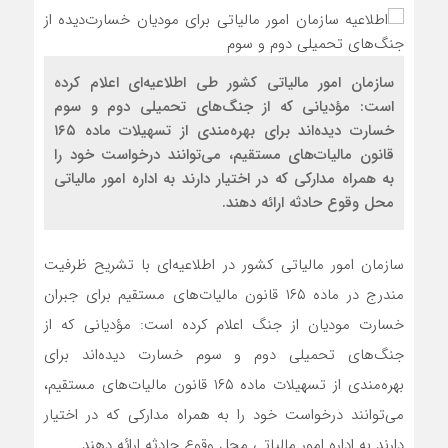
سازمان امور مالیاتی کشور طی اطلاعیه‌ای اعلام کرده
است: مؤدیانی که از جنگ‌های تحمیلی دوم و سوم
خسارت دیده‌اند برای بهره‌مندی از تسهیلات ماده ۱۶۵
قانون مالیات‌های مستقیم، می‌توانند درخواست خود را
به همراه مدارکی که در اختیار دارند به اداره امور مالیاتی
محل وقوع حادثه ارائه دهند.
سازمان امور مالیاتی کشور در اطلاعیه‌ای با تشریح ظرفیت
مندرج در ماده ۱۶۵ قانون مالیات‌های مستقیم برای جبران
خسارت مودیان از جنگ اعلام کرده است: مؤدیانی که از
جنگ‌های تحمیلی دوم و سوم خسارت دیده‌اند برای
بهره‌مندی از تسهیلات ماده ۱۶۵ قانون مالیات‌های مستقیم،
می‌توانند درخواست خود را به همراه مدارکی که در اختیار
دارند به اداره امور مالیاتی محل وقوع حادثه ارائه دهند.