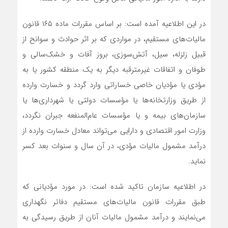
در این اطلاعیه آمده است: بر اساس مقررات ماده ۱۶۵ قانون
مالیات‌های مستقیم، در مواردی که بر اثر حوادث و سوانح از
قبیل زلزله، سیل، آتش‌سوزی، بروز آفات و خشک‌سالی و
طوفان و اتفاقات غیرمترقبه دیگر به یک منطقه کشور یا به
مؤدی یا مؤدیان خاصی خساراتی وارد گردد و خسارت وارده
از طریق وزارتخانه‌ها یا مؤسسات دولتی یا شهرداری‌ها یا
سازمان‌های بیمه و یا مؤسسات عام‌المنفعه جبران نگردد،
وزارت امور اقتصادی و دارایی می‌تواند معادل خسارت وارده از
درآمد مشمول مالیات مؤدی، در آن سال و سنوات بعد کسر
نماید.
در اطلاعیه سازمان تاکید شده است: در مورد مؤدیانی که
طبق مقررات قانون مالیات‌های مستقیم دفاتر نگهداری
می‌نمایند و درآمد مشمول مالیات آنان از طریق رسیدگی به