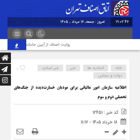
19:02:46
امروز : جمعه, ۱۶ مرداد , ۱۴۰۵
روایت اصناف از آیین جاماندگان اربعین در تهران
خانه
اتحادیه ها
خبر
خبر اسلايد
9
دولت و مجلس
اطلاعیه سازمان امور مالیاتی برای مودیان خسارت‌دیده از جنگ‌های
تحمیلی دوم و سوم
کد خبر : 12451
18 خرداد 1405 - 11:17