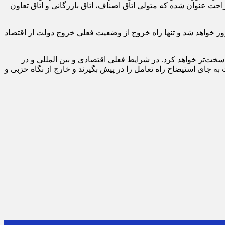
ت عنوان شده که متولی اتاق اصناف، اتاق بازرگانی و اتاق تعاون
روز خواهد شد و تنها راه خروج از وضعیت فعلی خروج دولت از اقتصاد
ت‌تر خواهد کرد. در شرایط فعلی اقتصادی و بین المللی و در
به جای استیضاح راه تعامل را در پیش بگیرند و خارج از نگاه حزبی و