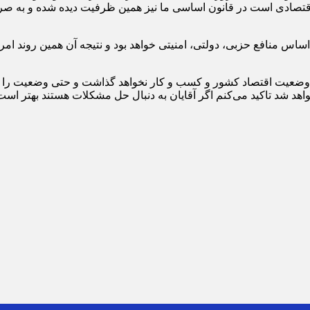
قتصادی است در قانون اساسی ما نیز همین ظرفیت دیده شده و به صراح
 اساس منافع حزبی، دولتی، امنیتی خواهد بود و نتیجه آن همین روند ام
 وضعیت اقتصاد کشور و کسب و کار نخواهد گذاشت و حتی وضعیت را سخ
واهد شد تاکید می‌کنم اگر آقایان به دنبال حل مشکلات هستند بهتر است 